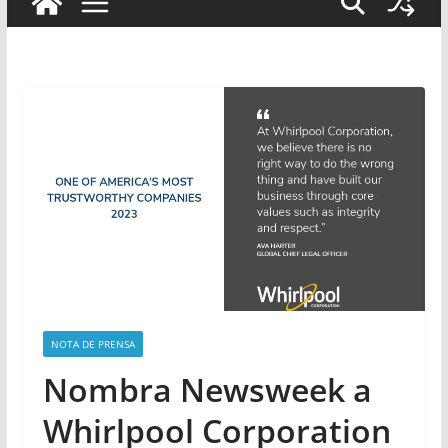
NOTA DE PRENSA
Nombra Newsweek a
Whirlpool Corporation