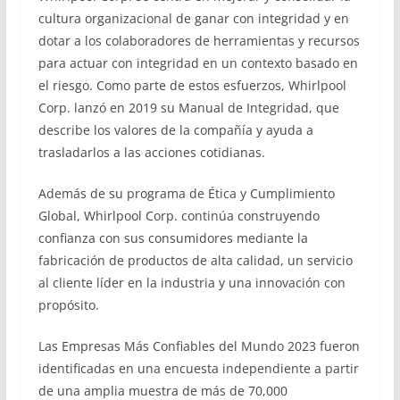
cultura organizacional de ganar con integridad y en
dotar a los colaboradores de herramientas y recursos
para actuar con integridad en un contexto basado en
el riesgo. Como parte de estos esfuerzos, Whirlpool
Corp. lanzó en 2019 su Manual de Integridad, que
describe los valores de la compañía y ayuda a
trasladarlos a las acciones cotidianas.
Además de su programa de Ética y Cumplimiento
Global, Whirlpool Corp. continúa construyendo
confianza con sus consumidores mediante la
fabricación de productos de alta calidad, un servicio
al cliente líder en la industria y una innovación con
propósito.
Las Empresas Más Confiables del Mundo 2023 fueron
identificadas en una encuesta independiente a partir
de una amplia muestra de más de 70,000