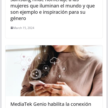
mujeres que iluminan el mundo y que
son ejemplo e inspiración para su
género
March 15, 2024
MediaTek Genio habilita la conexión