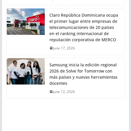
Claro República Dominicana ocupa
el primer lugar entre empresas de
telecomunicaciones de 20 países
en el ranking internacional de
reputación corporativa de MERCO
June 17, 2026
Samsung inicia la edición regional
2026 de Solve for Tomorrow con
más países y nuevas herramientas
docentes
June 12, 2026