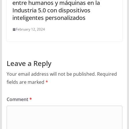
entre humanos y máquinas en la
Industria 5.0 con dispositivos
inteligentes personalizados
February 12, 2024
Leave a Reply
Your email address will not be published.
Required
fields are marked
*
Comment
*