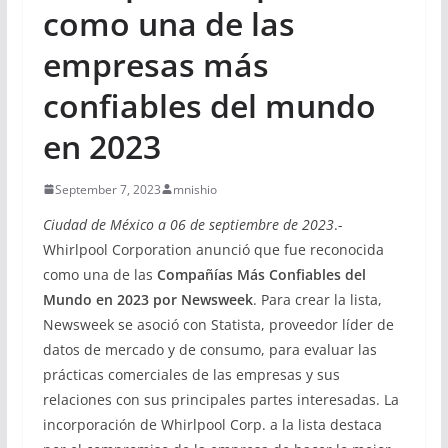
como una de las
empresas más
confiables del mundo
en 2023
September 7, 2023
mnishio
Ciudad de México a 06 de septiembre de 2023
.-
Whirlpool Corporation anunció que fue reconocida
como una de las
Compañías Más Confiables del
Mundo en 2023 por Newsweek
. Para crear la lista,
Newsweek se asoció con Statista, proveedor líder de
datos de mercado y de consumo, para evaluar las
prácticas comerciales de las empresas y sus
relaciones con sus principales partes interesadas. La
incorporación de Whirlpool Corp. a la lista destaca