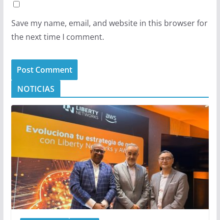
Save my name, email, and website in this browser for
the next time I comment.
NOTICIAS