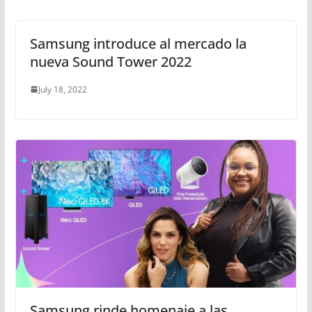
Samsung introduce al mercado la
nueva Sound Tower 2022
July 18, 2022
Samsung rinde homenaje a las