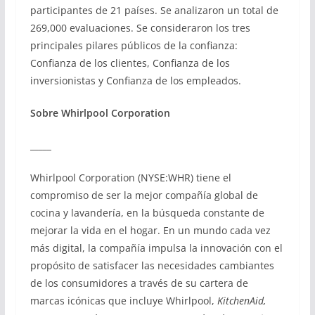
participantes de 21 países. Se analizaron un total de
269,000 evaluaciones. Se consideraron los tres
principales pilares públicos de la confianza:
Confianza de los clientes, Confianza de los
inversionistas y Confianza de los empleados.
Sobre Whirlpool Corporation
_____
Whirlpool Corporation (NYSE:WHR) tiene el
compromiso de ser la mejor compañía global de
cocina y lavandería, en la búsqueda constante de
mejorar la vida en el hogar. En un mundo cada vez
más digital, la compañía impulsa la innovación con el
propósito de satisfacer las necesidades cambiantes
de los consumidores a través de su cartera de
marcas icónicas que incluye Whirlpool,
KitchenAid,