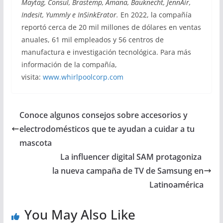
Maytag, Consul, Brastemp, Amana, Bauknecht, JennAir,
Indesit, Yummly e InSinkErator.
En 2022, la compañía
reportó cerca de 20 mil millones de dólares en ventas
anuales, 61 mil empleados y 56 centros de
manufactura e investigación tecnológica. Para más
información de la compañía,
visita:
www.whirlpoolcorp.com
Conoce algunos consejos sobre accesorios y
electrodomésticos que te ayudan a cuidar a tu
mascota
La influencer digital SAM protagoniza
la nueva campaña de TV de Samsung en
Latinoamérica
You May Also Like