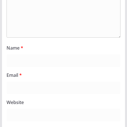
Name
*
Email
*
Website