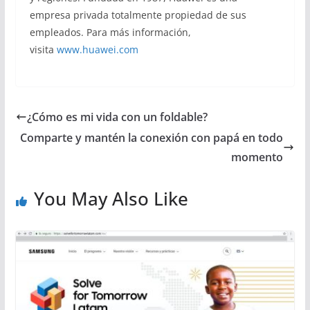
empresa privada totalmente propiedad de sus
empleados. Para más información,
visita
www.huawei.com
¿Cómo es mi vida con un foldable?
Comparte y mantén la conexión con papá en todo
momento
You May Also Like