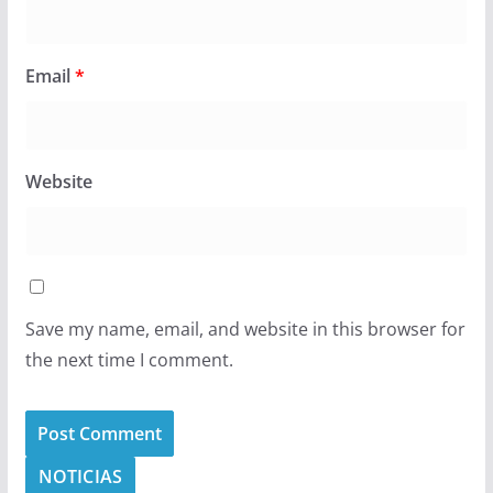
Email
*
Website
Save my name, email, and website in this browser for
the next time I comment.
NOTICIAS