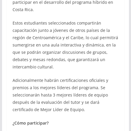
participar en el desarrollo del programa híbrido en
Costa Rica.
Estos estudiantes seleccionados compartirán
capacitación junto a jóvenes de otros países de la
región de Centroamérica y el Caribe, lo cual permitirá
sumergirse en una aula interactiva y dinámica, en la
que se podrán organizar discusiones de grupos,
debates y mesas redondas, que garantizará un
intercambio cultural.
Adicionalmente habrán certificaciones oficiales y
premios a los mejores líderes del programa. Se
seleccionarán hasta 3 mejores líderes de equipo
después de la evaluación del tutor y se dará
certificado de Mejor Líder de Equipo.
¿Cómo participar?