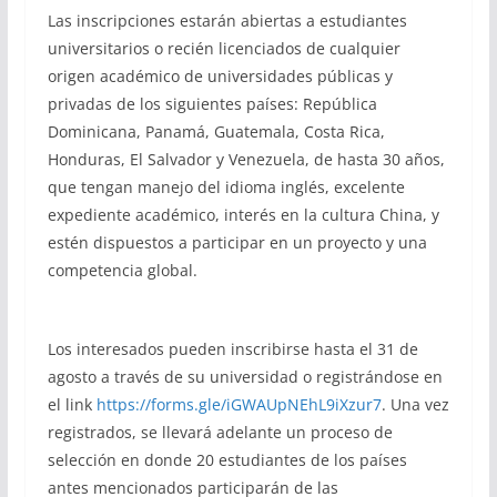
Las inscripciones estarán abiertas a estudiantes
universitarios o recién licenciados de cualquier
origen académico de universidades públicas y
privadas de los siguientes países: República
Dominicana, Panamá, Guatemala, Costa Rica,
Honduras, El Salvador y Venezuela, de hasta 30 años,
que tengan manejo del idioma inglés, excelente
expediente académico, interés en la cultura China, y
estén dispuestos a participar en un proyecto y una
competencia global.
Los interesados pueden inscribirse hasta el 31 de
agosto a través de su universidad o registrándose en
el link
https://forms.gle/iGWAUpNEhL9iXzur7
. Una vez
registrados, se llevará adelante un proceso de
selección en donde 20 estudiantes de los países
antes mencionados participarán de las