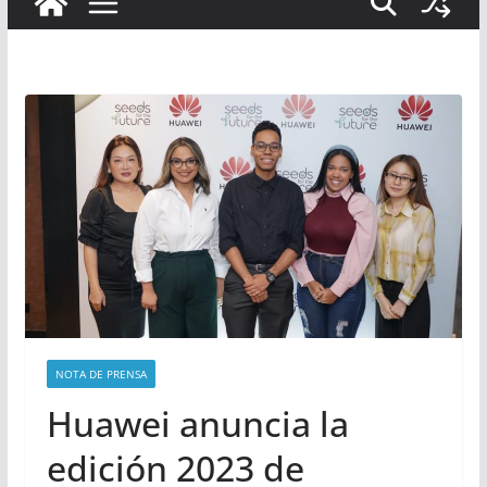
NOTA DE PRENSA
Huawei anuncia la
edición 2023 de