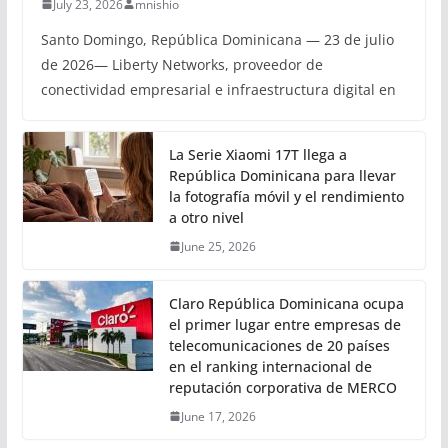
July 23, 2026
mnishio
Santo Domingo, República Dominicana — 23 de julio
de 2026— Liberty Networks, proveedor de
conectividad empresarial e infraestructura digital en
La Serie Xiaomi 17T llega a
República Dominicana para llevar
la fotografía móvil y el rendimiento
a otro nivel
June 25, 2026
Claro República Dominicana ocupa
el primer lugar entre empresas de
telecomunicaciones de 20 países
en el ranking internacional de
reputación corporativa de MERCO
June 17, 2026