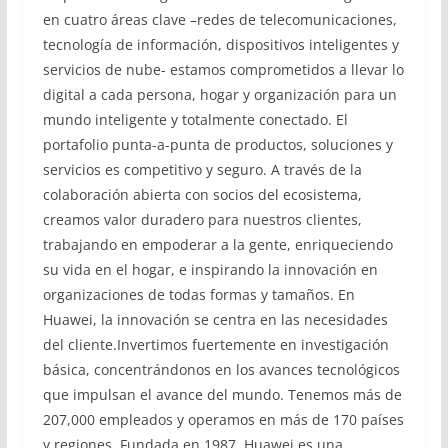
en cuatro áreas clave –redes de telecomunicaciones,
tecnología de información, dispositivos inteligentes y
servicios de nube- estamos comprometidos a llevar lo
digital a cada persona, hogar y organización para un
mundo inteligente y totalmente conectado. El
portafolio punta-a-punta de productos, soluciones y
servicios es competitivo y seguro. A través de la
colaboración abierta con socios del ecosistema,
creamos valor duradero para nuestros clientes,
trabajando en empoderar a la gente, enriqueciendo
su vida en el hogar, e inspirando la innovación en
organizaciones de todas formas y tamaños. En
Huawei, la innovación se centra en las necesidades
del cliente.Invertimos fuertemente en investigación
básica, concentrándonos en los avances tecnológicos
que impulsan el avance del mundo. Tenemos más de
207,000 empleados y operamos en más de 170 países
y regiones. Fundada en 1987, Huawei es una