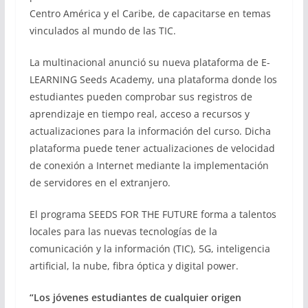
Centro América y el Caribe, de capacitarse en temas
vinculados al mundo de las TIC.
La multinacional anunció su nueva plataforma de E-
LEARNING Seeds Academy, una plataforma donde los
estudiantes pueden comprobar sus registros de
aprendizaje en tiempo real, acceso a recursos y
actualizaciones para la información del curso. Dicha
plataforma puede tener actualizaciones de velocidad
de conexión a Internet mediante la implementación
de servidores en el extranjero.
El programa SEEDS FOR THE FUTURE forma a talentos
locales para las nuevas tecnologías de la
comunicación y la información (TIC), 5G, inteligencia
artificial, la nube, fibra óptica y digital power.
“Los jóvenes estudiantes de cualquier origen