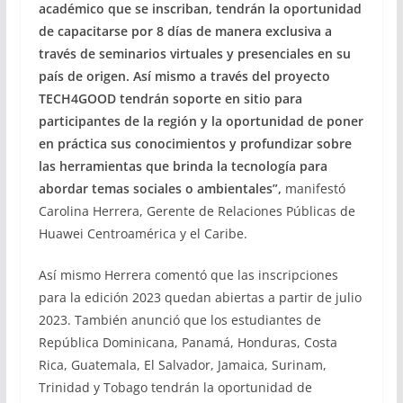
académico que se inscriban, tendrán la oportunidad
de capacitarse por 8 días de manera exclusiva a
través de seminarios virtuales y presenciales en su
país de origen. Así mismo a través del proyecto
TECH4GOOD tendrán soporte en sitio para
participantes de la región y la oportunidad de poner
en práctica sus conocimientos y profundizar sobre
las herramientas que brinda la tecnología para
abordar temas sociales o ambientales”,
manifestó
Carolina Herrera, Gerente de Relaciones Públicas de
Huawei Centroamérica y el Caribe.
Así mismo Herrera comentó que las inscripciones
para la edición 2023 quedan abiertas a partir de julio
2023. También anunció que los estudiantes de
República Dominicana, Panamá, Honduras, Costa
Rica, Guatemala, El Salvador, Jamaica, Surinam,
Trinidad y Tobago tendrán la oportunidad de