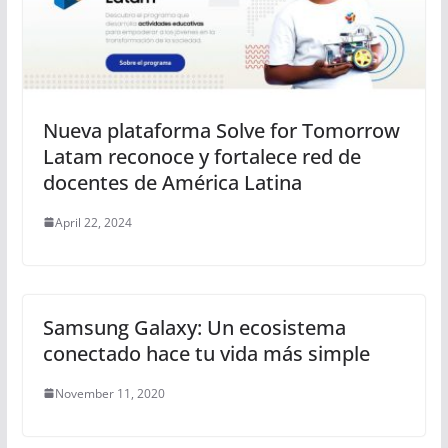
Nueva plataforma Solve for Tomorrow
Latam reconoce y fortalece red de
docentes de América Latina
April 22, 2024
Samsung Galaxy: Un ecosistema
conectado hace tu vida más simple
November 11, 2020