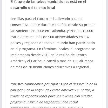
El futuro de las telecomunicaciones está en el
desarrollo del talento local
Semillas para el Futuro se ha llevado a cabo
consecutivamente durante 13 años desde su primer
lanzamiento en 2008 en Tailandia, y más de 12,000
estudiantes de más de 500 universidades en 137
países y regiones de todo el mundo han participado
en el programa. En términos locales, el programa se
implementa desde 2015 en la región de Centro
América y el Caribe, alcanzó a más de 103 alumnos
de más de 30 instituciones educativas a regional.
“Nuestro compromiso principal es con el desarrollo de la
educación de la región de Centro américa y el Caribe, a
través de capacitaciones para los jóvenes, con nuestro
programa insignia de responsabilidad social