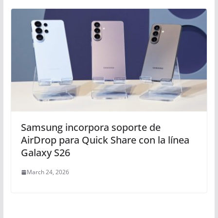
Samsung incorpora soporte de
AirDrop para Quick Share con la línea
Galaxy S26
March 24, 2026