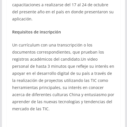
capacitaciones a realizarse del 17 al 24 de octubre
del presente año en el país en donde presentaron su
aplicación.
Requisitos de inscripción
Un currículum con una transcripción o los
documentos correspondientes, que prueban los
registros académicos del candidato.Un video
personal de hasta 3 minutos que refleje su interés en
apoyar en el desarrollo digital de su país a través de
la realización de proyectos utilizando las TIC como
herramientas principales, su interés en conocer
acerca de diferentes culturas China y entusiasmo por
aprender de las nuevas tecnologías y tendencias del
mercado de las TIC.