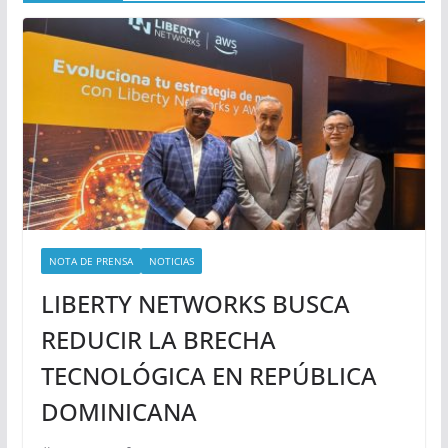
NOTA DE PRENSA
NOTICIAS
LIBERTY NETWORKS BUSCA
REDUCIR LA BRECHA
TECNOLÓGICA EN REPÚBLICA
DOMINICANA