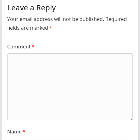
Leave a Reply
Your email address will not be published.
Required
fields are marked
*
Comment
*
Name
*