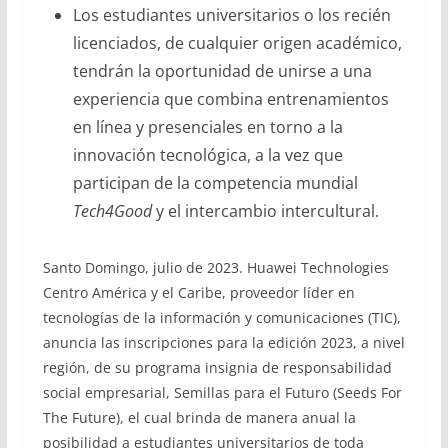
Los estudiantes universitarios o los recién
licenciados, de cualquier origen académico,
tendrán la oportunidad de unirse a una
experiencia que combina entrenamientos
en línea y presenciales en torno a la
innovación tecnológica, a la vez que
participan de la competencia mundial
Tech4Good
y el intercambio intercultural.
Santo Domingo, julio de 2023. Huawei Technologies
Centro América y el Caribe, proveedor líder en
tecnologías de la información y comunicaciones (TIC),
anuncia las inscripciones para la edición 2023, a nivel
región, de su programa insignia de responsabilidad
social empresarial, Semillas para el Futuro (Seeds For
The Future), el cual brinda de manera anual la
posibilidad a estudiantes universitarios de toda