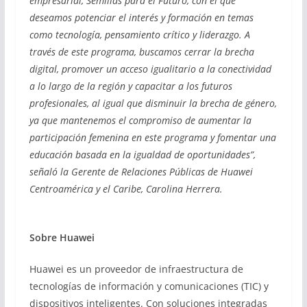
empresarial, Semillas para el Futuro, con el que
deseamos potenciar el interés y formación en temas
como tecnología, pensamiento crítico y liderazgo. A
través de este programa, buscamos cerrar la brecha
digital, promover un acceso igualitario a la conectividad
a lo largo de la región y capacitar a los futuros
profesionales, al igual que disminuir la brecha de género,
ya que mantenemos el compromiso de aumentar la
participación femenina en este programa y fomentar una
educación basada en la igualdad de oportunidades”,
señaló la Gerente de Relaciones Públicas de Huawei
Centroamérica y el Caribe, Carolina Herrera.
Sobre Huawei
Huawei es un proveedor de infraestructura de
tecnologías de información y comunicaciones (TIC) y
dispositivos inteligentes. Con soluciones integradas