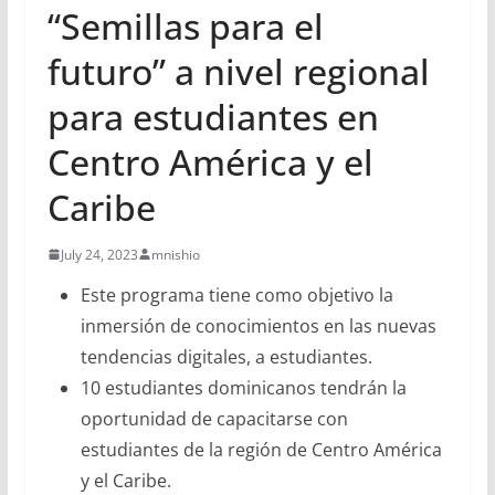
“Semillas para el
futuro” a nivel regional
para estudiantes en
Centro América y el
Caribe
July 24, 2023
mnishio
Este programa tiene como objetivo la
inmersión de conocimientos en las nuevas
tendencias digitales, a estudiantes.
10 estudiantes dominicanos tendrán la
oportunidad de capacitarse con
estudiantes de la región de Centro América
y el Caribe.