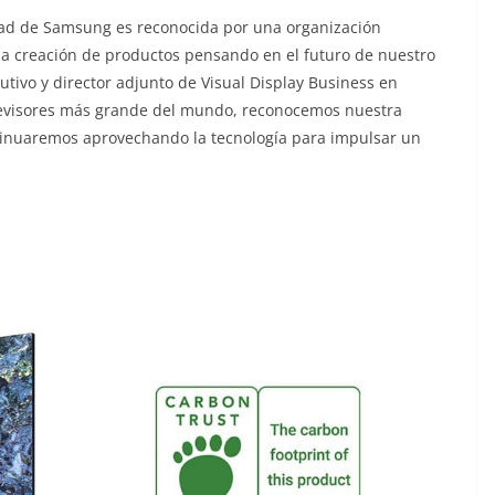
lidad de Samsung es reconocida por una organización
a creación de productos pensando en el futuro de nuestro
utivo y director adjunto de Visual Display Business en
elevisores más grande del mundo, reconocemos nuestra
ntinuaremos aprovechando la tecnología para impulsar un