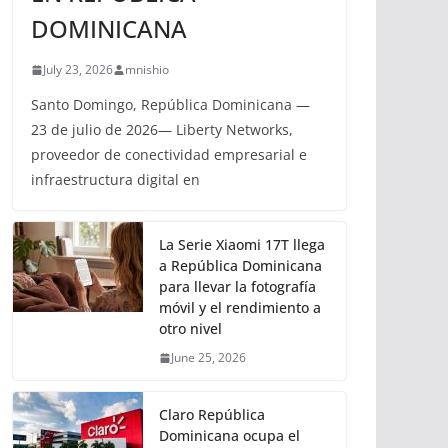
DOMINICANA
July 23, 2026
mnishio
Santo Domingo, República Dominicana —
23 de julio de 2026— Liberty Networks,
proveedor de conectividad empresarial e
infraestructura digital en
La Serie Xiaomi 17T llega
a República Dominicana
para llevar la fotografía
móvil y el rendimiento a
otro nivel
June 25, 2026
Claro República
Dominicana ocupa el