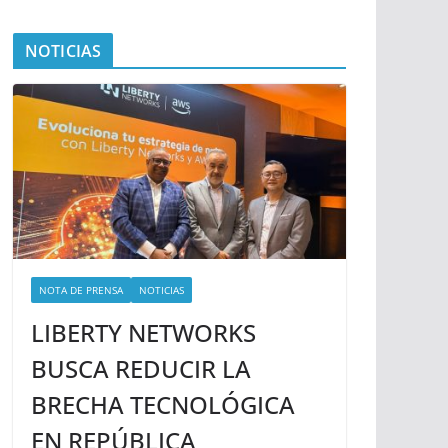
NOTICIAS
NOTA DE PRENSA
NOTICIAS
LIBERTY NETWORKS
BUSCA REDUCIR LA
BRECHA TECNOLÓGICA
EN REPÚBLICA