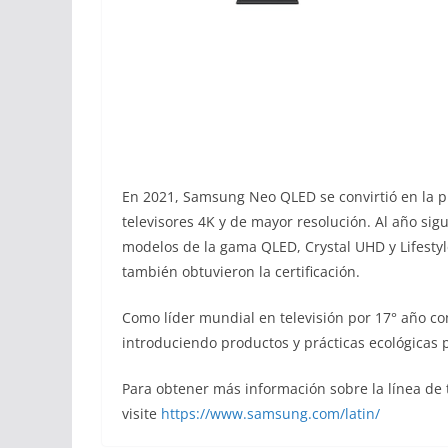
En 2021, Samsung Neo QLED se convirtió en la pri
televisores 4K y de mayor resolución. Al año sig
modelos de la gama QLED, Crystal UHD y Lifestyl
también obtuvieron la certificación.
Como líder mundial en televisión por 17° año c
introduciendo productos y prácticas ecológicas 
Para obtener más información sobre la línea de
visite
https://www.samsung.com/latin/