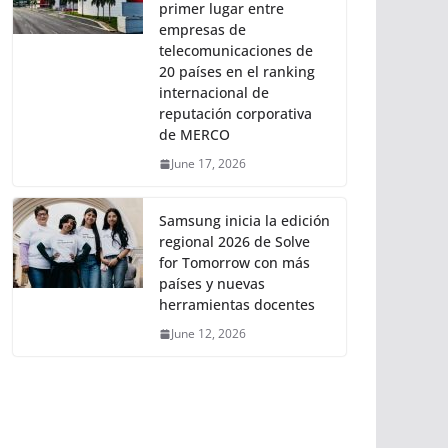
primer lugar entre
empresas de
telecomunicaciones de
20 países en el ranking
internacional de
reputación corporativa
de MERCO
June 17, 2026
Samsung inicia la edición
regional 2026 de Solve
for Tomorrow con más
países y nuevas
herramientas docentes
June 12, 2026