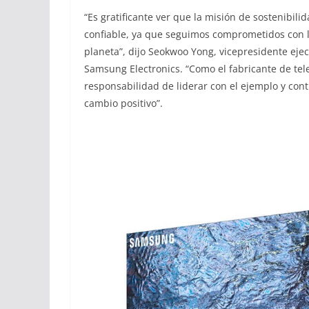
“Es gratificante ver que la misión de sostenibi
confiable, ya que seguimos comprometidos con l
planeta”, dijo Seokwoo Yong, vicepresidente ejec
Samsung Electronics. “Como el fabricante de t
responsabilidad de liderar con el ejemplo y co
cambio positivo”.