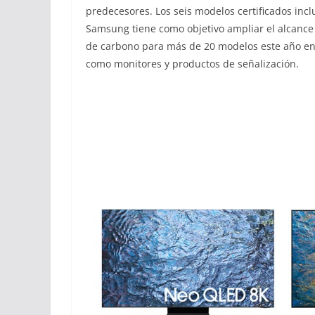
predecesores. Los seis modelos certificados inc
Samsung tiene como objetivo ampliar el alcance d
de carbono para más de 20 modelos este año en 
como monitores y productos de señalización.