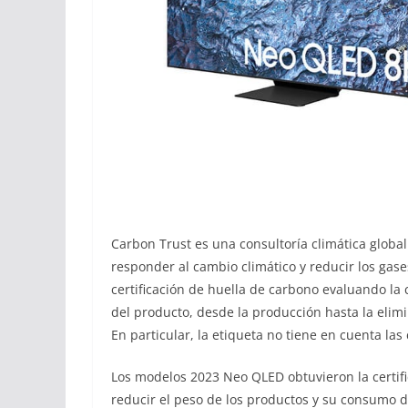
Carbon Trust es una consultoría climática globa
responder al cambio climático y reducir los gase
certificación de huella de carbono evaluando la
del producto, desde la producción hasta la eli
En particular, la etiqueta no tiene en cuenta l
Los modelos 2023 Neo QLED obtuvieron la certif
reducir el peso de los productos y su consumo 