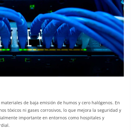
n materiales de baja emisión de humos y cero halógenos. En
os tóxicos ni gases corrosivos, lo que mejora la seguridad y
ecialmente importante en entornos como hospitales y
dial.