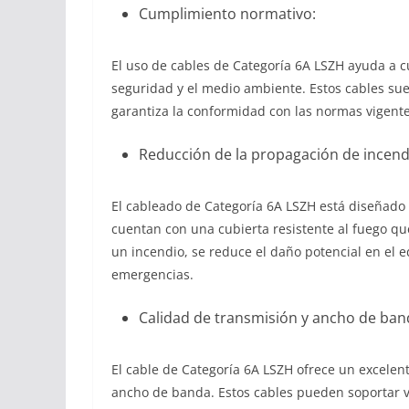
Cumplimiento normativo:
El uso de cables de Categoría 6A LSZH ayuda a c
seguridad y el medio ambiente. Estos cables sue
garantiza la conformidad con las normas vigente
Reducción de la propagación de incend
El cableado de Categoría 6A LSZH está diseñado 
cuentan con una cubierta resistente al fuego que
un incendio, se reduce el daño potencial en el ed
emergencias.
Calidad de transmisión y ancho de ban
El cable de Categoría 6A LSZH ofrece un excelen
ancho de banda. Estos cables pueden soportar v