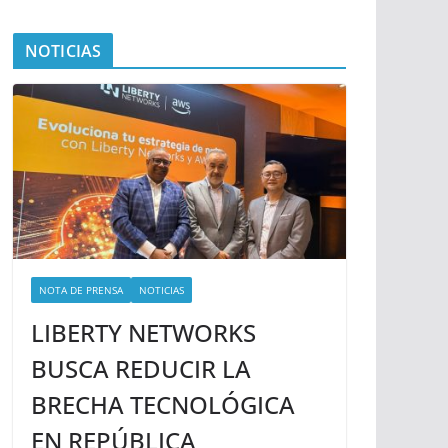
NOTICIAS
NOTA DE PRENSA
NOTICIAS
LIBERTY NETWORKS
BUSCA REDUCIR LA
BRECHA TECNOLÓGICA
EN REPÚBLICA