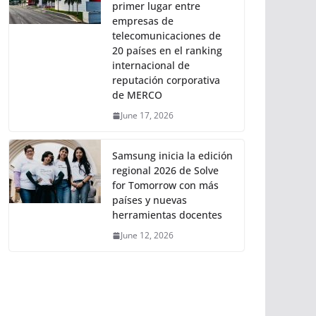
primer lugar entre
empresas de
telecomunicaciones de
20 países en el ranking
internacional de
reputación corporativa
de MERCO
June 17, 2026
Samsung inicia la edición
regional 2026 de Solve
for Tomorrow con más
países y nuevas
herramientas docentes
June 12, 2026