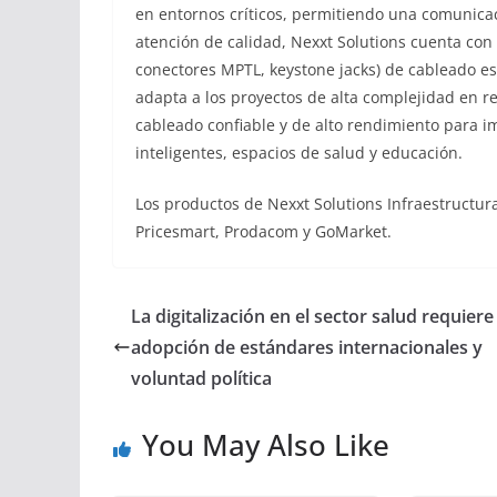
en entornos críticos, permitiendo una comunicaci
atención de calidad, Nexxt Solutions cuenta con 
conectores MPTL, keystone jacks) de cableado e
adapta a los proyectos de alta complejidad en r
cableado confiable y de alto rendimiento para im
inteligentes, espacios de salud y educación.
Los productos de Nexxt Solutions Infraestructu
Pricesmart, Prodacom y GoMarket.
La digitalización en el sector salud requiere
adopción de estándares internacionales y
voluntad política
You May Also Like