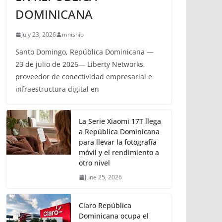
DOMINICANA
July 23, 2026
mnishio
Santo Domingo, República Dominicana —
23 de julio de 2026— Liberty Networks,
proveedor de conectividad empresarial e
infraestructura digital en
La Serie Xiaomi 17T llega
a República Dominicana
para llevar la fotografía
móvil y el rendimiento a
otro nivel
June 25, 2026
Claro República
Dominicana ocupa el