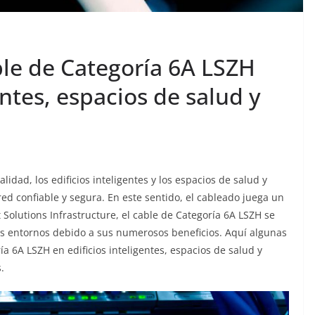
ble de Categoría 6A LSZH
entes, espacios de salud y
alidad, los edificios inteligentes y los espacios de salud y
ed confiable y segura. En este sentido, el cableado juega un
Solutions Infrastructure, el cable de Categoría 6A LSZH se
os entornos debido a sus numerosos beneficios. Aquí algunas
ría 6A LSZH en edificios inteligentes, espacios de salud y
.