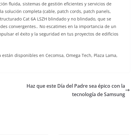
ón fluida, sistemas de gestión eficientes y servicios de
la solución completa (cable, patch cords, patch panels,
structurado Cat 6A LSZH blindado y no blindado, que se
edes convergentes.. No escatimes en la importancia de un
pulsar el éxito y la seguridad en tus proyectos de edificios
ra están disponibles en Cecomsa, Omega Tech, Plaza Lama,
Haz que este Día del Padre sea épico con la
tecnología de Samsung