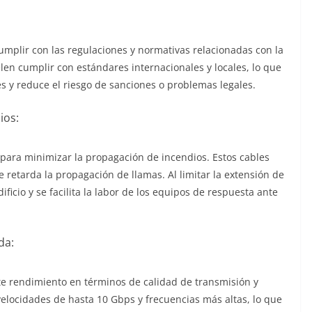
umplir con las regulaciones y normativas relacionadas con la
len cumplir con estándares internacionales y locales, lo que
s y reduce el riesgo de sanciones o problemas legales.
ios:
para minimizar la propagación de incendios. Estos cables
 retarda la propagación de llamas. Al limitar la extensión de
ificio y se facilita la labor de los equipos de respuesta ante
da:
te rendimiento en términos de calidad de transmisión y
elocidades de hasta 10 Gbps y frecuencias más altas, lo que