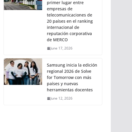
primer lugar entre
empresas de
telecomunicaciones de
20 países en el ranking
internacional de
reputación corporativa
de MERCO
June 17, 2026
Samsung inicia la edición
regional 2026 de Solve
for Tomorrow con más
países y nuevas
herramientas docentes
June 12, 2026