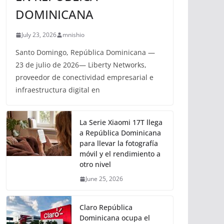
DOMINICANA
July 23, 2026
mnishio
Santo Domingo, República Dominicana —
23 de julio de 2026— Liberty Networks,
proveedor de conectividad empresarial e
infraestructura digital en
La Serie Xiaomi 17T llega
a República Dominicana
para llevar la fotografía
móvil y el rendimiento a
otro nivel
June 25, 2026
Claro República
Dominicana ocupa el