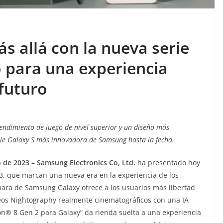
s allá con la nueva serie
 para una experiencia
futuro
ndimiento de juego de nivel superior y un diseño más
rie Galaxy S más innovadora de Samsung hasta la fecha.
de 2023 – Samsung Electronics Co, Ltd.
ha presentado hoy
S23, que marcan una nueva era en la experiencia de los
ara de Samsung Galaxy ofrece a los usuarios más libertad
deos Nightography realmente cinematográficos con una IA
n® 8 Gen 2 para Galaxy” da rienda suelta a una experiencia