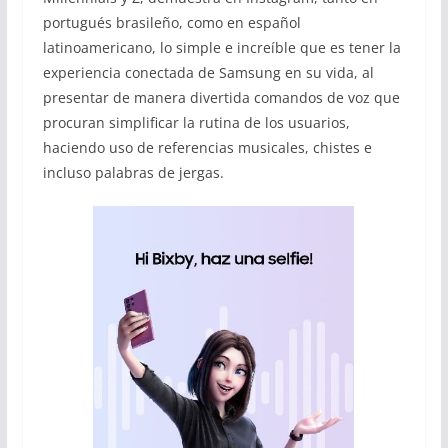
portugués brasileño, como en español
latinoamericano, lo simple e increíble que es tener la
experiencia conectada de Samsung en su vida, al
presentar de manera divertida comandos de voz que
procuran simplificar la rutina de los usuarios,
haciendo uso de referencias musicales, chistes e
incluso palabras de jergas.