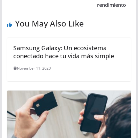
rendimiento
You May Also Like
Samsung Galaxy: Un ecosistema
conectado hace tu vida más simple
November 11, 2020