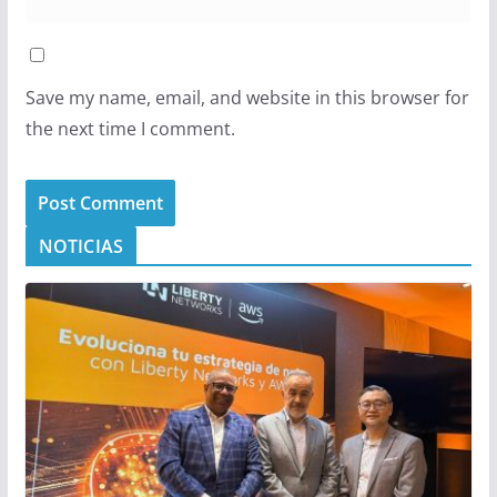
Save my name, email, and website in this browser for
the next time I comment.
NOTICIAS