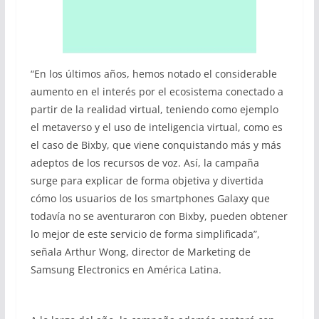
“En los últimos años, hemos notado el considerable
aumento en el interés por el ecosistema conectado a
partir de la realidad virtual, teniendo como ejemplo
el metaverso y el uso de inteligencia virtual, como es
el caso de Bixby, que viene conquistando más y más
adeptos de los recursos de voz. Así, la campaña
surge para explicar de forma objetiva y divertida
cómo los usuarios de los smartphones Galaxy que
todavía no se aventuraron con Bixby, pueden obtener
lo mejor de este servicio de forma simplificada”,
señala Arthur Wong, director de Marketing de
Samsung Electronics en América Latina.