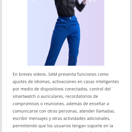
En breves videos, SAM presenta funciones como
ajustes de idiomas, activaciones en casas inteligentes
por medio de dispositivos conectados, control del
smartwatch o auriculares, recordatorios de
compromisos o reuniones, además de enseñar a
comunicarse con otras personas, atender llamadas,
escribir mensajes y otras actividades adicionales,
permitiendo que los usuarios tengan soporte en la