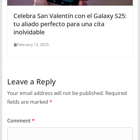
Celebra San Valentín con el Galaxy S25:
tu aliado perfecto para una cita
inolvidable
February 12, 2025
Leave a Reply
Your email address will not be published.
Required
fields are marked
*
Comment
*