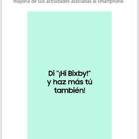
mayoría de sus actividades asociadas al smartphone.