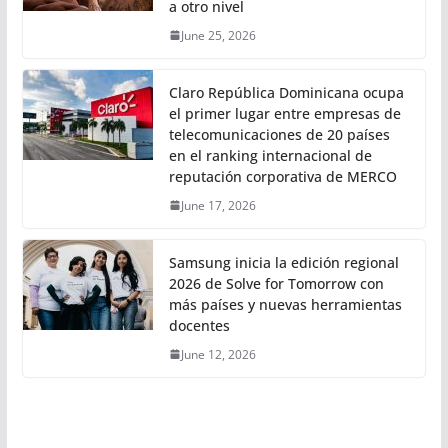
a otro nivel
June 25, 2026
Claro República Dominicana ocupa
el primer lugar entre empresas de
telecomunicaciones de 20 países
en el ranking internacional de
reputación corporativa de MERCO
June 17, 2026
Samsung inicia la edición regional
2026 de Solve for Tomorrow con
más países y nuevas herramientas
docentes
June 12, 2026