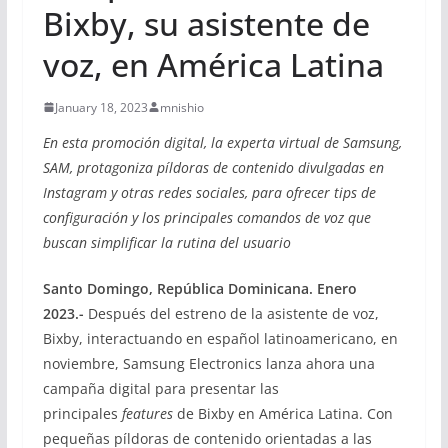
Bixby, su asistente de
voz, en América Latina
January 18, 2023
mnishio
En esta promoción digital, la experta virtual de Samsung,
SAM, protagoniza píldoras de contenido divulgadas en
Instagram y otras redes sociales, para ofrecer tips de
configuración y los principales comandos de voz que
buscan simplificar la rutina del usuario
Santo Domingo, República Dominicana. Enero
2023.-
Después del estreno de la asistente de voz,
Bixby, interactuando en español latinoamericano, en
noviembre, Samsung Electronics lanza ahora una
campaña digital para presentar las
principales
features
de Bixby en América Latina. Con
pequeñas píldoras de contenido orientadas a las