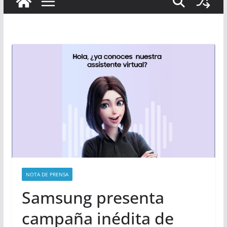
NOTA DE PRENSA
Samsung presenta
campaña inédita de