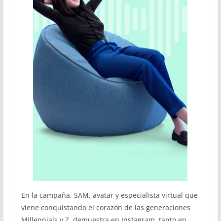
En la campaña, SAM, avatar y especialista virtual que
viene conquistando el corazón de las generaciones
Millennials y Z, demuestra en Instagram, tanto en