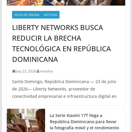
NOTA DE PRENSA
NOTICIAS
LIBERTY NETWORKS BUSCA
REDUCIR LA BRECHA
TECNOLÓGICA EN REPÚBLICA
DOMINICANA
July 23, 2026
mnishio
Santo Domingo, República Dominicana — 23 de julio
de 2026— Liberty Networks, proveedor de
conectividad empresarial e infraestructura digital en
La Serie Xiaomi 17T llega a
República Dominicana para llevar
la fotografía móvil y el rendimiento