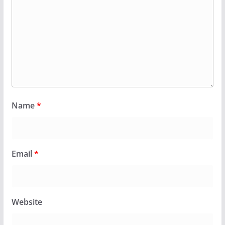
Name
*
Email
*
Website