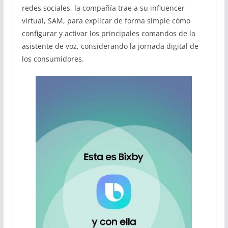
redes sociales, la compañía trae a su influencer
virtual, SAM, para explicar de forma simple cómo
configurar y activar los principales comandos de la
asistente de voz, considerando la jornada digital de
los consumidores.