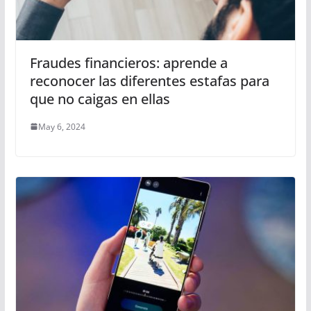
Fraudes financieros: aprende a
reconocer las diferentes estafas para
que no caigas en ellas
May 6, 2024