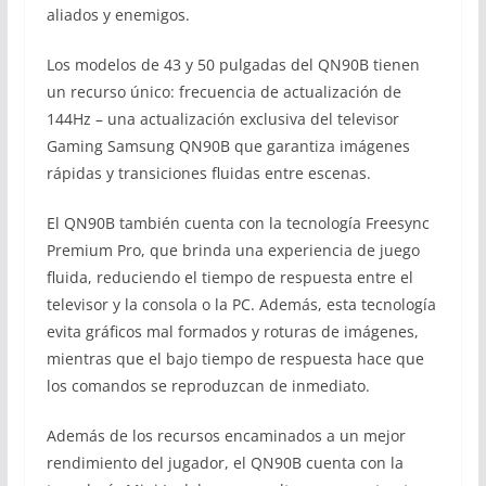
aliados y enemigos.
Los modelos de 43 y 50 pulgadas del QN90B tienen
un recurso único: frecuencia de actualización de
144Hz – una actualización exclusiva del televisor
Gaming Samsung QN90B que garantiza imágenes
rápidas y transiciones fluidas entre escenas.
El QN90B también cuenta con la tecnología Freesync
Premium Pro, que brinda una experiencia de juego
fluida, reduciendo el tiempo de respuesta entre el
televisor y la consola o la PC. Además, esta tecnología
evita gráficos mal formados y roturas de imágenes,
mientras que el bajo tiempo de respuesta hace que
los comandos se reproduzcan de inmediato.
Además de los recursos encaminados a un mejor
rendimiento del jugador, el QN90B cuenta con la