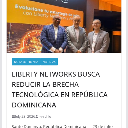
NOTA DE PRENSA
NOTICIAS
LIBERTY NETWORKS BUSCA
REDUCIR LA BRECHA
TECNOLÓGICA EN REPÚBLICA
DOMINICANA
July 23, 2026
mnishio
Santo Domingo, República Dominicana — 23 de julio