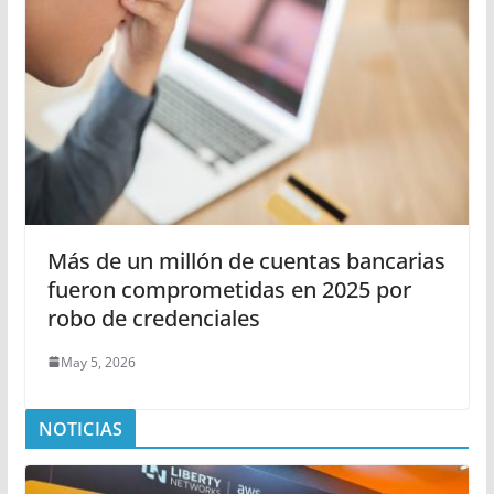
Más de un millón de cuentas bancarias
fueron comprometidas en 2025 por
robo de credenciales
May 5, 2026
NOTICIAS