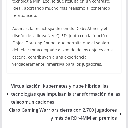
tecnología Mini Led, lo que resulta en un contraste
ideal, aportando mucho más realismo al contenido
reproducido.
Además, la tecnología de sonido Dolby Atmos y el
diseño de la línea Neo QLED, junto con la función
Object Tracking Sound, que permite que el sonido
del televisor acompañe el sonido de los objetos en la
escena, contribuyen a una experiencia
verdaderamente inmersiva para los jugadores.
Virtualización, kubernetes y nube híbrida, las
tecnologías que impulsan la transformación de las
telecomunicaciones
Claro Gaming Warriors cierra con 2,700 jugadores
y más de RD$4MM en premios