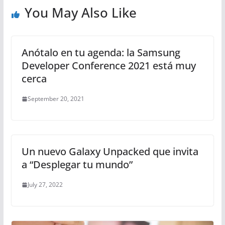
You May Also Like
Anótalo en tu agenda: la Samsung
Developer Conference 2021 está muy
cerca
September 20, 2021
Un nuevo Galaxy Unpacked que invita
a “Desplegar tu mundo”
July 27, 2022