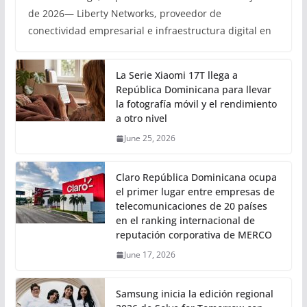
de 2026— Liberty Networks, proveedor de
conectividad empresarial e infraestructura digital en
La Serie Xiaomi 17T llega a
República Dominicana para llevar
la fotografía móvil y el rendimiento
a otro nivel
June 25, 2026
Claro República Dominicana ocupa
el primer lugar entre empresas de
telecomunicaciones de 20 países
en el ranking internacional de
reputación corporativa de MERCO
June 17, 2026
Samsung inicia la edición regional