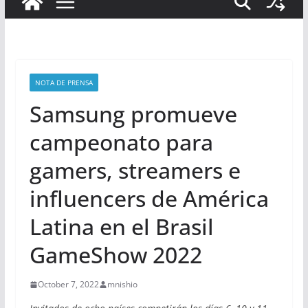
NOTA DE PRENSA
Samsung promueve
campeonato para
gamers, streamers e
influencers de América
Latina en el Brasil
GameShow 2022
October 7, 2022
mnishio