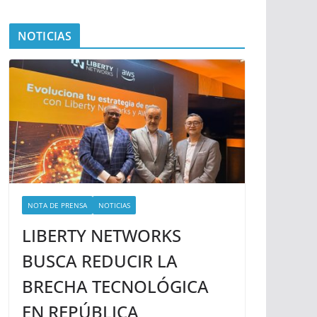
NOTICIAS
NOTA DE PRENSA
NOTICIAS
LIBERTY NETWORKS
BUSCA REDUCIR LA
BRECHA TECNOLÓGICA
EN REPÚBLICA