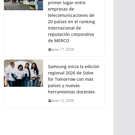
primer lugar entre
empresas de
telecomunicaciones de
20 países en el ranking
internacional de
reputación corporativa
de MERCO
June 17, 2026
Samsung inicia la edición
regional 2026 de Solve
for Tomorrow con más
países y nuevas
herramientas docentes
June 12, 2026