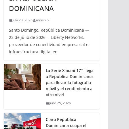
DOMINICANA
July 23, 2026
mnishio
Santo Domingo, República Dominicana —
23 de julio de 2026— Liberty Networks,
proveedor de conectividad empresarial e
infraestructura digital en
La Serie Xiaomi 17T llega
a República Dominicana
para llevar la fotografía
móvil y el rendimiento a
otro nivel
June 25, 2026
Claro República
Dominicana ocupa el