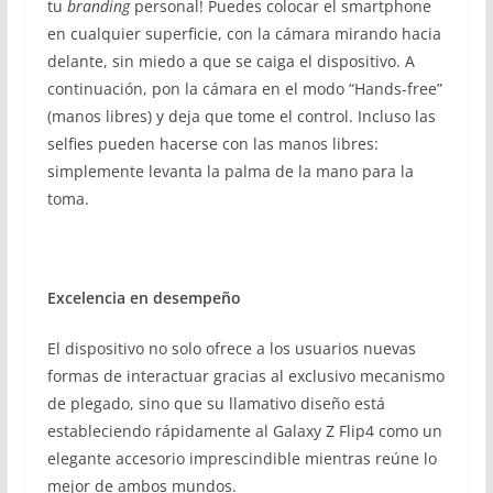
tu
branding
personal! Puedes colocar el smartphone
en cualquier superficie, con la cámara mirando hacia
delante, sin miedo a que se caiga el dispositivo. A
continuación, pon la cámara en el modo “Hands-free”
(manos libres) y deja que tome el control. Incluso las
selfies pueden hacerse con las manos libres:
simplemente levanta la palma de la mano para la
toma.
Excelencia en desempeño
El dispositivo no solo ofrece a los usuarios nuevas
formas de interactuar gracias al exclusivo mecanismo
de plegado, sino que su llamativo diseño está
estableciendo rápidamente al Galaxy Z Flip4 como un
elegante accesorio imprescindible mientras reúne lo
mejor de ambos mundos.