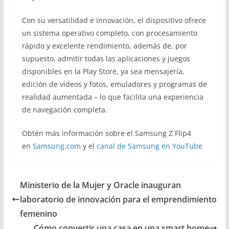
Con su versatilidad e innovación, el dispositivo ofrece
un sistema operativo completo, con procesamiento
rápido y excelente rendimiento, además de, por
supuesto, admitir todas las aplicaciones y juegos
disponibles en la Play Store, ya sea mensajería,
edición de videos y fotos, emuladores y programas de
realidad aumentada – lo que facilita una experiencia
de navegación completa.
Obtén más información sobre el Samsung Z Flip4
en
Samsung.com
y el
canal de Samsung en YouTube
Ministerio de la Mujer y Oracle inauguran
laboratorio de innovación para el emprendimiento
femenino
Cómo convertir una casa en una smart home