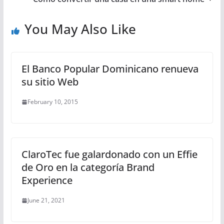
You May Also Like
El Banco Popular Dominicano renueva
su sitio Web
February 10, 2015
ClaroTec fue galardonado con un Effie
de Oro en la categoría Brand
Experience
June 21, 2021