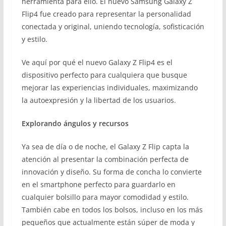
herramienta para ello. El nuevo Samsung Galaxy Z
Flip4 fue creado para representar la personalidad
conectada y original, uniendo tecnología, sofisticación
y estilo.
Ve aquí por qué el nuevo Galaxy Z Flip4 es el
dispositivo perfecto para cualquiera que busque
mejorar las experiencias individuales, maximizando
la autoexpresión y la libertad de los usuarios.
Explorando ángulos y recursos
Ya sea de día o de noche, el Galaxy Z Flip capta la
atención al presentar la combinación perfecta de
innovación y diseño. Su forma de concha lo convierte
en el smartphone perfecto para guardarlo en
cualquier bolsillo para mayor comodidad y estilo.
También cabe en todos los bolsos, incluso en los más
pequeños que actualmente están súper de moda y