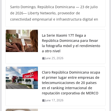
Santo Domingo, República Dominicana — 23 de julio
de 2026— Liberty Networks, proveedor de
conectividad empresarial e infraestructura digital en
La Serie Xiaomi 17T llega a
República Dominicana para llevar
la fotografía móvil y el rendimiento
a otro nivel
June 25, 2026
Claro República Dominicana ocupa
el primer lugar entre empresas de
telecomunicaciones de 20 países
en el ranking internacional de
reputación corporativa de MERCO
June 17, 2026