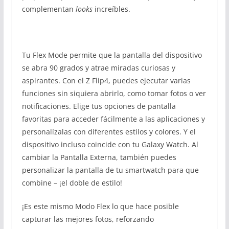
complementan
looks
increíbles.
Tu Flex Mode permite que la pantalla del dispositivo
se abra 90 grados y atrae miradas curiosas y
aspirantes. Con el Z Flip4, puedes ejecutar varias
funciones sin siquiera abrirlo, como tomar fotos o ver
notificaciones. Elige tus opciones de pantalla
favoritas para acceder fácilmente a las aplicaciones y
personalízalas con diferentes estilos y colores. Y el
dispositivo incluso coincide con tu Galaxy Watch. Al
cambiar la Pantalla Externa, también puedes
personalizar la pantalla de tu smartwatch para que
combine – ¡el doble de estilo!
¡Es este mismo Modo Flex lo que hace posible
capturar las mejores fotos, reforzando