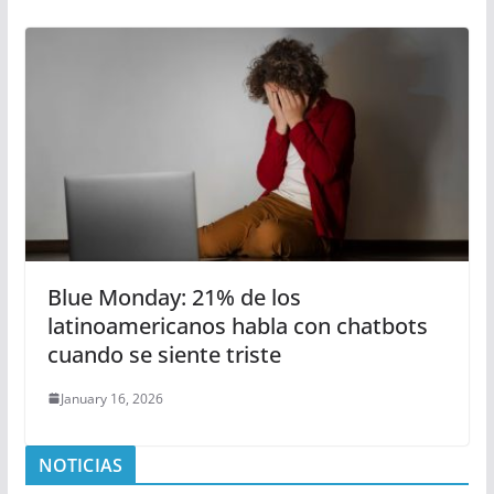
Blue Monday: 21% de los
latinoamericanos habla con chatbots
cuando se siente triste
January 16, 2026
NOTICIAS