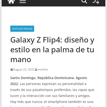
NOTA DE PRENSA
Galaxy Z Flip4: diseño y
estilo en la palma de tu
mano
August 22, 2022
mnishio
Santo Domingo, República Dominicana. Agosto
2022
.
Las personas expresan su personalidad a
través de sus pasatiempos preferidos, las ropas que
lucen y la interacción con sus familiares y amigos.
Hoy más que nunca, el smartphone también es una