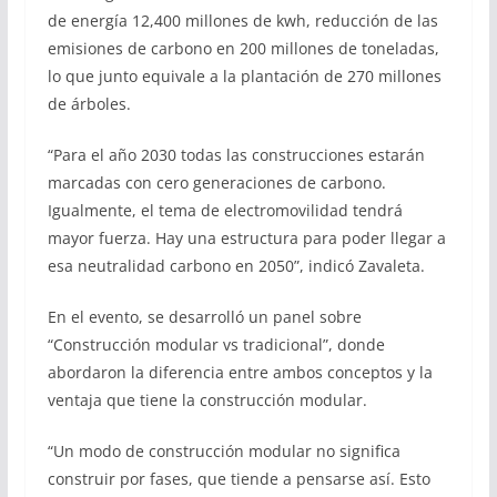
de energía 12,400 millones de kwh, reducción de las
emisiones de carbono en 200 millones de toneladas,
lo que junto equivale a la plantación de 270 millones
de árboles.
“Para el año 2030 todas las construcciones estarán
marcadas con cero generaciones de carbono.
Igualmente, el tema de electromovilidad tendrá
mayor fuerza. Hay una estructura para poder llegar a
esa neutralidad carbono en 2050”, indicó Zavaleta.
En el evento, se desarrolló un panel sobre
“Construcción modular vs tradicional”, donde
abordaron la diferencia entre ambos conceptos y la
ventaja que tiene la construcción modular.
“Un modo de construcción modular no significa
construir por fases, que tiende a pensarse así. Esto