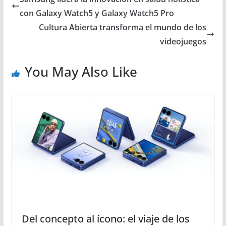
con Galaxy Watch5 y Galaxy Watch5 Pro
Cultura Abierta transforma el mundo de los
videojuegos
You May Also Like
Del concepto al ícono: el viaje de los