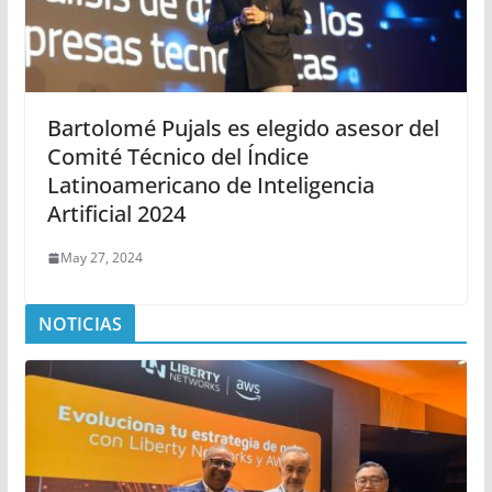
Bartolomé Pujals es elegido asesor del
Comité Técnico del Índice
Latinoamericano de Inteligencia
Artificial 2024
May 27, 2024
NOTICIAS