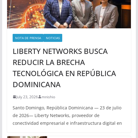
NOTA DE PRENSA
NOTICIAS
LIBERTY NETWORKS BUSCA
REDUCIR LA BRECHA
TECNOLÓGICA EN REPÚBLICA
DOMINICANA
July 23, 2026
mnishio
Santo Domingo, República Dominicana — 23 de julio
de 2026— Liberty Networks, proveedor de
conectividad empresarial e infraestructura digital en