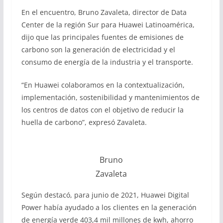
En el encuentro, Bruno Zavaleta, director de Data
Center de la región Sur para Huawei Latinoamérica,
dijo que las principales fuentes de emisiones de
carbono son la generación de electricidad y el
consumo de energía de la industria y el transporte.
“En Huawei colaboramos en la contextualización,
implementación, sostenibilidad y mantenimientos de
los centros de datos con el objetivo de reducir la
huella de carbono”, expresó Zavaleta.
Bruno
Zavaleta
Según destacó, para junio de 2021, Huawei Digital
Power había ayudado a los clientes en la generación
de energía verde 403,4 mil millones de kwh, ahorro