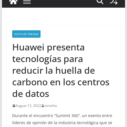
NOTA DE PRENSA
Huawei presenta
tecnologías para
reducir la huella de
carbono en los centros
de datos
August 12, 2022
mnishio
Durante el encuentro “Summit 360”, un evento entre
líderes de opinión de la industria tecnológica que se