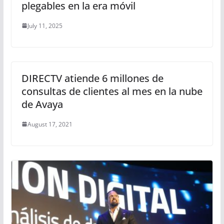
plegables en la era móvil
July 11, 2025
DIRECTV atiende 6 millones de
consultas de clientes al mes en la nube
de Avaya
August 17, 2021