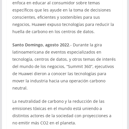
enfoca en educar al consumidor sobre temas
específicos que les ayude en la toma de decisiones
conscientes, eficientes y sostenibles para sus
negocios, Huawei expuso tecnologías para reducir la
huella de carbono en los centros de datos.
Santo Domingo, agosto 2022
.- Durante la gira
latinoamericana de eventos especializados en
tecnología, centros de datos, y otros temas de interés
del mundo de los negocios, “Summit 360”, ejecutivos
de Huawei dieron a conocer las tecnologías para
mover la industria hacia una operación carbono
neutral.
La neutralidad de carbono y la reducción de las
emisiones tóxicas en el mundo está uniendo a
distintos actores de la sociedad con proyecciones a
no emitir más CO2 en el planeta.