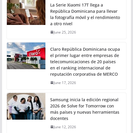
La Serie Xiaomi 17T llega a
República Dominicana para llevar
la fotografía móvil y el rendimiento
a otro nivel
June 25, 2026
Claro República Dominicana ocupa
el primer lugar entre empresas de
telecomunicaciones de 20 países
en el ranking internacional de
reputación corporativa de MERCO
June 17, 2026
Samsung inicia la edición regional
2026 de Solve for Tomorrow con
más países y nuevas herramientas
docentes
June 12, 2026