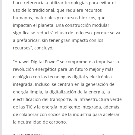
hace referencia a utilizar tecnologías para evitar el
uso de lo tradicional, que requiere recursos
humanos, materiales y recursos hídricos, que
impactan el planeta. Una construcción modular
significa se reducirá el uso de todo eso, porque se va
a prefabricar, sin tener gran impacto con los
recursos”, concluyó.
“Huawei Digital Power” se compromete a impulsar la
revolución energética para un futuro mejor y más
ecológico con las tecnologías digital y electrónica
integrada. Incluso, se centran en la generación de
energía limpia, la digitalización de la energía, la
electrificación del transporte, la infraestructura verde
de las TIC y la energía inteligente integrada, además
de colaborar con socios de la industria para acelerar
la neutralidad de carbono.