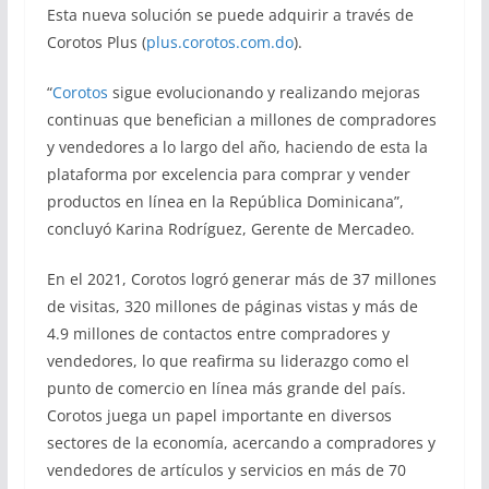
Esta nueva solución se puede adquirir a través de
Corotos Plus (
plus.corotos.com.do
).
“
Corotos
sigue evolucionando y realizando mejoras
continuas que benefician a millones de compradores
y vendedores a lo largo del año, haciendo de esta la
plataforma por excelencia para comprar y vender
productos en línea en la República Dominicana”,
concluyó Karina Rodríguez, Gerente de Mercadeo.
En el 2021, Corotos logró generar más de 37 millones
de visitas, 320 millones de páginas vistas y más de
4.9 millones de contactos entre compradores y
vendedores, lo que reafirma su liderazgo como el
punto de comercio en línea más grande del país.
Corotos juega un papel importante en diversos
sectores de la economía, acercando a compradores y
vendedores de artículos y servicios en más de 70