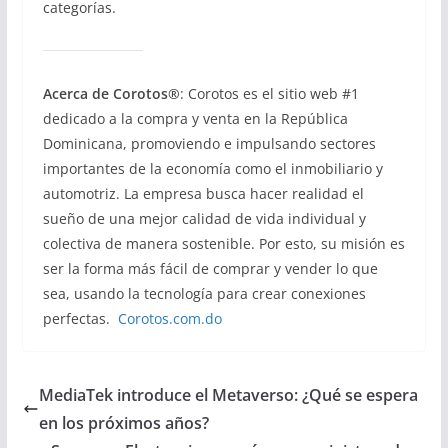
categorías.
Acerca de Corotos®
: Corotos es el sitio web #1
dedicado a la compra y venta en la República
Dominicana, promoviendo e impulsando sectores
importantes de la economía como el inmobiliario y
automotriz. La empresa busca hacer realidad el
sueño de una mejor calidad de vida individual y
colectiva de manera sostenible. Por esto, su misión es
ser la forma más fácil de comprar y vender lo que
sea, usando la tecnología para crear conexiones
perfectas.
Corotos.com.do
MediaTek introduce el Metaverso: ¿Qué se espera
en los próximos años?