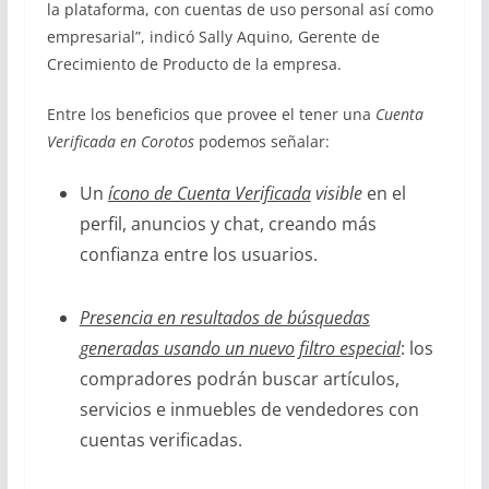
la plataforma, con cuentas de uso personal así como
empresarial”, indicó Sally Aquino, Gerente de
Crecimiento de Producto de la empresa.
Entre los beneficios que provee el tener una
Cuenta
Verificada en Corotos
podemos señalar:
Un
ícono de Cuenta Verificada
visible
en el
perfil, anuncios y chat, creando más
confianza entre los usuarios.
Presencia en resultados de búsquedas
generadas usando un nuevo filtro especial
: los
compradores podrán buscar artículos,
servicios e inmuebles de vendedores con
cuentas verificadas.