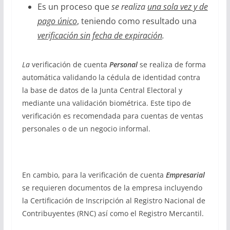
Es un proceso que
se realiza
una sola vez y de
pago único
, teniendo como resultado una
verificación sin fecha de expiración
.
La
verificación de cuenta
Personal
se realiza de forma
automática validando la cédula de identidad contra
la base de datos de la Junta Central Electoral y
mediante una validación biométrica. Este tipo de
verificación es recomendada para cuentas de ventas
personales o de un negocio informal.
En cambio, para la verificación de cuenta
Empresarial
se requieren documentos de la empresa incluyendo
la Certificación de Inscripción al Registro Nacional de
Contribuyentes (RNC) así como el Registro Mercantil.