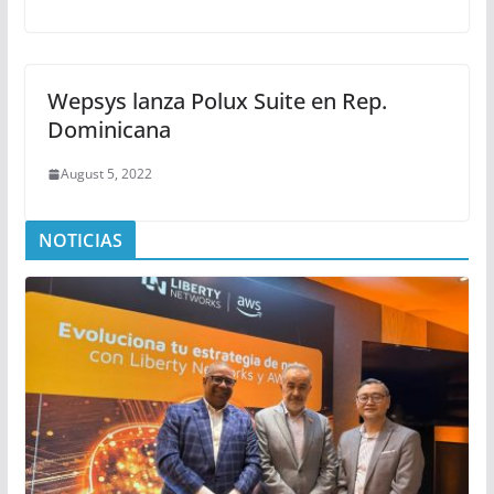
Wepsys lanza Polux Suite en Rep.
Dominicana
August 5, 2022
NOTICIAS