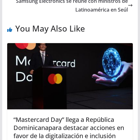
Samsung Electronics se reúne con ministros de
Latinoamérica en Seúl
You May Also Like
“Mastercard Day” llega a República
Dominicanapara destacar acciones en
favor de la digitalización e inclusión