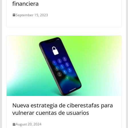
financiera
September 15, 2023
Nueva estrategia de ciberestafas para
vulnerar cuentas de usuarios
August 20, 2024