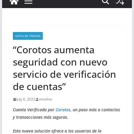
NOTA DE PRENSA
“Corotos aumenta
seguridad con nuevo
servicio de verificación
de cuentas”
July 6, 2022
mnishio
Cuenta Verificada por
Corotos
, un paso más a contactos
y transacciones más seguras.
Esta nueva solución ofrece a los usuarios de la