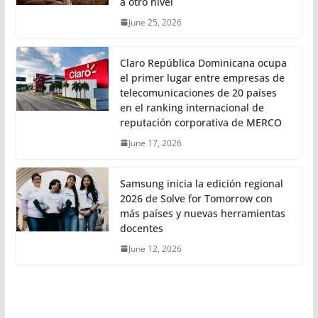
a otro nivel
June 25, 2026
Claro República Dominicana ocupa
el primer lugar entre empresas de
telecomunicaciones de 20 países
en el ranking internacional de
reputación corporativa de MERCO
June 17, 2026
Samsung inicia la edición regional
2026 de Solve for Tomorrow con
más países y nuevas herramientas
docentes
June 12, 2026