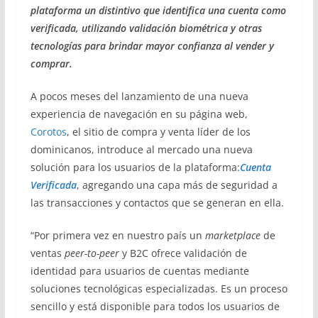
plataforma un distintivo que identifica una cuenta como
verificada, utilizando validación biométrica y otras
tecnologías para brindar mayor confianza al vender y
comprar.
A pocos meses del lanzamiento de una nueva
experiencia de navegación en su página web,
Corotos
, el sitio de compra y venta líder de los
dominicanos, introduce al mercado una nueva
solución para los usuarios de la plataforma:
Cuenta
Verificada
, agregando una capa más de seguridad a
las transacciones y contactos que se generan en ella.
“Por primera vez en nuestro país un
marketplace
de
ventas
peer-to-peer
y B2C ofrece validación de
identidad para usuarios de cuentas mediante
soluciones tecnológicas especializadas. Es un proceso
sencillo y está disponible para todos los usuarios de