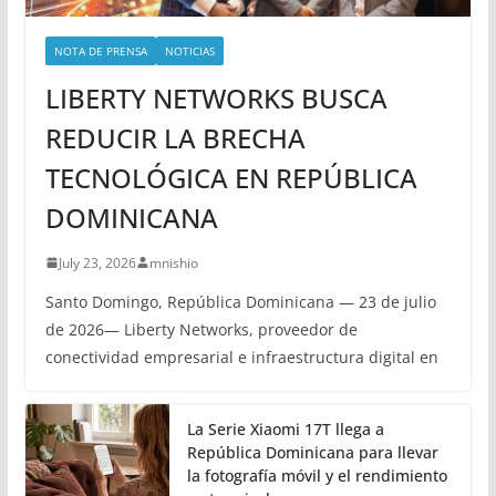
NOTA DE PRENSA
NOTICIAS
LIBERTY NETWORKS BUSCA
REDUCIR LA BRECHA
TECNOLÓGICA EN REPÚBLICA
DOMINICANA
July 23, 2026
mnishio
Santo Domingo, República Dominicana — 23 de julio
de 2026— Liberty Networks, proveedor de
conectividad empresarial e infraestructura digital en
La Serie Xiaomi 17T llega a
República Dominicana para llevar
la fotografía móvil y el rendimiento