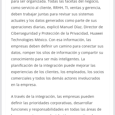
para ser organizada. Todas las facetas del negocio,
como servicio al cliente, RRHH, TI, ventas y gerencia,
deben trabajar juntas para revisar sus sistemas
actuales y los datos generados como parte de sus
operaciones diarias, explicó Manuel Díaz, Director de
Ciberseguridad y Protección de la Privacidad, Huawei
Technologies México. Con esa información, las
empresas deben definir un camino para conectar sus
datos, romper los silos de información y compartir su
conocimiento para ser más inteligentes. La
planificación de la integración puede mejorar las
experiencias de los clientes, los empleados, los socios
comerciales y todos los demás actores involucrados
en la empresa.
A través de la integración, las empresas pueden
definir las prioridades corporativas, desarrollar
funciones y responsabilidades en todas las áreas de