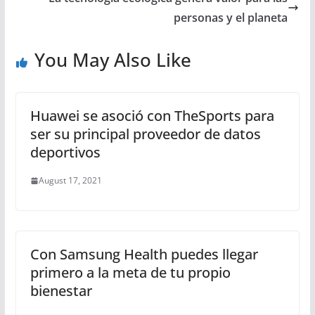
personas y el planeta
You May Also Like
Huawei se asoció con TheSports para
ser su principal proveedor de datos
deportivos
August 17, 2021
Con Samsung Health puedes llegar
primero a la meta de tu propio
bienestar