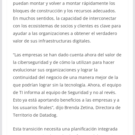
puedan montar y volver a montar rápidamente los
bloques de construcción y los recursos adecuados.
En muchos sentidos, la capacidad de interconectar
con los ecosistemas de socios y clientes es clave para
ayudar a las organizaciones a obtener el verdadero
valor de sus infraestructuras digitales.
“Las empresas se han dado cuenta ahora del valor de
la ciberseguridad y de cómo la utilizan para hacer
evolucionar sus organizaciones y lograr la
continuidad del negocio de una manera mejor de la
que podrían lograr sin la tecnología. Ahora, el equipo
de TI informa al equipo de Seguridad y no al revés.
Esto ya está aportando beneficios a las empresas y a
los usuarios finales”, dijo Brenda Zetina, Directora de
Territorio de Datadog.
Esta transición necesita una planificación integrada