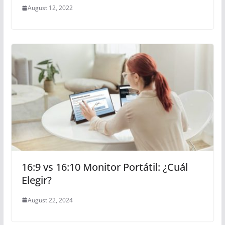
August 12, 2022
16:9 vs 16:10 Monitor Portátil: ¿Cuál
Elegir?
August 22, 2024