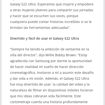
Galaxy S22 Ultra. Esperamos que inspire y empodere
a otras mujeres jóvenes para compartir sus jornadas
y hacer que se escuchen sus voces, porque
cualquiera puede contar historias increíbles si se le
brindan las herramientas adecuadas”.
Divertido y fácil de usar el Galaxy S22 Ultra
“Siempre he tenido la ambición de sentarme en la
silla del director”, dijo Millie Bobby Brown. “Estoy
agradecida con Samsung por darme la oportunidad
de hacer realidad mi sueño de hacer dirección
cinematográfica. Invitaron a mí a asumir este desafío
y dar vida a mi visión. Además, el Galaxy S22 Ultra
fue muy divertido de usar: la calidad del video y la
naturaleza de filmar en dispositivos móviles hicieron
que mis ideas cobraran vida fácilmente. Este
cortometraje cuenta una historia profundamente