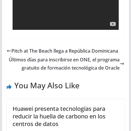
Pitch at The Beach llega a República Dominicana
Últimos días para inscribirse en ONE, el programa
gratuito de formación tecnológica de Oracle
You May Also Like
Huawei presenta tecnologías para
reducir la huella de carbono en los
centros de datos