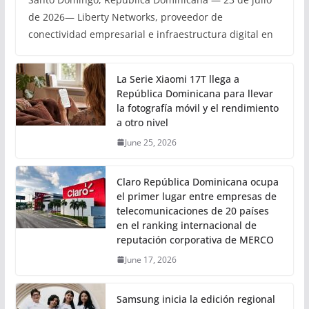
de 2026— Liberty Networks, proveedor de
conectividad empresarial e infraestructura digital en
La Serie Xiaomi 17T llega a
República Dominicana para llevar
la fotografía móvil y el rendimiento
a otro nivel
June 25, 2026
Claro República Dominicana ocupa
el primer lugar entre empresas de
telecomunicaciones de 20 países
en el ranking internacional de
reputación corporativa de MERCO
June 17, 2026
Samsung inicia la edición regional