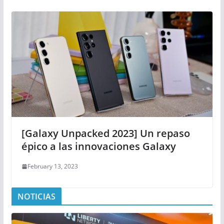
[Galaxy Unpacked 2023] Un repaso
épico a las innovaciones Galaxy
February 13, 2023
NOTICIAS