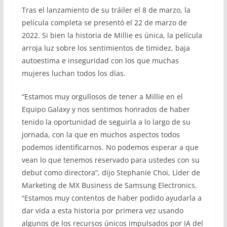
Tras el lanzamiento de su tráiler el 8 de marzo, la
película completa se presentó el 22 de marzo de
2022. Si bien la historia de Millie es única, la película
arroja luz sobre los sentimientos de timidez, baja
autoestima e inseguridad con los que muchas
mujeres luchan todos los días.
“Estamos muy orgullosos de tener a Millie en el
Equipo Galaxy y nos sentimos honrados de haber
tenido la oportunidad de seguirla a lo largo de su
jornada, con la que en muchos aspectos todos
podemos identificarnos. No podemos esperar a que
vean lo que tenemos reservado para ustedes con su
debut como directora”, dijo Stephanie Choi, Líder de
Marketing de MX Business de Samsung Electronics.
“Estamos muy contentos de haber podido ayudarla a
dar vida a esta historia por primera vez usando
algunos de los recursos únicos impulsados por IA del