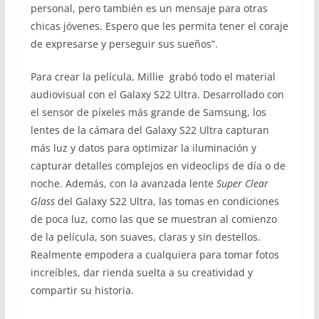
personal, pero también es un mensaje para otras
chicas jóvenes. Espero que les permita tener el coraje
de expresarse y perseguir sus sueños”.
Para crear la película, Millie grabó todo el material
audiovisual con el Galaxy S22 Ultra. Desarrollado con
el sensor de píxeles más grande de Samsung, los
lentes de la cámara del Galaxy S22 Ultra capturan
más luz y datos para optimizar la iluminación y
capturar detalles complejos en videoclips de día o de
noche. Además, con la avanzada lente
Super Clear
Glass
del Galaxy S22 Ultra, las tomas en condiciones
de poca luz, como las que se muestran al comienzo
de la película, son suaves, claras y sin destellos.
Realmente empodera a cualquiera para tomar fotos
increíbles, dar rienda suelta a su creatividad y
compartir su historia.