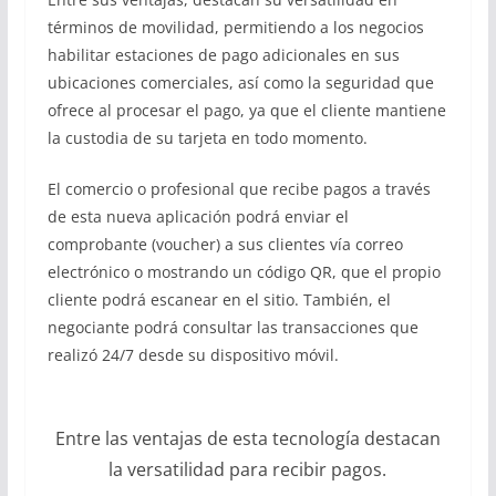
términos de movilidad, permitiendo a los negocios
habilitar estaciones de pago adicionales en sus
ubicaciones comerciales, así como la seguridad que
ofrece al procesar el pago, ya que el cliente mantiene
la custodia de su tarjeta en todo momento.
El comercio o profesional que recibe pagos a través
de esta nueva aplicación podrá enviar el
comprobante (voucher) a sus clientes vía correo
electrónico o mostrando un código QR, que el propio
cliente podrá escanear en el sitio. También, el
negociante podrá consultar las transacciones que
realizó 24/7 desde su dispositivo móvil.
Entre las ventajas de esta tecnología destacan
la versatilidad para recibir pagos.