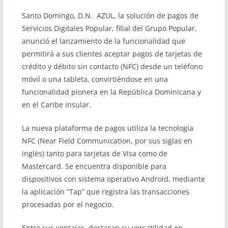
Santo Domingo, D.N. ­ AZUL, la solución de pagos de
Servicios Digitales Popular, filial del Grupo Popular,
anunció el lanzamiento de la funcionalidad que
permitirá a sus clientes aceptar pagos de tarjetas de
crédito y débito sin contacto (NFC) desde un teléfono
móvil o una tableta, convirtiéndose en una
funcionalidad pionera en la República Dominicana y
en el Caribe insular.
La nueva plataforma de pagos utiliza la tecnología
NFC (Near Field Communication, por sus siglas en
inglés) tanto para tarjetas de Visa como de
Mastercard. Se encuentra disponible para
dispositivos con sistema operativo Android, mediante
la aplicación “Tap” que registra las transacciones
procesadas por el negocio.
Entre sus ventajas, destacan su versatilidad en