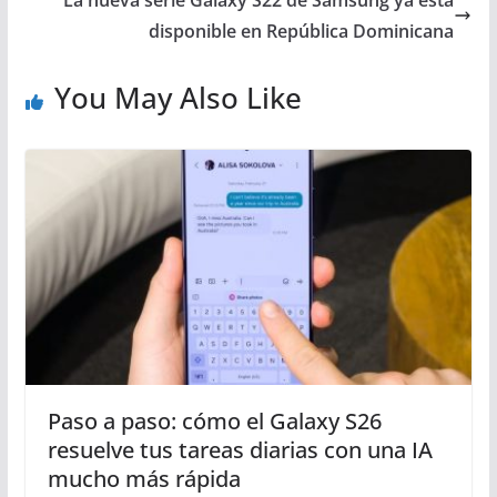
La nueva serie Galaxy S22 de Samsung ya está
disponible en República Dominicana
You May Also Like
Paso a paso: cómo el Galaxy S26
resuelve tus tareas diarias con una IA
mucho más rápida