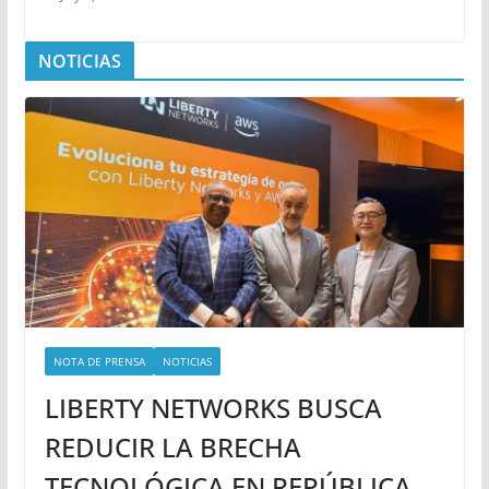
NOTICIAS
NOTA DE PRENSA
NOTICIAS
LIBERTY NETWORKS BUSCA
REDUCIR LA BRECHA
TECNOLÓGICA EN REPÚBLICA