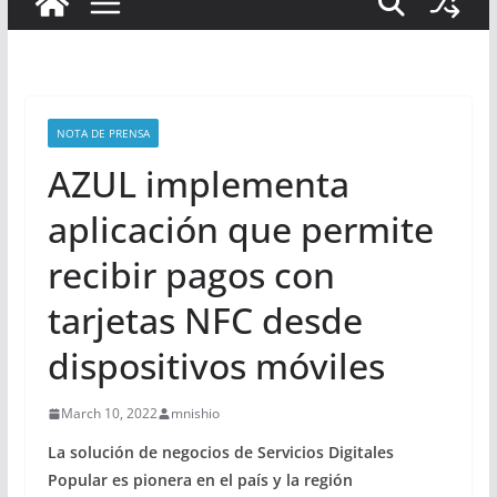
NOTA DE PRENSA
AZUL implementa
aplicación que permite
recibir pagos con
tarjetas NFC desde
dispositivos móviles
March 10, 2022
mnishio
La solución de negocios de Servicios Digitales
Popular es pionera en el país y la región