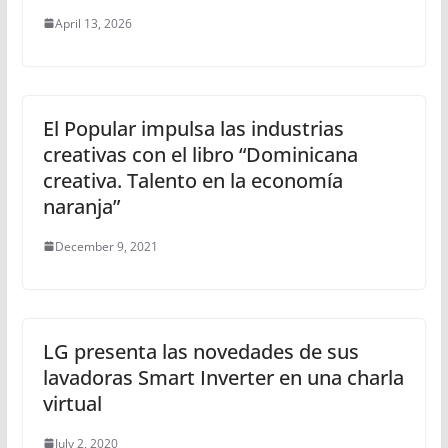
April 13, 2026
El Popular impulsa las industrias
creativas con el libro “Dominicana
creativa. Talento en la economía
naranja”
December 9, 2021
LG presenta las novedades de sus
lavadoras Smart Inverter en una charla
virtual
July 2, 2020