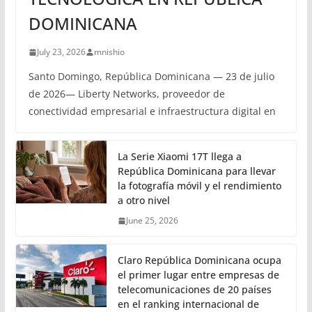
DOMINICANA
July 23, 2026
mnishio
Santo Domingo, República Dominicana — 23 de julio
de 2026— Liberty Networks, proveedor de
conectividad empresarial e infraestructura digital en
La Serie Xiaomi 17T llega a
República Dominicana para llevar
la fotografía móvil y el rendimiento
a otro nivel
June 25, 2026
Claro República Dominicana ocupa
el primer lugar entre empresas de
telecomunicaciones de 20 países
en el ranking internacional de