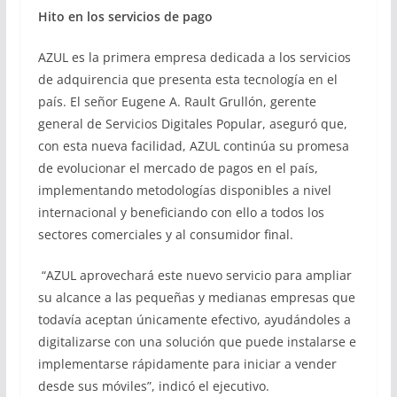
Hito en los servicios de pago
AZUL es la primera empresa dedicada a los servicios
de adquirencia que presenta esta tecnología en el
país. El señor Eugene A. Rault Grullón, gerente
general de Servicios Digitales Popular, aseguró que,
con esta nueva facilidad, AZUL continúa su promesa
de evolucionar el mercado de pagos en el país,
implementando metodologías disponibles a nivel
internacional y beneficiando con ello a todos los
sectores comerciales y al consumidor final.
“AZUL aprovechará este nuevo servicio para ampliar
su alcance a las pequeñas y medianas empresas que
todavía aceptan únicamente efectivo, ayudándoles a
digitalizarse con una solución que puede instalarse e
implementarse rápidamente para iniciar a vender
desde sus móviles”, indicó el ejecutivo.