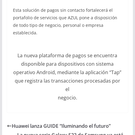
Esta solución de pagos sin contacto fortalecerá el
portafolio de servicios que AZUL pone a disposición
de todo tipo de negocio, personal o empresa
establecida.
La nueva plataforma de pagos se encuentra
disponible para dispositivos con sistema
operativo Android, mediante la aplicación “Tap”
que registra las transacciones procesadas por
el
negocio.
Huawei lanza GUIDE “Iluminando el futuro”