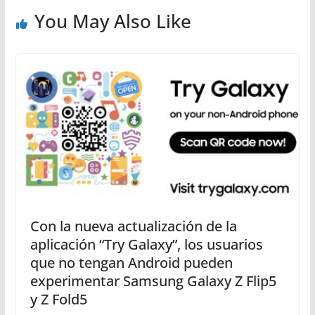
You May Also Like
Con la nueva actualización de la
aplicación “Try Galaxy”, los usuarios
que no tengan Android pueden
experimentar Samsung Galaxy Z Flip5
y Z Fold5