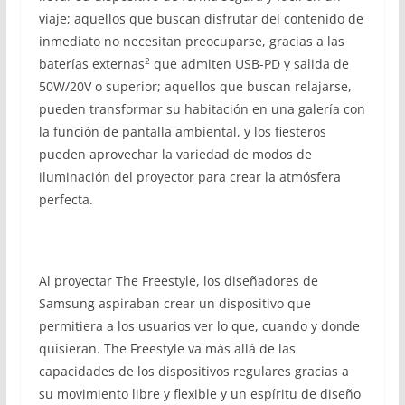
viaje; aquellos que buscan disfrutar del contenido de
inmediato no necesitan preocuparse, gracias a las
2
baterías externas
que admiten USB-PD y salida de
50W/20V o superior; aquellos que buscan relajarse,
pueden transformar su habitación en una galería con
la función de pantalla ambiental, y los fiesteros
pueden aprovechar la variedad de modos de
iluminación del proyector para crear la atmósfera
perfecta.
Al proyectar The Freestyle, los diseñadores de
Samsung aspiraban crear un dispositivo que
permitiera a los usuarios ver lo que, cuando y donde
quisieran. The Freestyle va más allá de las
capacidades de los dispositivos regulares gracias a
su movimiento libre y flexible y un espíritu de diseño