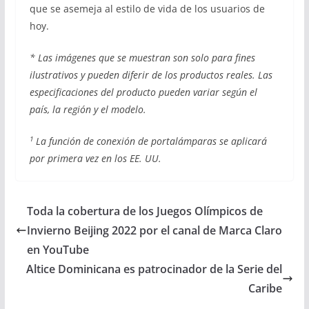
que se asemeja al estilo de vida de los usuarios de
hoy.
* Las imágenes que se muestran son solo para fines
ilustrativos y pueden diferir de los productos reales. Las
especificaciones del producto pueden variar según el
país, la región y el modelo.
1
La función de conexión de portalámparas se aplicará
por primera vez en los EE. UU.
Toda la cobertura de los Juegos Olímpicos de
Invierno Beijing 2022 por el canal de Marca Claro
en YouTube
Altice Dominicana es patrocinador de la Serie del
Caribe