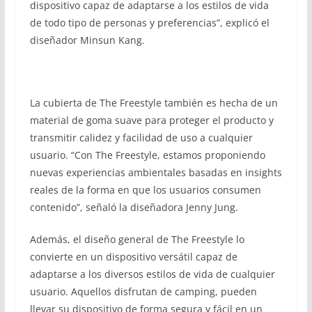
dispositivo capaz de adaptarse a los estilos de vida
de todo tipo de personas y preferencias”, explicó el
diseñador Minsun Kang.
La cubierta de The Freestyle también es hecha de un
material de goma suave para proteger el producto y
transmitir calidez y facilidad de uso a cualquier
usuario. “Con The Freestyle, estamos proponiendo
nuevas experiencias ambientales basadas en insights
reales de la forma en que los usuarios consumen
contenido”, señaló la diseñadora Jenny Jung.
Además, el diseño general de The Freestyle lo
convierte en un dispositivo versátil capaz de
adaptarse a los diversos estilos de vida de cualquier
usuario. Aquellos disfrutan de camping, pueden
llevar su dispositivo de forma segura y fácil en un