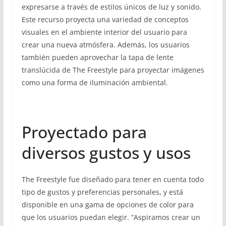
expresarse a través de estilos únicos de luz y sonido.
Este recurso proyecta una variedad de conceptos
visuales en el ambiente interior del usuario para
crear una nueva atmósfera. Además, los usuarios
también pueden aprovechar la tapa de lente
translúcida de The Freestyle para proyectar imágenes
como una forma de iluminación ambiental.
Proyectado para
diversos gustos y usos
The Freestyle fue diseñado para tener en cuenta todo
tipo de gustos y preferencias personales, y está
disponible en una gama de opciones de color para
que los usuarios puedan elegir. “Aspiramos crear un