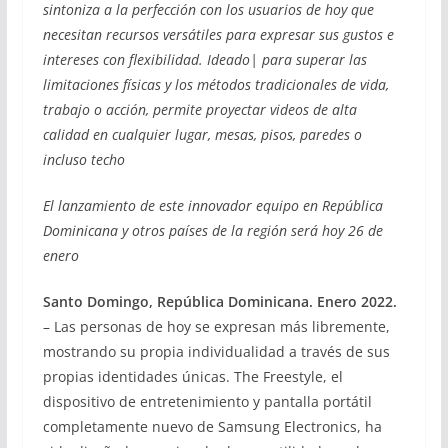
sintoniza a la perfección con los usuarios de hoy que
necesitan recursos versátiles para expresar sus gustos e
intereses con flexibilidad. Ideado
|
para superar las
limitaciones físicas y los métodos tradicionales de vida,
trabajo o acción, permite
proyectar videos de alta
calidad en cualquier lugar, mesas, pisos, paredes o
incluso techo
El lanzamiento de este innovador equipo en República
Dominicana y otros países de la región será hoy 26 de
enero
Santo Domingo, República Dominicana. Enero 2022.
– Las personas de hoy se expresan más libremente,
mostrando su propia individualidad a través de sus
propias identidades únicas. The Freestyle, el
dispositivo de entretenimiento y pantalla portátil
completamente nuevo de Samsung Electronics, ha