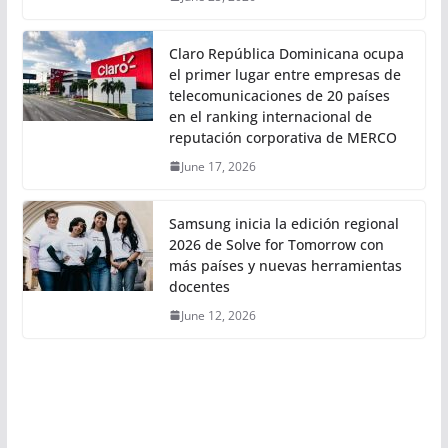
Claro República Dominicana ocupa
el primer lugar entre empresas de
telecomunicaciones de 20 países
en el ranking internacional de
reputación corporativa de MERCO
June 17, 2026
Samsung inicia la edición regional
2026 de Solve for Tomorrow con
más países y nuevas herramientas
docentes
June 12, 2026