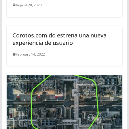
August 28, 2023
Corotos.com.do estrena una nueva
experiencia de usuario
February 14, 2022