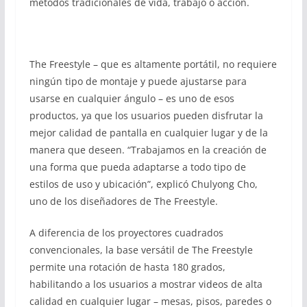
métodos tradicionales de vida, trabajo o acción.
The Freestyle – que es altamente portátil, no requiere
ningún tipo de montaje y puede ajustarse para
usarse en cualquier ángulo – es uno de esos
productos, ya que los usuarios pueden disfrutar la
mejor calidad de pantalla en cualquier lugar y de la
manera que deseen. “Trabajamos en la creación de
una forma que pueda adaptarse a todo tipo de
estilos de uso y ubicación”, explicó Chulyong Cho,
uno de los diseñadores de The Freestyle.
A diferencia de los proyectores cuadrados
convencionales, la base versátil de The Freestyle
permite una rotación de hasta 180 grados,
habilitando a los usuarios a mostrar videos de alta
calidad en cualquier lugar – mesas, pisos, paredes o