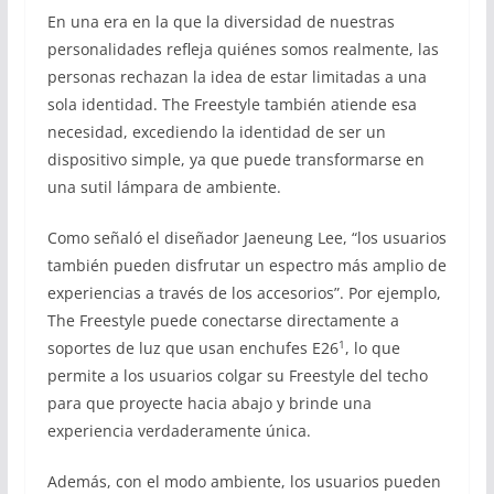
En una era en la que la diversidad de nuestras
personalidades refleja quiénes somos realmente, las
personas rechazan la idea de estar limitadas a una
sola identidad. The Freestyle también atiende esa
necesidad, excediendo la identidad de ser un
dispositivo simple, ya que puede transformarse en
una sutil lámpara de ambiente.
Como señaló el diseñador Jaeneung Lee, “los usuarios
también pueden disfrutar un espectro más amplio de
experiencias a través de los accesorios”. Por ejemplo,
The Freestyle puede conectarse directamente a
1
soportes de luz que usan enchufes E26
, lo que
permite a los usuarios colgar su Freestyle del techo
para que proyecte hacia abajo y brinde una
experiencia verdaderamente única.
Además, con el modo ambiente, los usuarios pueden