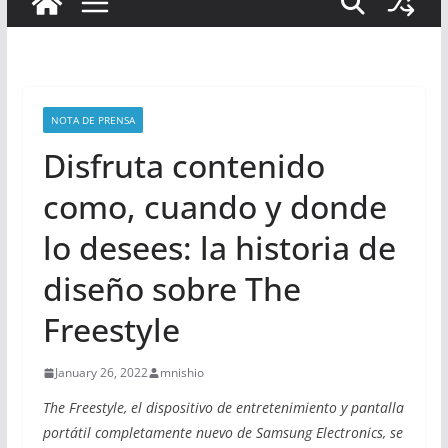
NOTA DE PRENSA
Disfruta contenido
como, cuando y donde
lo desees: la historia de
diseño sobre The
Freestyle
January 26, 2022
mnishio
The Freestyle, el dispositivo de entretenimiento y pantalla
portátil completamente nuevo de Samsung Electronics, se