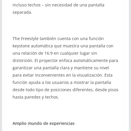
incluso techos – sin necesidad de una pantalla
separada.
The Freestyle también cuenta con una función
keystone automática que muestra una pantalla con
una relación de 16:9 en cualquier lugar sin
distorsión. El proyector enfoca automáticamente para
garantizar una pantalla clara y mantiene su nivel
para evitar inconvenientes en la visualización. Esta
función ayuda a los usuarios a mostrar la pantalla
desde todo tipo de posiciones diferentes, desde pisos
hasta paredes y techos.
Amplio mundo de experiencias