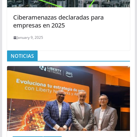
Ciberamenazas declaradas para
empresas en 2025
January 9, 2025
NOTICIAS