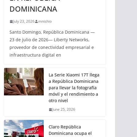
DOMINICANA
July 23, 2026
mnishio
Santo Domingo, República Dominicana —
23 de julio de 2026— Liberty Networks,
proveedor de conectividad empresarial e
infraestructura digital en
La Serie Xiaomi 17T llega
a República Dominicana
para llevar la fotografía
móvil y el rendimiento a
otro nivel
June 25, 2026
Claro República
Dominicana ocupa el