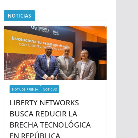
NOTICIAS
NOTA DE PRENSA
NOTICIAS
LIBERTY NETWORKS
BUSCA REDUCIR LA
BRECHA TECNOLÓGICA
EN REPÚBLICA