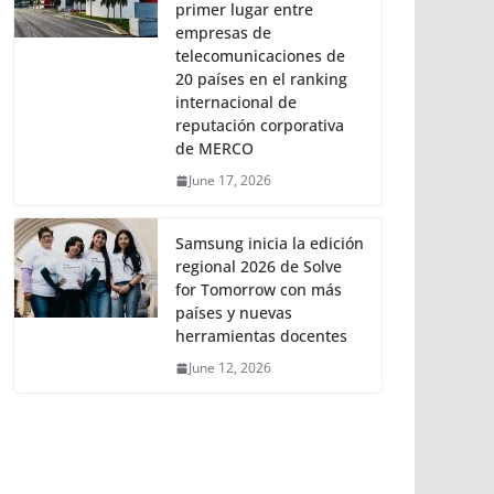
primer lugar entre
empresas de
telecomunicaciones de
20 países en el ranking
internacional de
reputación corporativa
de MERCO
June 17, 2026
Samsung inicia la edición
regional 2026 de Solve
for Tomorrow con más
países y nuevas
herramientas docentes
June 12, 2026