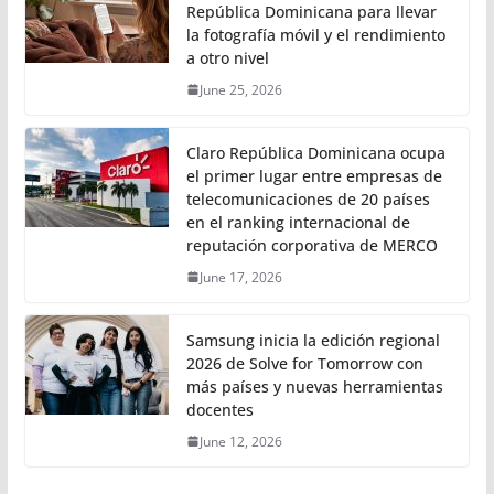
República Dominicana para llevar
la fotografía móvil y el rendimiento
a otro nivel
June 25, 2026
Claro República Dominicana ocupa
el primer lugar entre empresas de
telecomunicaciones de 20 países
en el ranking internacional de
reputación corporativa de MERCO
June 17, 2026
Samsung inicia la edición regional
2026 de Solve for Tomorrow con
más países y nuevas herramientas
docentes
June 12, 2026