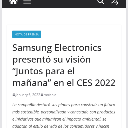
NOTA DE PRENSA
Samsung Electronics
presentó su visión
“Juntos para el
mañana” en el CES 2022
January 6, 2022
mnishio
La compañía destacó sus planes para construir un futuro
más sostenible, personalizado y conectado con productos
e iniciativas que minimizan el impacto ambiental, se
adaptan al estilo de vida de los consumidores y hacen