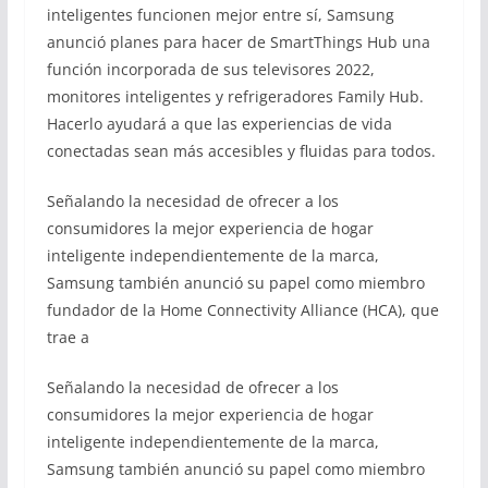
inteligentes funcionen mejor entre sí, Samsung
anunció planes para hacer de SmartThings Hub una
función incorporada de sus televisores 2022,
monitores inteligentes y refrigeradores Family Hub.
Hacerlo ayudará a que las experiencias de vida
conectadas sean más accesibles y fluidas para todos.
Señalando la necesidad de ofrecer a los
consumidores la mejor experiencia de hogar
inteligente independientemente de la marca,
Samsung también anunció su papel como miembro
fundador de la Home Connectivity Alliance (HCA), que
trae a
Señalando la necesidad de ofrecer a los
consumidores la mejor experiencia de hogar
inteligente independientemente de la marca,
Samsung también anunció su papel como miembro