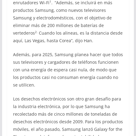
1
enrutadores Wi-Fi
.
“Además, se incluirá en más
productos Samsung, como nuevos televisores
Samsung y electrodomésticos, con el objetivo de
eliminar más de 200 millones de baterías de
2.
vertederos
Cuando los alineas, es la distancia desde
aquí, Las Vegas, hasta Corea”, dijo Han.
Además, para 2025, Samsung planea hacer que todos
sus televisores y cargadores de teléfonos funcionen
con una energía de espera casi nula, de modo que
los productos casi no consuman energía cuando no
se utilicen.
Los desechos electrónicos son otro gran desafío para
la industria electrónica, por lo que Samsung ha
recolectado más de cinco millones de toneladas de
desechos electrónicos desde 2009. Para los productos
móviles, el año pasado, Samsung lanzó Galaxy for the