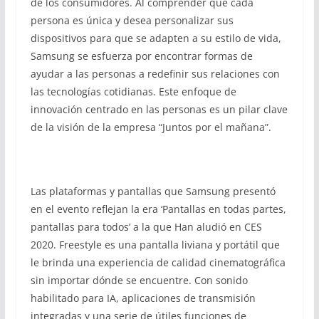
de los consumidores. Al comprender que cada
persona es única y desea personalizar sus
dispositivos para que se adapten a su estilo de vida,
Samsung se esfuerza por encontrar formas de
ayudar a las personas a redefinir sus relaciones con
las tecnologías cotidianas. Este enfoque de
innovación centrado en las personas es un pilar clave
de la visión de la empresa “Juntos por el mañana”.
Las plataformas y pantallas que Samsung presentó
en el evento reflejan la era ‘Pantallas en todas partes,
pantallas para todos’ a la que Han aludió en CES
2020. Freestyle es una pantalla liviana y portátil que
le brinda una experiencia de calidad cinematográfica
sin importar dónde se encuentre. Con sonido
habilitado para IA, aplicaciones de transmisión
integradas y una serie de útiles funciones de