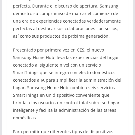
perfecta. Durante el discurso de apertura, Samsung
demostró su compromiso de marcar el comienzo de
una era de experiencias conectadas verdaderamente
perfectas al destacar sus colaboraciones con socios,
así como sus productos de próxima generación.
Presentado por primera vez en CES, el nuevo
Samsung Home Hub lleva las experiencias del hogar
conectado al siguiente nivel con un servicio
SmartThings que se integra con electrodomésticos
conectados a IA para simplificar la administración del
hogar. Samsung Home Hub combina seis servicios
SmartThings en un dispositivo conveniente que
brinda a los usuarios un control total sobre su hogar
inteligente y facilita la administración de las tareas
domésticas.
Para permitir que diferentes tipos de dispositivos