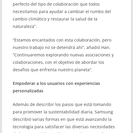
perfecto del tipo de colaboración que todos
necesitamos para ayudar a cambiar el rumbo del
cambio climático y restaurar la salud de la
naturaleza”.
“Estamos encantados con esta colaboración, pero
nuestro trabajo no se detendrá ahí”, añadió Han.
“Continuaremos explorando nuevas asociaciones y
colaboraciones, con el objetivo de abordar los
desafíos que enfrenta nuestro planeta”.
Empoderar a los usuarios con experiencias
personalizadas
Además de describir los pasos que está tomando
para promover la sustentabilidad diaria, Samsung
describió varias formas en que está avanzando la
tecnología para satisfacer las diversas necesidades