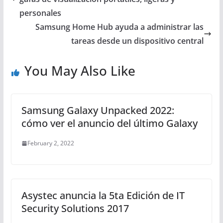
personales
Samsung Home Hub ayuda a administrar las
tareas desde un dispositivo central
You May Also Like
Samsung Galaxy Unpacked 2022:
cómo ver el anuncio del último Galaxy
February 2, 2022
Asystec anuncia la 5ta Edición de IT
Security Solutions 2017