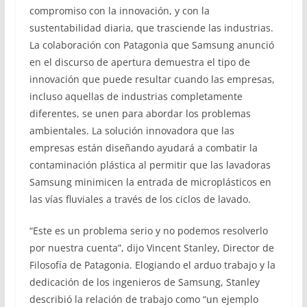
compromiso con la innovación, y con la
sustentabilidad diaria, que trasciende las industrias.
La colaboración con Patagonia que Samsung anunció
en el discurso de apertura demuestra el tipo de
innovación que puede resultar cuando las empresas,
incluso aquellas de industrias completamente
diferentes, se unen para abordar los problemas
ambientales. La solución innovadora que las
empresas están diseñando ayudará a combatir la
contaminación plástica al permitir que las lavadoras
Samsung minimicen la entrada de microplásticos en
las vías fluviales a través de los ciclos de lavado.
“Este es un problema serio y no podemos resolverlo
por nuestra cuenta”, dijo Vincent Stanley, Director de
Filosofía de Patagonia. Elogiando el arduo trabajo y la
dedicación de los ingenieros de Samsung, Stanley
describió la relación de trabajo como “un ejemplo