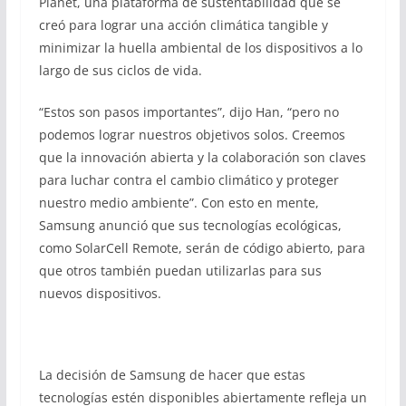
Planet, una plataforma de sustentabilidad que se
creó para lograr una acción climática tangible y
minimizar la huella ambiental de los dispositivos a lo
largo de sus ciclos de vida.
“Estos son pasos importantes”, dijo Han, “pero no
podemos lograr nuestros objetivos solos. Creemos
que la innovación abierta y la colaboración son claves
para luchar contra el cambio climático y proteger
nuestro medio ambiente”. Con esto en mente,
Samsung anunció que sus tecnologías ecológicas,
como SolarCell Remote, serán de código abierto, para
que otros también puedan utilizarlas para sus
nuevos dispositivos.
La decisión de Samsung de hacer que estas
tecnologías estén disponibles abiertamente refleja un