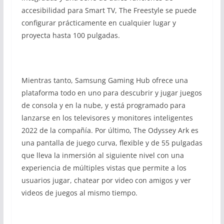
accesibilidad para Smart TV, The Freestyle se puede
configurar prácticamente en cualquier lugar y
proyecta hasta 100 pulgadas.
Mientras tanto, Samsung Gaming Hub ofrece una
plataforma todo en uno para descubrir y jugar juegos
de consola y en la nube, y está programado para
lanzarse en los televisores y monitores inteligentes
2022 de la compañía. Por último, The Odyssey Ark es
una pantalla de juego curva, flexible y de 55 pulgadas
que lleva la inmersión al siguiente nivel con una
experiencia de múltiples vistas que permite a los
usuarios jugar, chatear por video con amigos y ver
videos de juegos al mismo tiempo.