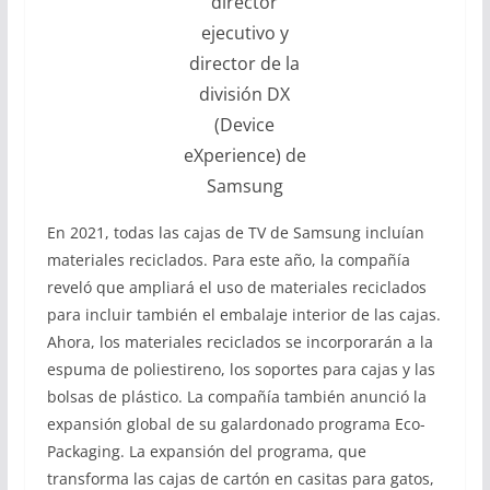
director
ejecutivo y
director de la
división DX
(Device
eXperience) de
Samsung
En 2021, todas las cajas de TV de Samsung incluían
materiales reciclados. Para este año, la compañía
reveló que ampliará el uso de materiales reciclados
para incluir también el embalaje interior de las cajas.
Ahora, los materiales reciclados se incorporarán a la
espuma de poliestireno, los soportes para cajas y las
bolsas de plástico. La compañía también anunció la
expansión global de su galardonado programa Eco-
Packaging. La expansión del programa, que
transforma las cajas de cartón en casitas para gatos,