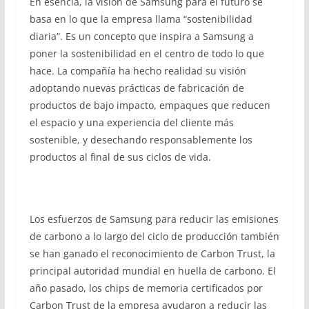
En esencia, la visión de Samsung para el futuro se
basa en lo que la empresa llama “sostenibilidad
diaria”. Es un concepto que inspira a Samsung a
poner la sostenibilidad en el centro de todo lo que
hace. La compañía ha hecho realidad su visión
adoptando nuevas prácticas de fabricación de
productos de bajo impacto, empaques que reducen
el espacio y una experiencia del cliente más
sostenible, y desechando responsablemente los
productos al final de sus ciclos de vida.
Los esfuerzos de Samsung para reducir las emisiones
de carbono a lo largo del ciclo de producción también
se han ganado el reconocimiento de Carbon Trust, la
principal autoridad mundial en huella de carbono. El
año pasado, los chips de memoria certificados por
Carbon Trust de la empresa ayudaron a reducir las