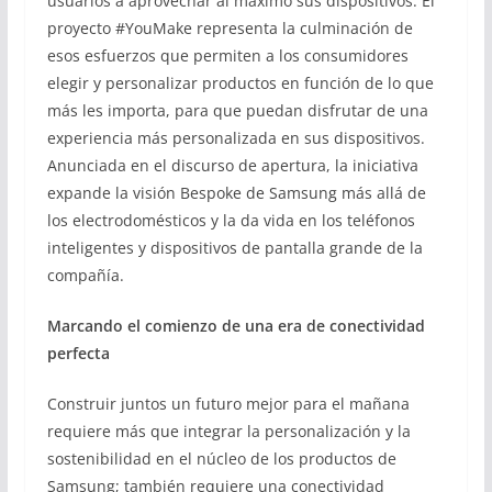
usuarios a aprovechar al máximo sus dispositivos. El
proyecto #YouMake representa la culminación de
esos esfuerzos que permiten a los consumidores
elegir y personalizar productos en función de lo que
más les importa, para que puedan disfrutar de una
experiencia más personalizada en sus dispositivos.
Anunciada en el discurso de apertura, la iniciativa
expande la visión Bespoke de Samsung más allá de
los electrodomésticos y la da vida en los teléfonos
inteligentes y dispositivos de pantalla grande de la
compañía.
Marcando el comienzo de una era de conectividad
perfecta
Construir juntos un futuro mejor para el mañana
requiere más que integrar la personalización y la
sostenibilidad en el núcleo de los productos de
Samsung; también requiere una conectividad