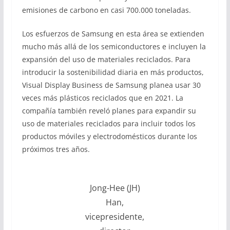
emisiones de carbono en casi 700.000 toneladas.
Los esfuerzos de Samsung en esta área se extienden
mucho más allá de los semiconductores e incluyen la
expansión del uso de materiales reciclados. Para
introducir la sostenibilidad diaria en más productos,
Visual Display Business de Samsung planea usar 30
veces más plásticos reciclados que en 2021. La
compañía también reveló planes para expandir su
uso de materiales reciclados para incluir todos los
productos móviles y electrodomésticos durante los
próximos tres años.
Jong-Hee (JH)
Han,
vicepresidente,