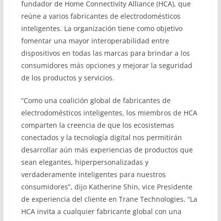
fundador de Home Connectivity Alliance (HCA), que
reúne a varios fabricantes de electrodomésticos
inteligentes. La organización tiene como objetivo
fomentar una mayor interoperabilidad entre
dispositivos en todas las marcas para brindar a los
consumidores más opciones y mejorar la seguridad
de los productos y servicios.
“Como una coalición global de fabricantes de
electrodomésticos inteligentes, los miembros de HCA
comparten la creencia de que los ecosistemas
conectados y la tecnología digital nos permitirán
desarrollar aún más experiencias de productos que
sean elegantes, hiperpersonalizadas y
verdaderamente inteligentes para nuestros
consumidores”, dijo Katherine Shin, vice Presidente
de experiencia del cliente en Trane Technologies. “La
HCA invita a cualquier fabricante global con una