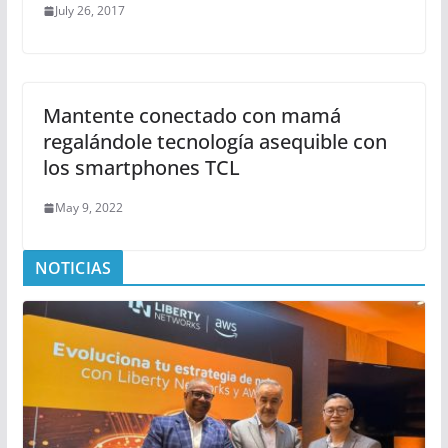
July 26, 2017
Mantente conectado con mamá
regalándole tecnología asequible con
los smartphones TCL
May 9, 2022
NOTICIAS