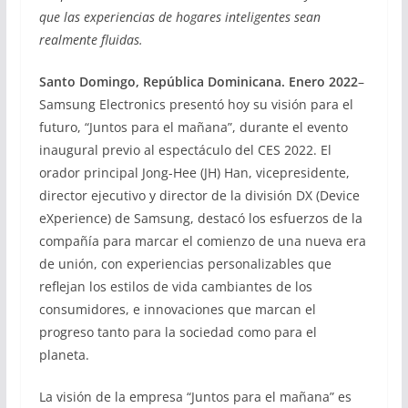
que las experiencias de hogares inteligentes sean
realmente fluidas.
Santo Domingo, República Dominicana. Enero 2022
–
Samsung Electronics presentó hoy su visión para el
futuro, “Juntos para el mañana”, durante el evento
inaugural previo al espectáculo del CES 2022. El
orador principal Jong-Hee (JH) Han, vicepresidente,
director ejecutivo y director de la división DX (Device
eXperience) de Samsung, destacó los esfuerzos de la
compañía para marcar el comienzo de una nueva era
de unión, con experiencias personalizables que
reflejan los estilos de vida cambiantes de los
consumidores, e innovaciones que marcan el
progreso tanto para la sociedad como para el
planeta.
La visión de la empresa “Juntos para el mañana” es