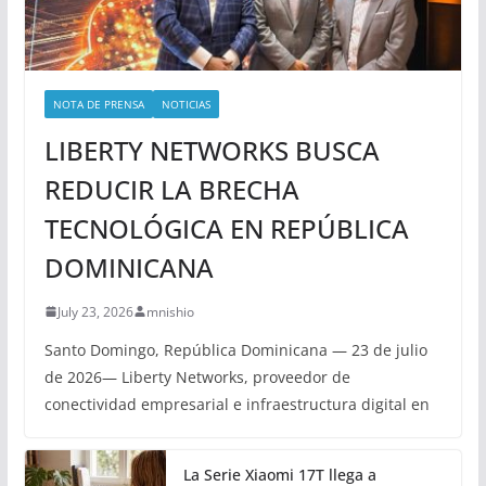
NOTA DE PRENSA
NOTICIAS
LIBERTY NETWORKS BUSCA
REDUCIR LA BRECHA
TECNOLÓGICA EN REPÚBLICA
DOMINICANA
July 23, 2026
mnishio
Santo Domingo, República Dominicana — 23 de julio
de 2026— Liberty Networks, proveedor de
conectividad empresarial e infraestructura digital en
La Serie Xiaomi 17T llega a