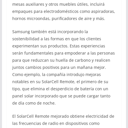
mesas auxiliares y otros muebles útiles, incluirá
empaques para electrodomésticos como aspiradoras,
hornos microondas, purificadores de aire y más.
Samsung también está incorporando la
sostenibilidad a las formas en que los clientes
experimentan sus productos. Estas experiencias
serán fundamentales para empoderar a las personas
para que reduzcan su huella de carbono y realicen
juntos cambios positivos para un mañana mejor.
Como ejemplo, la compañía introdujo mejoras
notables en su SolarCell Remote, el primero de su
tipo, que elimina el desperdicio de batería con un
panel solar incorporado que se puede cargar tanto
de día como de noche.
El SolarCell Remote mejorado obtiene electricidad de
las frecuencias de radio en dispositivos como