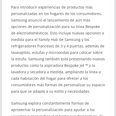
Para introducir experiencias de productos más
personalizadas en los hogares de los consumidores,
Samsung anunció el lanzamiento de aún más
opciones de personalización para su línea Bespoke
de electrodomésticos. Esto incluye nuevas opciones a
medida para el Family Hub de Samsung y los
refrigeradores franceses de 3 y 4 puertas, además de
lavavajillas, estufas y microondas para colocar sobre
la estufa. Samsung también está presentando nuevos
productos como la aspiradora Bespoke Jet ™ y la
lavadora y secadora a medida, ampliando la línea a
cada habitación del hogar para ofrecer a los
consumidores más formas de personalizar su espacio
para que se adapte a su estilo y necesidades.
Samsung explora constantemente formas de
aprovechar la personalización para ayudar a los