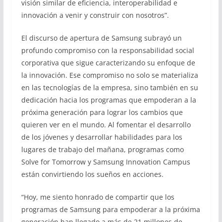
visión similar de eficiencia, interoperabilidad e
innovación a venir y construir con nosotros”.
El discurso de apertura de Samsung subrayó un
profundo compromiso con la responsabilidad social
corporativa que sigue caracterizando su enfoque de
la innovación. Ese compromiso no solo se materializa
en las tecnologías de la empresa, sino también en su
dedicación hacia los programas que empoderan a la
próxima generación para lograr los cambios que
quieren ver en el mundo. Al fomentar el desarrollo
de los jóvenes y desarrollar habilidades para los
lugares de trabajo del mañana, programas como
Solve for Tomorrow y Samsung Innovation Campus
están convirtiendo los sueños en acciones.
“Hoy, me siento honrado de compartir que los
programas de Samsung para empoderar a la próxima
generación han llegado a más de 21 millones de