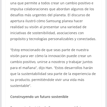
una que permite a todos crear un cambio positivo e
impulsa colaboraciones que abordan algunos de los
desafíos más urgentes del planeta. El discurso de
apertura ilustró cómo Samsung planea hacer
realidad su visión al presentar una variedad de
iniciativas de sostenibilidad, asociaciones con
propósito y tecnologías personalizables y conectadas.
“Estoy emocionado de que seas parte de nuestra
visión para ver cómo la innovación puede crear un
cambio positivo, unirse a nosotros y trabajar juntos
para el mañana”, dijo Han. “Estos desarrollos harán
que la sustentabilidad sea parte de la experiencia de
su producto, permitiéndole vivir una vida más
sustentable”.
Construyendo un futuro sostenible