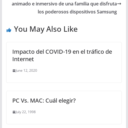
animado e inmersivo de una familia que disfruta
los poderosos dispositivos Samsung
You May Also Like
Impacto del COVID-19 en el tráfico de
Internet
June 12, 2020
PC Vs. MAC: Cuál elegir?
July 22, 1998