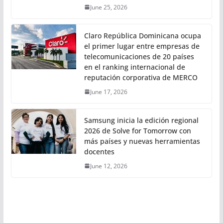
June 25, 2026
Claro República Dominicana ocupa
el primer lugar entre empresas de
telecomunicaciones de 20 países
en el ranking internacional de
reputación corporativa de MERCO
June 17, 2026
Samsung inicia la edición regional
2026 de Solve for Tomorrow con
más países y nuevas herramientas
docentes
June 12, 2026