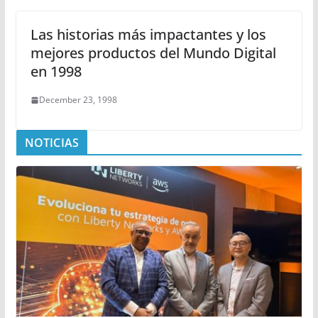
Las historias más impactantes y los
mejores productos del Mundo Digital
en 1998
December 23, 1998
NOTICIAS