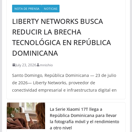
NOTA DE PRENSA
NOTICIAS
LIBERTY NETWORKS BUSCA
REDUCIR LA BRECHA
TECNOLÓGICA EN REPÚBLICA
DOMINICANA
July 23, 2026
mnishio
Santo Domingo, República Dominicana — 23 de julio
de 2026— Liberty Networks, proveedor de
conectividad empresarial e infraestructura digital en
La Serie Xiaomi 17T llega a
República Dominicana para llevar
la fotografía móvil y el rendimiento
a otro nivel