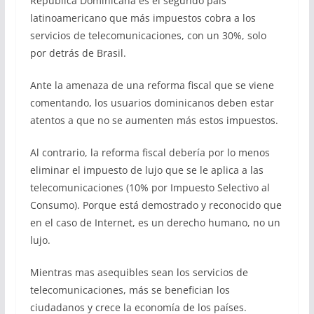
República Dominicana es el segundo país
latinoamericano que más impuestos cobra a los
servicios de telecomunicaciones, con un 30%, solo
por detrás de Brasil.
Ante la amenaza de una reforma fiscal que se viene
comentando, los usuarios dominicanos deben estar
atentos a que no se aumenten más estos impuestos.
Al contrario, la reforma fiscal debería por lo menos
eliminar el impuesto de lujo que se le aplica a las
telecomunicaciones (10% por Impuesto Selectivo al
Consumo). Porque está demostrado y reconocido que
en el caso de Internet, es un derecho humano, no un
lujo.
Mientras mas asequibles sean los servicios de
telecomunicaciones, más se benefician los
ciudadanos y crece la economía de los países.