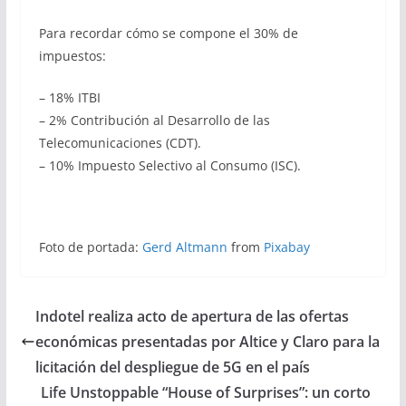
Para recordar cómo se compone el 30% de
impuestos:
– 18% ITBI
– 2% Contribución al Desarrollo de las
Telecomunicaciones (CDT).
– 10% Impuesto Selectivo al Consumo (ISC).
Foto de portada:
Gerd Altmann
from
Pixabay
Indotel realiza acto de apertura de las ofertas
económicas presentadas por Altice y Claro para la
licitación del despliegue de 5G en el país
Life Unstoppable “House of Surprises”: un corto