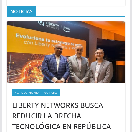
NOTICIAS
NOTA DE PRENSA
NOTICIAS
LIBERTY NETWORKS BUSCA
REDUCIR LA BRECHA
TECNOLÓGICA EN REPÚBLICA