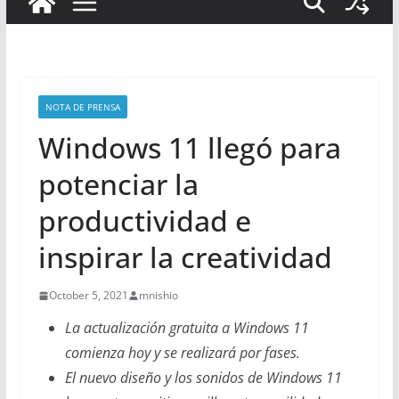
NOTA DE PRENSA
Windows 11 llegó para
potenciar la
productividad e
inspirar la creatividad
October 5, 2021
mnishio
La actualización gratuita a Windows 11
comienza
hoy y se realizará por fases.
El nuevo diseño y los sonidos de Windows 11