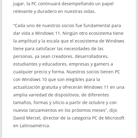
jugar, la PC continuará desempeñando un papel
relevante y duradero en nuestras vidas.
“Cada uno de nuestros socios fue fundamental para
dar vida a Windows 11. Ningún otro ecosistema tiene
la amplitud y la escala que el ecosistema de Windows
tiene para satisfacer las necesidades de las
personas, ya sean creadores, desarrolladores,
estudiantes y educadores, empresas y gamers a
cualquier precio y forma. Nuestros socios tienen PC
con Windows 10 que son elegibles para la
actualización gratuita y ofrecerán Windows 11 en una
amplia variedad de dispositivos, de diferentes
tamaños, formas y silicio a partir de octubre y con
nuevos lanzamientos en los próximos meses”, dijo
David Merzel, director de la categoría PC de Microsoft
en Latinoamérica.