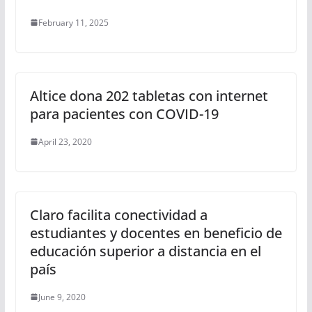
February 11, 2025
Altice dona 202 tabletas con internet
para pacientes con COVID-19
April 23, 2020
Claro facilita conectividad a
estudiantes y docentes en beneficio de
educación superior a distancia en el
país
June 9, 2020