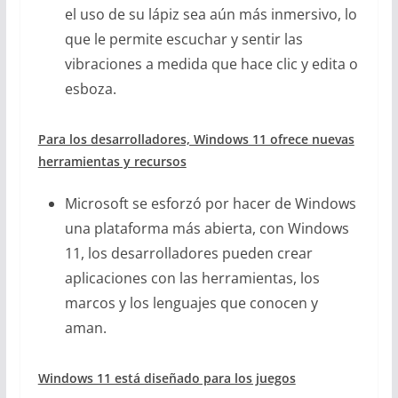
el uso de su lápiz sea aún más inmersivo, lo
que le permite escuchar y sentir las
vibraciones a medida que hace clic y edita o
esboza.
Para los desarrolladores, Windows 11 ofrece nuevas
herramientas y recursos
Microsoft se esforzó por hacer de Windows
una plataforma más abierta, con Windows
11, los desarrolladores pueden crear
aplicaciones con las herramientas, los
marcos y los lenguajes que conocen y
aman.
Windows 11 está diseñado para los juegos