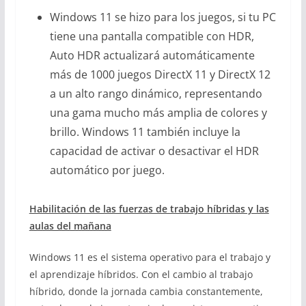
Windows 11 se hizo para los juegos, si tu PC
tiene una pantalla compatible con HDR,
Auto HDR actualizará automáticamente
más de 1000 juegos DirectX 11 y DirectX 12
a un alto rango dinámico, representando
una gama mucho más amplia de colores y
brillo. Windows 11 también incluye la
capacidad de activar o desactivar el HDR
automático por juego.
Habilitación de las fuerzas de trabajo híbridas y las
aulas del mañana
Windows 11 es el sistema operativo para el trabajo y
el aprendizaje híbridos. Con el cambio al trabajo
híbrido, donde la jornada cambia constantemente,