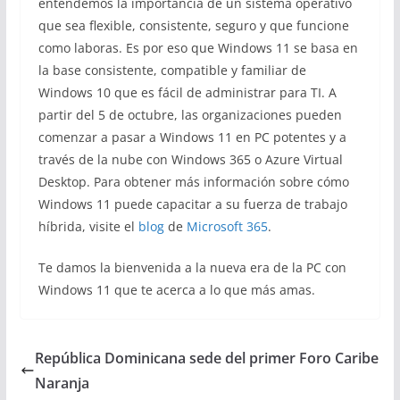
entendemos la importancia de un sistema operativo
que sea flexible, consistente, seguro y que funcione
como laboras. Es por eso que Windows 11 se basa en
la base consistente, compatible y familiar de
Windows 10 que es fácil de administrar para TI. A
partir del 5 de octubre, las organizaciones pueden
comenzar a pasar a Windows 11 en PC potentes y a
través de la nube con Windows 365 o Azure Virtual
Desktop. Para obtener más información sobre cómo
Windows 11 puede capacitar a su fuerza de trabajo
híbrida, visite el
blog
de
Microsoft 365
.
Te damos la bienvenida a la nueva era de la PC con
Windows 11 que te acerca a lo que más amas.
República Dominicana sede del primer Foro Caribe
Naranja