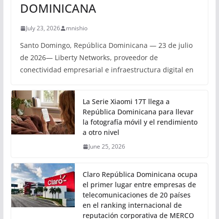
DOMINICANA
July 23, 2026
mnishio
Santo Domingo, República Dominicana — 23 de julio
de 2026— Liberty Networks, proveedor de
conectividad empresarial e infraestructura digital en
La Serie Xiaomi 17T llega a
República Dominicana para llevar
la fotografía móvil y el rendimiento
a otro nivel
June 25, 2026
Claro República Dominicana ocupa
el primer lugar entre empresas de
telecomunicaciones de 20 países
en el ranking internacional de
reputación corporativa de MERCO