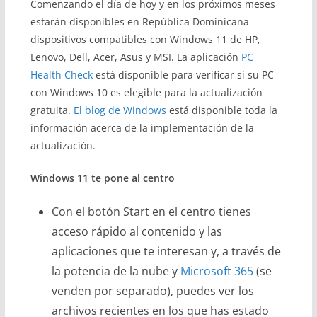
Comenzando el día de hoy y en los próximos meses
estarán disponibles en República Dominicana
dispositivos compatibles con Windows 11 de HP,
Lenovo, Dell, Acer, Asus y MSI. La aplicación
PC
Health Check
está disponible para verificar si su PC
con Windows 10 es elegible para la actualización
gratuita.
El blog de Windows
está disponible toda la
información acerca de la implementación de la
actualización.
Windows 11 te pone al centro
Con el botón Start en el centro tienes
acceso rápido al contenido y las
aplicaciones que te interesan y, a través de
la potencia de la nube y
Microsoft 365
(se
venden por separado), puedes ver los
archivos recientes en los que has estado