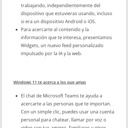
trabajando, independientemente del
dispositivo que estuvieras usando, incluso
si era un dispositivo Android o iOS.
Para acercarte al contenido y la
información que te interesa, presentamos
Widgets, un nuevo feed personalizado
impulsado por la IA y la web.
Windows 11 te acerca a los que amas
El chat de Microsoft Teams te ayuda a
acercarte a las personas que te importan.
Con un simple clic, puedes usar una cuenta
personal para chatear, llamar por voz o
video con tus amigos, familiares y otros