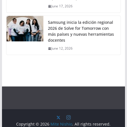
June 17, 2026
Samsung inicia la edición regional
2026 de Solve for Tomorrow con
más países y nuevas herramientas
docentes
June 12, 2026
Copyright © 2026
Mite Nishio
. All rights reserved.