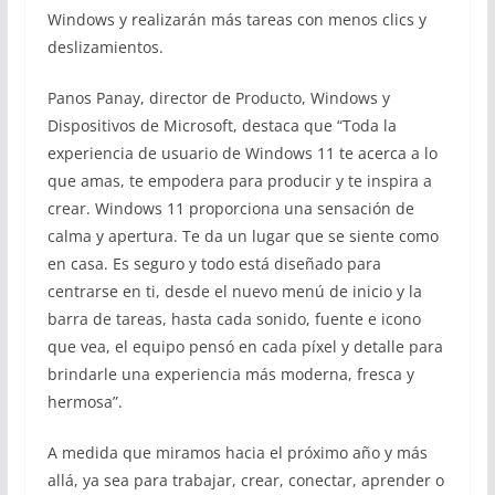
Windows y realizarán más tareas con menos clics y
deslizamientos.
Panos Panay, director de Producto, Windows y
Dispositivos de Microsoft, destaca que “Toda la
experiencia de usuario de Windows 11 te acerca a lo
que amas, te empodera para producir y te inspira a
crear. Windows 11 proporciona una sensación de
calma y apertura. Te da un lugar que se siente como
en casa. Es seguro y todo está diseñado para
centrarse en ti, desde el nuevo menú de inicio y la
barra de tareas, hasta cada sonido, fuente e icono
que vea, el equipo pensó en cada píxel y detalle para
brindarle una experiencia más moderna, fresca y
hermosa”.
A medida que miramos hacia el próximo año y más
allá, ya sea para trabajar, crear, conectar, aprender o