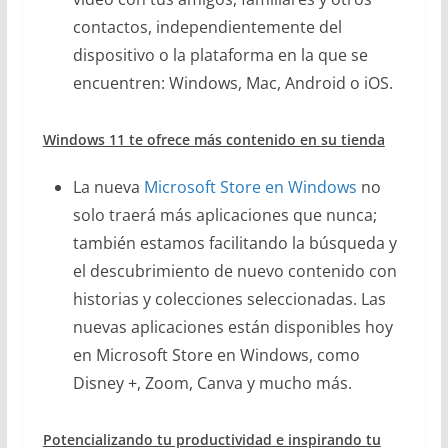
contactos, independientemente del
dispositivo o la plataforma en la que se
encuentren: Windows, Mac, Android o iOS.
Windows 11 te ofrece más contenido en su tienda
La nueva
Microsoft Store en Windows
no
solo traerá más aplicaciones que nunca;
también estamos facilitando la búsqueda y
el descubrimiento de nuevo contenido con
historias y colecciones seleccionadas. Las
nuevas aplicaciones están disponibles hoy
en Microsoft Store en Windows, como
Disney +, Zoom, Canva y mucho más.
Potencializando tu productividad e inspirando tu