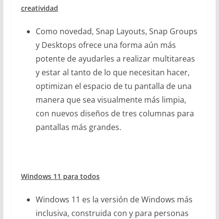
creatividad
Como novedad, Snap Layouts, Snap Groups
y Desktops ofrece una forma aún más
potente de ayudarles a realizar multitareas
y estar al tanto de lo que necesitan hacer,
optimizan el espacio de tu pantalla de una
manera que sea visualmente más limpia,
con nuevos diseños de tres columnas para
pantallas más grandes.
Windows 11 para todos
Windows 11 es la versión de Windows más
inclusiva, construida con y para personas