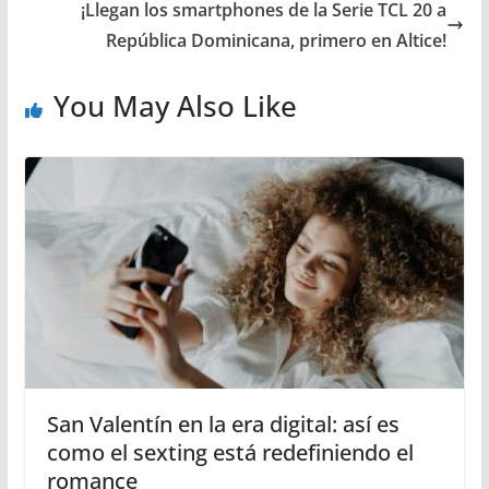
¡Llegan los smartphones de la Serie TCL 20 a
República Dominicana, primero en Altice!
You May Also Like
San Valentín en la era digital: así es
como el sexting está redefiniendo el
romance