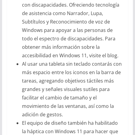
con discapacidades. Ofreciendo tecnología
de asistencia como Narrador, Lupa,
Subtítulos y Reconocimiento de voz de
Windows para apoyar a las personas de
todo el espectro de discapacidades. Para
obtener más información sobre la
accesibilidad en Windows 11, visite el blog.
Al usar una tableta sin teclado contarás con
más espacio entre los iconos en la barra de
tareas, agregando objetivos táctiles más
grandes y señales visuales sutiles para
facilitar el cambio de tamaño y el
movimiento de las ventanas, así como la
adición de gestos.
El equipo de diseño también ha habilitado
la háptica con Windows 11 para hacer que