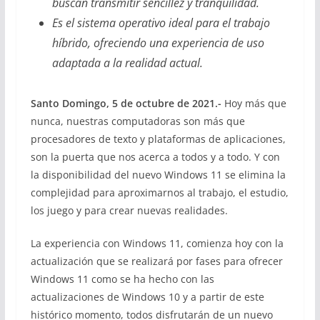
buscan transmitir sencillez y tranquilidad.
Es el sistema operativo ideal para el trabajo
híbrido, ofreciendo una experiencia de uso
adaptada a la realidad actual.
Santo Domingo, 5 de octubre de 2021.-
Hoy más que
nunca, nuestras computadoras son más que
procesadores de texto y plataformas de aplicaciones,
son la puerta que nos acerca a todos y a todo. Y con
la disponibilidad del nuevo Windows 11 se elimina la
complejidad para aproximarnos al trabajo, el estudio,
los juego y para crear nuevas realidades.
La experiencia con Windows 11, comienza hoy con la
actualización que se realizará por fases para ofrecer
Windows 11 como se ha hecho con las
actualizaciones de Windows 10 y a partir de este
histórico momento, todos disfrutarán de un nuevo