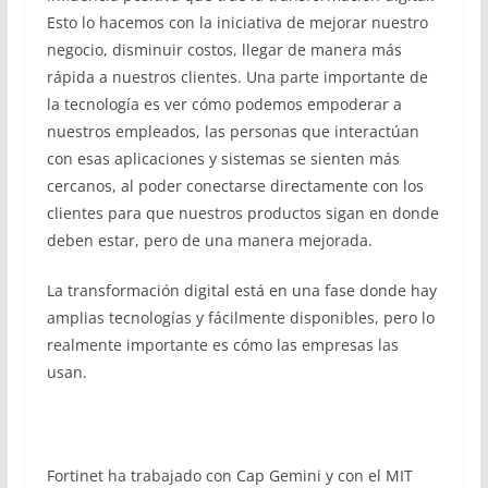
Esto lo hacemos con la iniciativa de mejorar nuestro
negocio, disminuir costos, llegar de manera más
rápida a nuestros clientes. Una parte importante de
la tecnología es ver cómo podemos empoderar a
nuestros empleados, las personas que interactúan
con esas aplicaciones y sistemas se sienten más
cercanos, al poder conectarse directamente con los
clientes para que nuestros productos sigan en donde
deben estar, pero de una manera mejorada.
La transformación digital está en una fase donde hay
amplias tecnologías y fácilmente disponibles, pero lo
realmente importante es cómo las empresas las
usan.
Fortinet ha trabajado con Cap Gemini y con el MIT