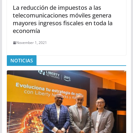
La reducción de impuestos a las
telecomunicaciones móviles genera
mayores ingresos fiscales en toda la
economía
November 1, 2021
NOTICIAS