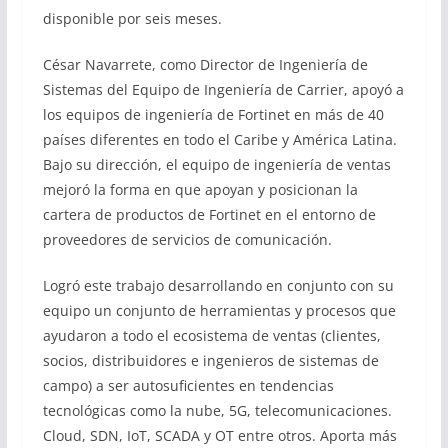
disponible por seis meses.
César Navarrete, como Director de Ingeniería de
Sistemas del Equipo de Ingeniería de Carrier, apoyó a
los equipos de ingeniería de Fortinet en más de 40
países diferentes en todo el Caribe y América Latina.
Bajo su dirección, el equipo de ingeniería de ventas
mejoró la forma en que apoyan y posicionan la
cartera de productos de Fortinet en el entorno de
proveedores de servicios de comunicación.
Logró este trabajo desarrollando en conjunto con su
equipo un conjunto de herramientas y procesos que
ayudaron a todo el ecosistema de ventas (clientes,
socios, distribuidores e ingenieros de sistemas de
campo) a ser autosuficientes en tendencias
tecnológicas como la nube, 5G, telecomunicaciones.
Cloud, SDN, IoT, SCADA y OT entre otros. Aporta más