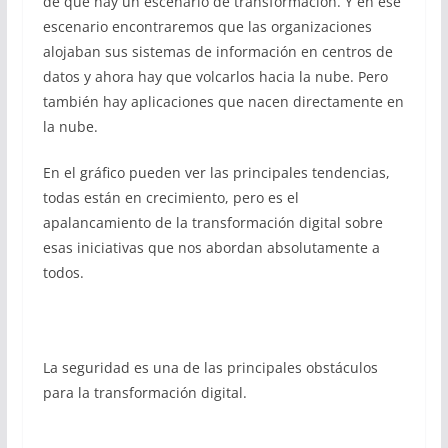
de que hay un escenario de transformación. Y en ese
escenario encontraremos que las organizaciones
alojaban sus sistemas de información en centros de
datos y ahora hay que volcarlos hacia la nube. Pero
también hay aplicaciones que nacen directamente en
la nube.
En el gráfico pueden ver las principales tendencias,
todas están en crecimiento, pero es el
apalancamiento de la transformación digital sobre
esas iniciativas que nos abordan absolutamente a
todos.
La seguridad es una de las principales obstáculos
para la transformación digital.