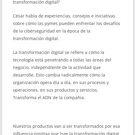
transformación digital?
César habla de experiencias, consejos e iniciativas
sobre cómo las pymes pueden enfrentar los desafíos
de la ciberseguridad en la época de la
transformación digital.
La transformación digital se refiere a cómo la
tecnología está penetrando a todas las áreas del
negocio, independiente de la actividad que
desarrolle. Esto cambia radicalmente cómo la
organización opera día a día, en sus procesos y
operaciones, en sus productos y servicios.
Transforma el ADN de la compañía.
Nuestros productos van a ser transformados por esa
influencia positiva que trae la transformación digital.