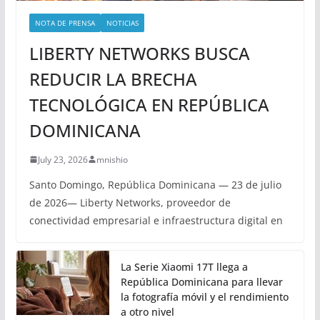
NOTA DE PRENSA
NOTICIAS
LIBERTY NETWORKS BUSCA
REDUCIR LA BRECHA
TECNOLÓGICA EN REPÚBLICA
DOMINICANA
July 23, 2026
mnishio
Santo Domingo, República Dominicana — 23 de julio
de 2026— Liberty Networks, proveedor de
conectividad empresarial e infraestructura digital en
La Serie Xiaomi 17T llega a
República Dominicana para llevar
la fotografía móvil y el rendimiento
a otro nivel