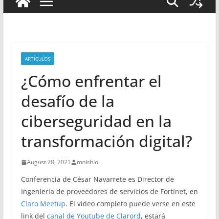
ARTICULOS
¿Cómo enfrentar el
desafío de la
ciberseguridad en la
transformación digital?
August 28, 2021
mnishio
Conferencia de César Navarrete es Director de
Ingeniería de proveedores de servicios de Fortinet, en
Claro Meetup
. El video completo puede verse en este
link del
canal de Youtube de Clarord
, estará