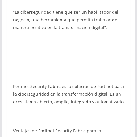
“La ciberseguridad tiene que ser un habilitador del
negocio, una herramienta que permita trabajar de
manera positiva en la transformación digital”.
Fortinet Security Fabric es la solución de Fortinet para
la ciberseguridad en la transformación digital. Es un
ecosistema abierto, amplio, integrado y automatizado
Ventajas de Fortinet Security Fabric para la