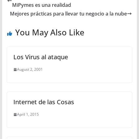
MiPymes es una realidad
Mejores prácticas para llevar tu negocio a la nube
You May Also Like
Los Virus al ataque
August 2, 2001
Internet de las Cosas
April 1, 2015