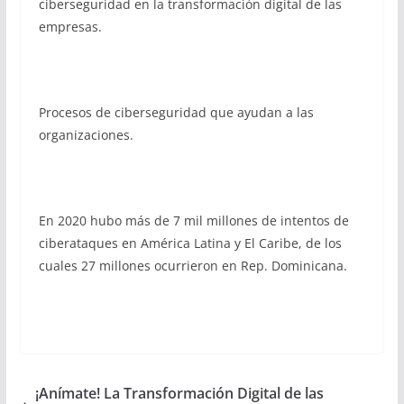
ciberseguridad en la transformación digital
de las
empresas.
Procesos de ciberseguridad que ayudan a las
organizaciones.
En 2020 hubo más de 7 mil millones de intentos de
ciberataques en América Latina y El Caribe, de los
cuales 27 millones ocurrieron en Rep. Dominicana.
¡Anímate! La Transformación Digital de las