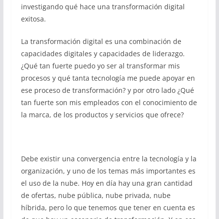
investigando qué hace una transformación digital
exitosa.
La transformación digital es una combinación de
capacidades digitales y capacidades de liderazgo.
¿Qué tan fuerte puedo yo ser al transformar mis
procesos y qué tanta tecnología me puede apoyar en
ese proceso de transformación? y por otro lado ¿Qué
tan fuerte son mis empleados con el conocimiento de
la marca, de los productos y servicios que ofrece?
Debe existir una convergencia entre la tecnología y la
organización, y uno de los temas más importantes es
el uso de la nube. Hoy en día hay una gran cantidad
de ofertas, nube pública, nube privada, nube
híbrida, pero lo que tenemos que tener en cuenta es