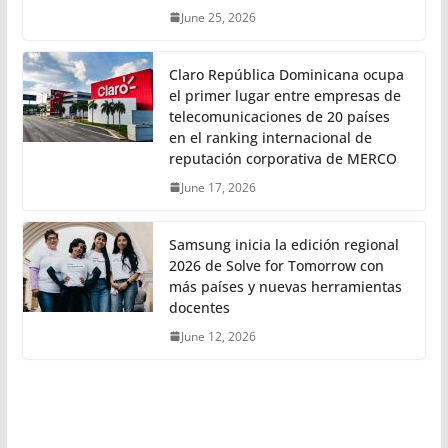
June 25, 2026
Claro República Dominicana ocupa
el primer lugar entre empresas de
telecomunicaciones de 20 países
en el ranking internacional de
reputación corporativa de MERCO
June 17, 2026
Samsung inicia la edición regional
2026 de Solve for Tomorrow con
más países y nuevas herramientas
docentes
June 12, 2026