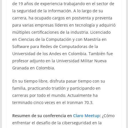
de 19 años de experiencia trabajando en el sector de
la seguridad de la información. A lo largo de su
carrera, ha ocupado cargos en postventa y preventa
para varias empresas líderes en tecnología y adquirió
múltiples certificaciones de la industria. Licenciado
en Ciencias de la Computación y con Maestría en
Software para Redes de Computadoras de la
Universidad de los Andes en Colombia. También fue
profesor adjunto en la Universidad Militar Nueva
Granada en Colombia.
En su tiempo libre, disfruta pasar tiempo con su
familia, practicando triatlón y participando en
carreras por todo el mundo. Actualmente ha
terminado cinco veces en el Ironman 70.3.
Resumen de su conferencia en
Claro Meetup
:
¿Cómo
enfrentar el desafío de la ciberseguridad en la