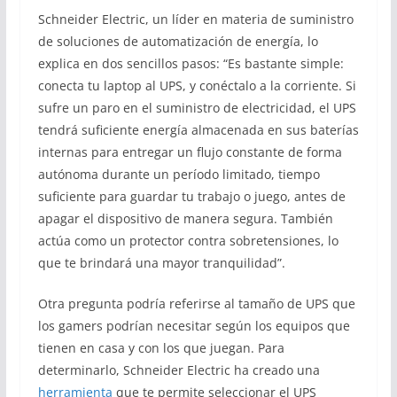
Schneider Electric, un líder en materia de suministro
de soluciones de automatización de energía, lo
explica en dos sencillos pasos: “Es bastante simple:
conecta tu laptop al UPS, y conéctalo a la corriente. Si
sufre un paro en el suministro de electricidad, el UPS
tendrá suficiente energía almacenada en sus baterías
internas para entregar un flujo constante de forma
autónoma durante un período limitado, tiempo
suficiente para guardar tu trabajo o juego, antes de
apagar el dispositivo de manera segura. También
actúa como un protector contra sobretensiones, lo
que te brindará una mayor tranquilidad”.
Otra pregunta podría referirse al tamaño de UPS que
los gamers podrían necesitar según los equipos que
tienen en casa y con los que juegan. Para
determinarlo, Schneider Electric ha creado una
herramienta
que te permite seleccionar el UPS