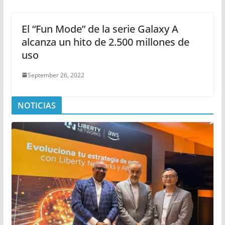
El “Fun Mode” de la serie Galaxy A
alcanza un hito de 2.500 millones de
uso
September 26, 2022
NOTICIAS