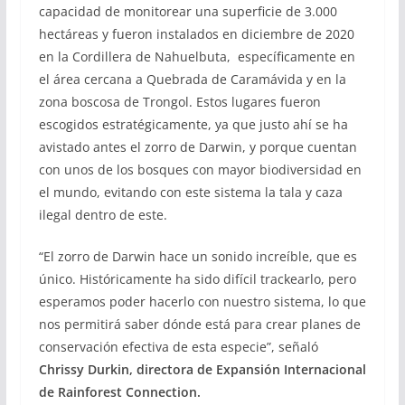
capacidad de monitorear una superficie de 3.000
hectáreas y fueron instalados en diciembre de 2020
en la Cordillera de Nahuelbuta, específicamente en
el área cercana a Quebrada de Caramávida y en la
zona boscosa de Trongol. Estos lugares fueron
escogidos estratégicamente, ya que justo ahí se ha
avistado antes el zorro de Darwin, y porque cuentan
con unos de los bosques con mayor biodiversidad en
el mundo, evitando con este sistema la tala y caza
ilegal dentro de este.
“El zorro de Darwin hace un sonido increíble, que es
único. Históricamente ha sido difícil trackearlo, pero
esperamos poder hacerlo con nuestro sistema, lo que
nos permitirá saber dónde está para crear planes de
conservación efectiva de esta especie”, señaló
Chrissy Durkin, directora de Expansión Internacional
de Rainforest Connection.