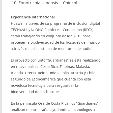
Zonotrichia capensis – Chincol.
Experiencia internacional
Huawei, a través de su programa de inclusión digital
TECH4ALL y la ONG Rainforest Connection (RFCX),
están trabajando en conjunto desde 2019 para
proteger la biodiversidad de los bosques del mundo
a través de este sistema de monitoreo de audio.
El proyecto conjunto “Guardianes” se está realizando
en nueve países: Costa Rica, Filipinas, Malasia,
Irlanda, Grecia, Reino Unido, Italia, Austria y Chile,
segundo de Latinoamérica que cuenta con esta
novedosa tecnología para resguardar la
biodiversidad de los bosques.
En la península Osa de Costa Rica, los “Guardianes”
analizan monos araña, ayudando a los zoólogos a