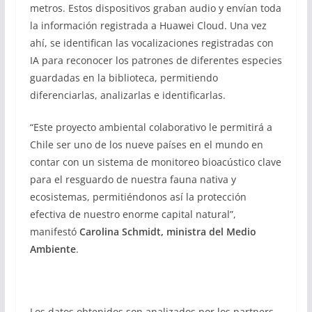
metros. Estos dispositivos graban audio y envían toda
la información registrada a Huawei Cloud. Una vez
ahí, se identifican las vocalizaciones registradas con
IA para reconocer los patrones de diferentes especies
guardadas en la biblioteca, permitiendo
diferenciarlas, analizarlas e identificarlas.
“Este proyecto ambiental colaborativo le permitirá a
Chile ser uno de los nueve países en el mundo en
contar con un sistema de monitoreo bioacústico clave
para el resguardo de nuestra fauna nativa y
ecosistemas, permitiéndonos así la protección
efectiva de nuestro enorme capital natural”,
manifestó
Carolina Schmidt, ministra del Medio
Ambiente
.
Los datos obtenidos son analizados por los partners