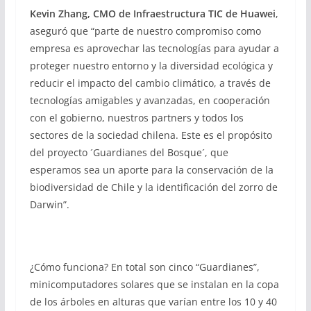
Kevin Zhang, CMO de Infraestructura TIC de Huawei
,
aseguró que “parte de nuestro compromiso como
empresa es aprovechar las tecnologías para ayudar a
proteger nuestro entorno y la diversidad ecológica y
reducir el impacto del cambio climático, a través de
tecnologías amigables y avanzadas, en cooperación
con el gobierno, nuestros partners y todos los
sectores de la sociedad chilena. Este es el propósito
del proyecto ´Guardianes del Bosque´, que
esperamos sea un aporte para la conservación de la
biodiversidad de Chile y la identificación del zorro de
Darwin”.
¿Cómo funciona? En total son cinco “Guardianes”,
minicomputadores solares que se instalan en la copa
de los árboles en alturas que varían entre los 10 y 40