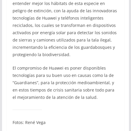
entender mejor los hábitats de esta especie en
peligro de extinción, con la ayuda de las innovadoras
tecnologías de Huawei y teléfonos inteligentes
reciclados, los cuales se transforman en dispositivos
activados por energía solar para detectar los sonidos
de sierras y camiones utilizados para la tala ilegal,
incrementando la eficiencia de los guardabosques y
protegiendo la biodiversidad.
El compromiso de Huawei es poner disponibles
tecnologías para su buen uso en causas como la de
“Guardianes”, para la protección medioambiental, y
en estos tiempos de crisis sanitaria sobre todo para
el mejoramiento de la atención de la salud.
Fotos: René Vega