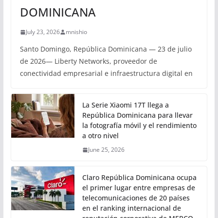
DOMINICANA
July 23, 2026
mnishio
Santo Domingo, República Dominicana — 23 de julio
de 2026— Liberty Networks, proveedor de
conectividad empresarial e infraestructura digital en
La Serie Xiaomi 17T llega a
República Dominicana para llevar
la fotografía móvil y el rendimiento
a otro nivel
June 25, 2026
Claro República Dominicana ocupa
el primer lugar entre empresas de
telecomunicaciones de 20 países
en el ranking internacional de