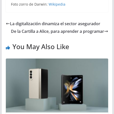
Foto zorro de Darwin:
Wikipedia
La digitalización dinamiza el sector asegurador
De la Cartilla a Alice, para aprender a programar
You May Also Like