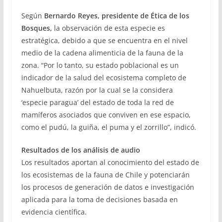
Según
Bernardo Reyes, presidente de Ética de los
Bosques,
la observación de esta especie es
estratégica, debido a que se encuentra en el nivel
medio de la cadena alimenticia de la fauna de la
zona. “Por lo tanto, su estado poblacional es un
indicador de la salud del ecosistema completo de
Nahuelbuta, razón por la cual se la considera
‘especie paragua’ del estado de toda la red de
mamíferos asociados que conviven en ese espacio,
como el pudú, la guiña, el puma y el zorrillo”, indicó.
Resultados de los análisis de audio
Los resultados aportan al conocimiento del estado de
los ecosistemas de la fauna de Chile y potenciarán
los procesos de generación de datos e investigación
aplicada para la toma de decisiones basada en
evidencia científica.