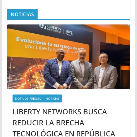
NOTICIAS
NOTA DE PRENSA
NOTICIAS
LIBERTY NETWORKS BUSCA
REDUCIR LA BRECHA
TECNOLÓGICA EN REPÚBLICA