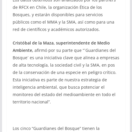
de RFCX en Chile, la organización Ética de los
Bosques, y estarán disponibles para servicios
públicos como el MMA y la SMA, así como para una
red de científicos y académicos autorizados.
Cristóbal de la Maza, superintendente de Medio
Ambiente,
afirmó por su parte que “´Guardianes del
Bosque´ es una iniciativa clave que alinea a empresas
de alta tecnología, la sociedad civil y la SMA, en pos
de la conservación de una especie en peligro crítico.
Esta iniciativa es parte de nuestra estrategia de
inteligencia ambiental, que busca potenciar el
monitoreo del estado del medioambiente en todo el
territorio nacional”.
Los cinco “Guardianes del Bosque” tienen la