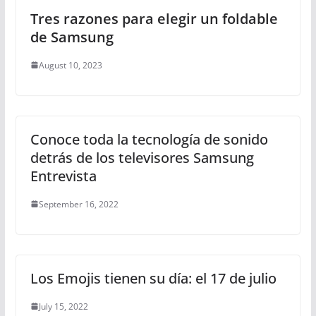
Tres razones para elegir un foldable
de Samsung
August 10, 2023
Conoce toda la tecnología de sonido
detrás de los televisores Samsung
Entrevista
September 16, 2022
Los Emojis tienen su día: el 17 de julio
July 15, 2022