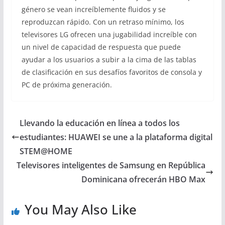
género se vean increíblemente fluidos y se
reproduzcan rápido. Con un retraso mínimo, los
televisores LG ofrecen una jugabilidad increíble con
un nivel de capacidad de respuesta que puede
ayudar a los usuarios a subir a la cima de las tablas
de clasificación en sus desafíos favoritos de consola y
PC de próxima generación.
Llevando la educación en línea a todos los
estudiantes: HUAWEI se une a la plataforma digital
STEM@HOME
Televisores inteligentes de Samsung en República
Dominicana ofrecerán HBO Max
You May Also Like