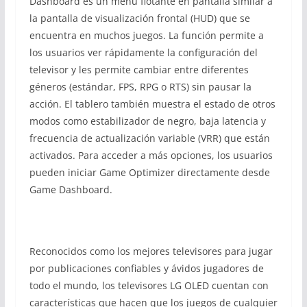
Dashboard es un menú flotante en pantalla similar a
la pantalla de visualización frontal (HUD) que se
encuentra en muchos juegos. La función permite a
los usuarios ver rápidamente la configuración del
televisor y les permite cambiar entre diferentes
géneros (estándar, FPS, RPG o RTS) sin pausar la
acción. El tablero también muestra el estado de otros
modos como estabilizador de negro, baja latencia y
frecuencia de actualización variable (VRR) que están
activados. Para acceder a más opciones, los usuarios
pueden iniciar Game Optimizer directamente desde
Game Dashboard.
Reconocidos como los mejores televisores para jugar
por publicaciones confiables y ávidos jugadores de
todo el mundo, los televisores LG OLED cuentan con
características que hacen que los juegos de cualquier