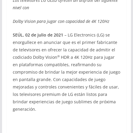
Los televisores LG OLED ofrecen un disfrute del siguiente
nivel con
Dolby Vision para jugar con capacidad de 4K 120Hz
SEÚL, 02 de julio de 2021
– LG Electronics (LG) se
enorgullece en anunciar que es el primer fabricante
de televisores en ofrecer la capacidad de admitir el
®
codiciado Dolby Vision
HDR a 4K 120Hz para jugar
en plataformas compatibles, reafirmando su
compromiso de brindar la mejor experiencia de juego
en pantalla grande. Con capacidades de juego
mejoradas y controles convenientes y fáciles de usar,
los televisores premium de LG están listos para
brindar experiencias de juego sublimes de próxima
generación.