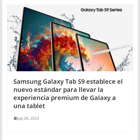
Samsung Galaxy Tab S9 establece el
nuevo estándar para llevar la
experiencia premium de Galaxy a
una tablet
July 26, 2023