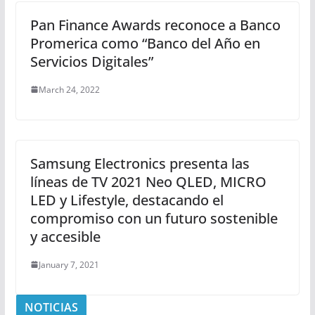
Pan Finance Awards reconoce a Banco
Promerica como “Banco del Año en
Servicios Digitales”
March 24, 2022
Samsung Electronics presenta las
líneas de TV 2021 Neo QLED, MICRO
LED y Lifestyle, destacando el
compromiso con un futuro sostenible
y accesible
January 7, 2021
NOTICIAS