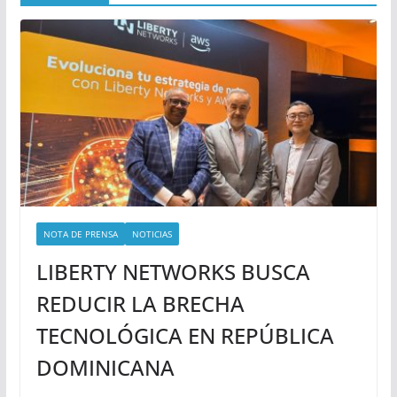
NOTA DE PRENSA
NOTICIAS
LIBERTY NETWORKS BUSCA
REDUCIR LA BRECHA
TECNOLÓGICA EN REPÚBLICA
DOMINICANA