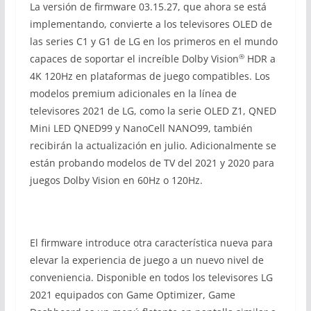
La versión de firmware 03.15.27, que ahora se está
implementando, convierte a los televisores OLED de
las series C1 y G1 de LG en los primeros en el mundo
®
capaces de soportar el increíble Dolby Vision
HDR a
4K 120Hz en plataformas de juego compatibles. Los
modelos premium adicionales en la línea de
televisores 2021 de LG, como la serie OLED Z1, QNED
Mini LED QNED99 y NanoCell NANO99, también
recibirán la actualización en julio. Adicionalmente se
están probando modelos de TV del 2021 y 2020 para
juegos Dolby Vision en 60Hz o 120Hz.
El firmware introduce otra característica nueva para
elevar la experiencia de juego a un nuevo nivel de
conveniencia. Disponible en todos los televisores LG
2021 equipados con Game Optimizer, Game