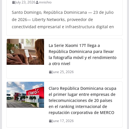
July 23, 2026
mnishio
Santo Domingo, República Dominicana — 23 de julio
de 2026— Liberty Networks, proveedor de
conectividad empresarial e infraestructura digital en
La Serie Xiaomi 17T llega a
República Dominicana para llevar
la fotografía móvil y el rendimiento
a otro nivel
June 25, 2026
Claro República Dominicana ocupa
el primer lugar entre empresas de
telecomunicaciones de 20 países
en el ranking internacional de
reputación corporativa de MERCO
June 17, 2026