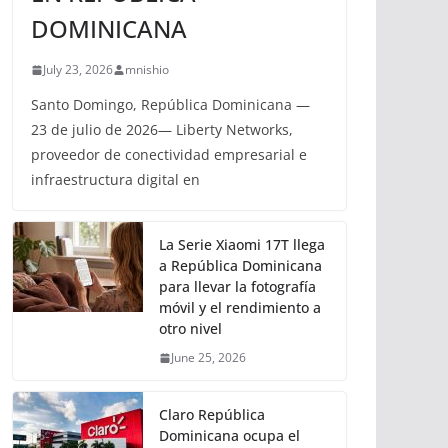
DOMINICANA
July 23, 2026
mnishio
Santo Domingo, República Dominicana —
23 de julio de 2026— Liberty Networks,
proveedor de conectividad empresarial e
infraestructura digital en
La Serie Xiaomi 17T llega
a República Dominicana
para llevar la fotografía
móvil y el rendimiento a
otro nivel
June 25, 2026
Claro República
Dominicana ocupa el