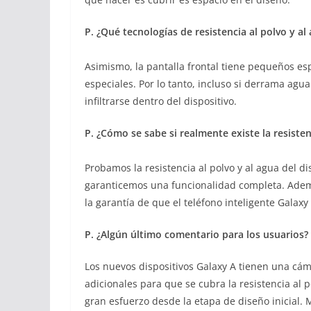
P. ¿Qué tecnologías de resistencia al polvo y al 
Asimismo, la pantalla frontal tiene pequeños esp
especiales. Por lo tanto, incluso si derrama agu
infiltrarse dentro del dispositivo.
P. ¿Cómo se sabe si realmente existe la resisten
Probamos la resistencia al polvo y al agua del di
garanticemos una funcionalidad completa. Ademá
la garantía de que el teléfono inteligente Galaxy
P. ¿Algún último comentario para los usuarios?
Los nuevos dispositivos Galaxy A tienen una cá
adicionales para que se cubra la resistencia al
gran esfuerzo desde la etapa de diseño inicial.