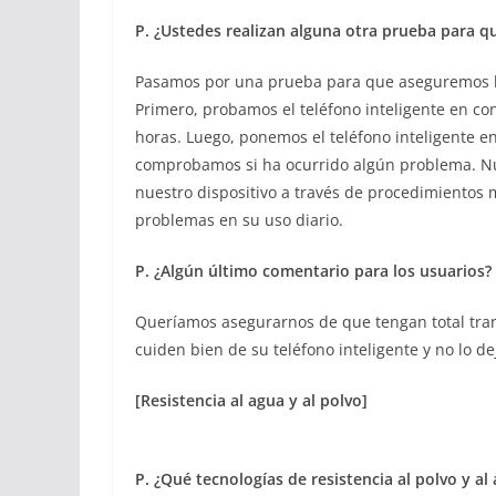
P. ¿Ustedes realizan alguna otra prueba para que
Pasamos por una prueba para que aseguremos la 
Primero, probamos el teléfono inteligente en co
horas. Luego, ponemos el teléfono inteligente 
comprobamos si ha ocurrido algún problema. Nues
nuestro dispositivo a través de procedimientos
problemas en su uso diario.
P. ¿Algún último comentario para los usuarios?
Queríamos asegurarnos de que tengan total tranq
cuiden bien de su teléfono inteligente y no lo de
[Resistencia al agua y al polvo]
P. ¿Qué tecnologías de resistencia al polvo y al 