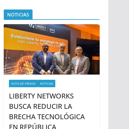
NOTICIAS
NOTA DE PRENSA
NOTICIAS
LIBERTY NETWORKS
BUSCA REDUCIR LA
BRECHA TECNOLÓGICA
EN REPÚBLICA