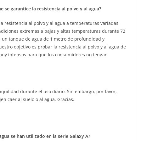
 se garantice la resistencia al polvo y al agua?
resistencia al polvo y al agua a temperaturas variadas.
ndiciones extremas a bajas y altas temperaturas durante 72
en un tanque de agua de 1 metro de profundidad y
tro objetivo es probar la resistencia al polvo y al agua de
 muy intensos para que los consumidores no tengan
uilidad durante el uso diario. Sin embargo, por favor,
jen caer al suelo o al agua. Gracias.
agua se han utilizado en la serie Galaxy A?