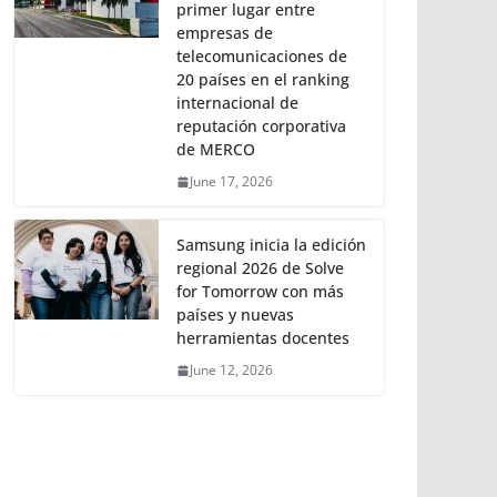
primer lugar entre
empresas de
telecomunicaciones de
20 países en el ranking
internacional de
reputación corporativa
de MERCO
June 17, 2026
Samsung inicia la edición
regional 2026 de Solve
for Tomorrow con más
países y nuevas
herramientas docentes
June 12, 2026