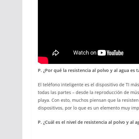
P. ¿Por qué la resistencia al polvo y al agua es
El teléfono inteligente es el dispositivo de TI m
todas las partes – desde la reproducción de mús
playa. Con esto, muchos piensan que la resisten
dispositivos, por lo que es un elemento muy imp
P. ¿Cuál es el nivel de resistencia al polvo y al 