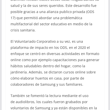
salud y la de sus seres queridos. Este desarrollo fue
posible gracias a una alianza publico privada (ODS
17) que permitió abordar una problemática
multifactorial del sector educativo en medio de la
crisis sanitaria.
El Voluntariado Corporativo a su vez, es una
plataforma de impacto en los ODS, en el 2020 el
enfoque se centró en diversas actividades en formato
online como por ejemplo capacitaciones para generar
hábitos saludables dentro del hogar, como la
jardinería. Además, se dictaron cursos online sobre
cómo elaborar huertos en casa, por parte de
colaboradores de Samsung y sus familiares.
También se fomentó la lectura mediante el uso
de audiolibros, los cuales fueron grabados por
voluntarios de Samsung y ya están disponibles en la