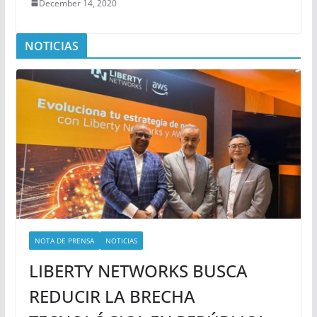
December 14, 2020
NOTICIAS
NOTA DE PRENSA
NOTICIAS
LIBERTY NETWORKS BUSCA
REDUCIR LA BRECHA