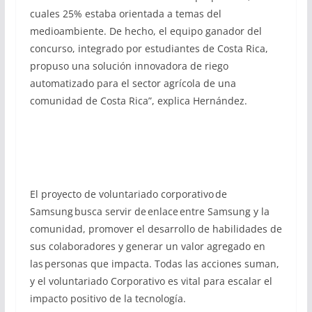
cuales 25% estaba orientada a temas del
medioambiente. De hecho, el equipo ganador del
concurso, integrado por estudiantes de Costa Rica,
propuso una solución innovadora de riego
automatizado para el sector agrícola de una
comunidad de Costa Rica”, explica Hernández.
El proyecto de voluntariado corporativo de
Samsung busca servir de enlace entre Samsung y la
comunidad, promover el desarrollo de habilidades de
sus colaboradores y generar un valor agregado en
las personas que impacta. Todas las acciones suman,
y el voluntariado Corporativo es vital para escalar el
impacto positivo de la tecnología.