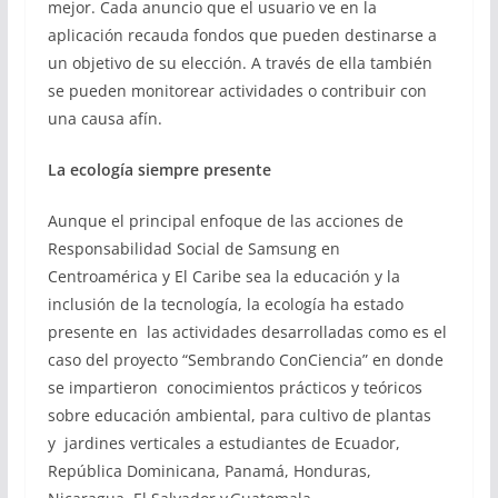
mejor. Cada anuncio que el usuario ve en la
aplicación recauda fondos que pueden destinarse a
un objetivo de su elección. A través de ella también
se pueden monitorear actividades o contribuir con
una causa afín.
La ecología siempre presente
Aunque el principal enfoque de las acciones de
Responsabilidad Social de Samsung en
Centroamérica y El Caribe sea la educación y la
inclusión de la tecnología, la ecología ha estado
presente en las actividades desarrolladas como es el
caso del proyecto “Sembrando ConCiencia” en donde
se impartieron conocimientos prácticos y teóricos
sobre educación ambiental, para cultivo de plantas
y jardines verticales a estudiantes de Ecuador,
República Dominicana, Panamá, Honduras,