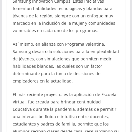
Samsung Innovation Campus. Estas iniciativas
fomentan habilidades tecnológicas y blandas para
jóvenes de la región, siempre con un enfoque muy
marcado en la inclusión de la mujer y comunidades
vulnerables en cada uno de los programas.
Así mismo, en alianza con Programa Valentina,
Samsung desarrolla soluciones para la empleabilidad
de Jóvenes, con simulaciones que permiten medir
habilidades blandas, las cuales son un factor
determinante para la toma de decisiones de
empleadores en la actualidad.
El más reciente proyecto, es la aplicación de Escuela
Virtual, fue creada para brindar continuidad
Educativa durante la pandemia, además de permitir
una interacción fluida e intuitiva entre docentes,
estudiantes y padres de familia, permite que los
alumnos reciban clases desde casa, resguardando su