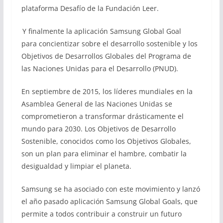
plataforma Desafío de la Fundación Leer.
Y finalmente la aplicación Samsung Global Goal
para concientizar sobre el desarrollo sostenible y los
Objetivos de Desarrollos Globales del Programa de
las Naciones Unidas para el Desarrollo (PNUD).
En septiembre de 2015, los líderes mundiales en la
Asamblea General de las Naciones Unidas se
comprometieron a transformar drásticamente el
mundo para 2030. Los Objetivos de Desarrollo
Sostenible, conocidos como los Objetivos Globales,
son un plan para eliminar el hambre, combatir la
desigualdad y limpiar el planeta.
Samsung se ha asociado con este movimiento y lanzó
el año pasado aplicación Samsung Global Goals, que
permite a todos contribuir a construir un futuro