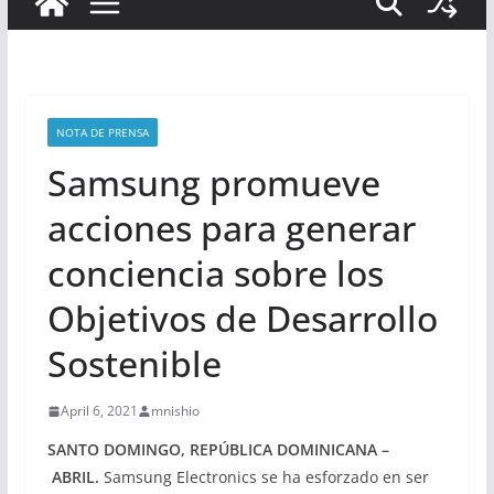
NOTA DE PRENSA
Samsung promueve
acciones para generar
conciencia sobre los
Objetivos de Desarrollo
Sostenible
April 6, 2021
mnishio
SANTO DOMINGO, REPÚBLICA DOMINICANA –
ABRIL.
Samsung Electronics se ha esforzado en ser