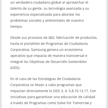
un verdadero ciudadano global al aprovechar el
talento de su gente, su tecnología avanzada y su
experiencia especializada para abordar los
problemas sociales y ambientales de nuestro
tiempo.
Desde sus procesos de I&D, fabricación de productos,
hasta el portafolio de Programas de Ciudadanía
Corporativa, Samsung genera un ecosistema
operativo que impacta de manera transversal e
integral los Objetivos de Desarrollo Sostenibles
(ODS).
En el caso de las Estrategias de Ciudadanía
Corporativa se llevan a cabo programas que
impactan directamente lo ODS 3, 4, 5,8,10,13,17. Con
iniciativas para garantizar una educación de calidad
a través de Programas como Solve For Tomorrow y