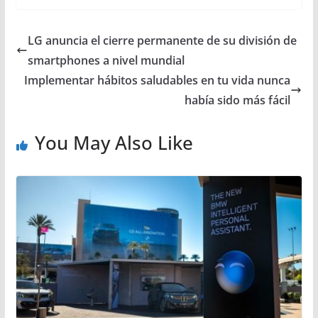
LG anuncia el cierre permanente de su división de
smartphones a nivel mundial
Implementar hábitos saludables en tu vida nunca
había sido más fácil
You May Also Like