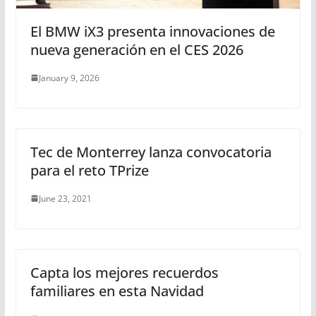
El BMW iX3 presenta innovaciones de
nueva generación en el CES 2026
January 9, 2026
Tec de Monterrey lanza convocatoria
para el reto TPrize
June 23, 2021
Capta los mejores recuerdos
familiares en esta Navidad