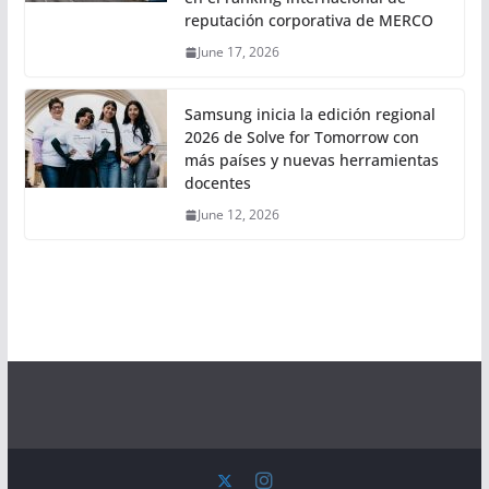
reputación corporativa de MERCO
June 17, 2026
Samsung inicia la edición regional
2026 de Solve for Tomorrow con
más países y nuevas herramientas
docentes
June 12, 2026