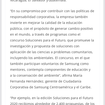
Nicaragua, El Salvador y Guatemala.
“En su compromiso por contribuir con las políticas de
responsabilidad corporativa, la empresa también
invierte en mejorar la calidad de la educación
pública, con el propósito de generar cambio positivo
en el mundo, a través de programas como el
concurso Soluciones para el Futuro, que promueve la
investigación y propuesta de soluciones con
aplicación de las ciencias a problemas comunitarios,
incluyendo los ambientales. El concurso, en el que
también participan voluntarios de Samsung como
mentores, contempla componentes de educación y
a la conservación del ambiente”, afirma María
Fernanda Hernández, gerente de Ciudadanía
Corporativa de Samsung Centroamérica y el Caribe.
“Por ejemplo, en la edición Soluciones para el Futuro
2020 recibimos alrededor de 2.400 propuestas, de los