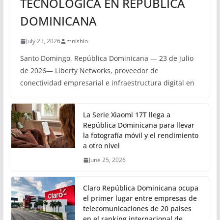
TECNOLÓGICA EN REPÚBLICA
DOMINICANA
July 23, 2026
mnishio
Santo Domingo, República Dominicana — 23 de julio
de 2026— Liberty Networks, proveedor de
conectividad empresarial e infraestructura digital en
La Serie Xiaomi 17T llega a
República Dominicana para llevar
la fotografía móvil y el rendimiento
a otro nivel
June 25, 2026
Claro República Dominicana ocupa
el primer lugar entre empresas de
telecomunicaciones de 20 países
en el ranking internacional de