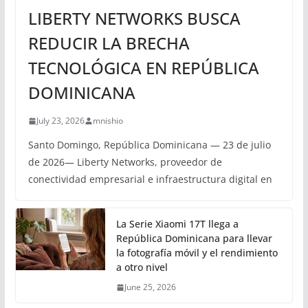
LIBERTY NETWORKS BUSCA
REDUCIR LA BRECHA
TECNOLÓGICA EN REPÚBLICA
DOMINICANA
July 23, 2026
mnishio
Santo Domingo, República Dominicana — 23 de julio
de 2026— Liberty Networks, proveedor de
conectividad empresarial e infraestructura digital en
La Serie Xiaomi 17T llega a
República Dominicana para llevar
la fotografía móvil y el rendimiento
a otro nivel
June 25, 2026