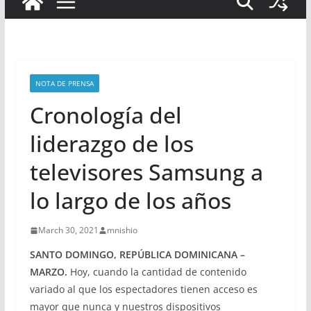
NOTA DE PRENSA
Cronología del
liderazgo de los
televisores Samsung a
lo largo de los años
March 30, 2021
mnishio
SANTO DOMINGO, REPÚBLICA DOMINICANA –
MARZO.
Hoy, cuando la cantidad de contenido
variado al que los espectadores tienen acceso es
mayor que nunca y nuestros dispositivos