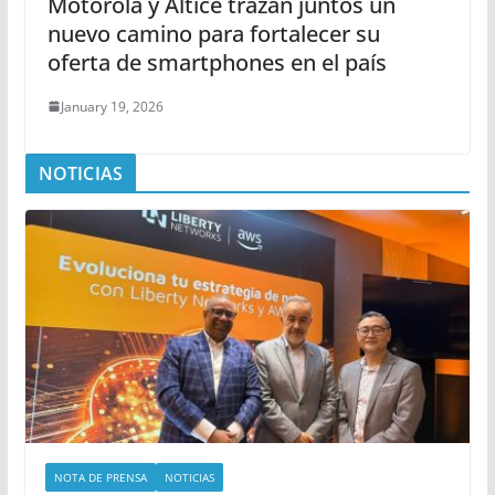
Motorola y Altice trazan juntos un
nuevo camino para fortalecer su
oferta de smartphones en el país
January 19, 2026
NOTICIAS
NOTA DE PRENSA
NOTICIAS