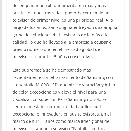
desempeñan un rol fundamental en más y más
facetas de nuestras vidas, poder hacer uso de un
televisor de primer nivel es una prioridad real. A lo
largo de los años, Samsung ha entregado una amplia
gama de soluciones de televisores de la más alta
calidad, lo que ha llevado a la empresa a ocupar el
puesto número uno en el mercado global de
televisores durante 15 años consecutivos.
Esta supremacía se ha demostrado más
recientemente con el lanzamiento de Samsung con
su pantalla MICRO LED, que ofrece vibración y brillo
de color excepcionales y eleva el nivel para una
visualización superior. Pero Samsung no solo se
centra en establecer una calidad audiovisual
excepcional e innovadora en sus televisores. En el
marco de su 15º años como marca líder global de
televisores, anunció su visión “Pantallas en todas