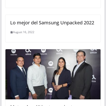
Lo mejor del Samsung Unpacked 2022
August 16, 2022