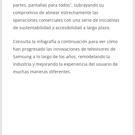
partes, pantallas para todos”, subrayando su
compromiso de alinear estrechamente las
operaciones comerciales con una serie de iniciativas
de sustentabilidad y accesibilidad a largo plazo.
Consulta la infografía a continuación para ver cómo
han progresado las innovaciones de televisores de
Samsung a lo largo de los años, remodelando la
industria y mejorando la experiencia del usuario de
muchas maneras diferentes.