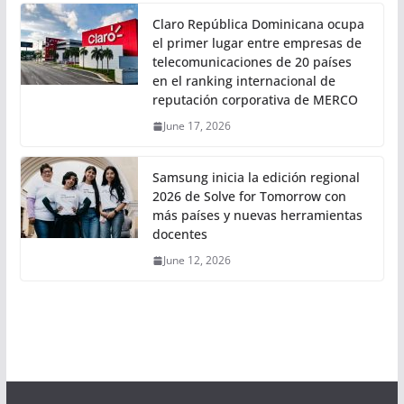
Claro República Dominicana ocupa
el primer lugar entre empresas de
telecomunicaciones de 20 países
en el ranking internacional de
reputación corporativa de MERCO
June 17, 2026
Samsung inicia la edición regional
2026 de Solve for Tomorrow con
más países y nuevas herramientas
docentes
June 12, 2026