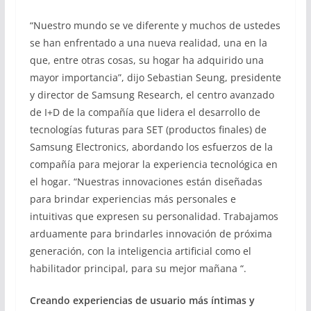
“Nuestro mundo se ve diferente y muchos de ustedes
se han enfrentado a una nueva realidad, una en la
que, entre otras cosas, su hogar ha adquirido una
mayor importancia”, dijo Sebastian Seung, presidente
y director de Samsung Research, el centro avanzado
de I+D de la compañía que lidera el desarrollo de
tecnologías futuras para SET (productos finales) de
Samsung Electronics, abordando los esfuerzos de la
compañía para mejorar la experiencia tecnológica en
el hogar. “Nuestras innovaciones están diseñadas
para brindar experiencias más personales e
intuitivas que expresen su personalidad. Trabajamos
arduamente para brindarles innovación de próxima
generación, con la inteligencia artificial como el
habilitador principal, para su mejor mañana “.
Creando experiencias de usuario más íntimas y