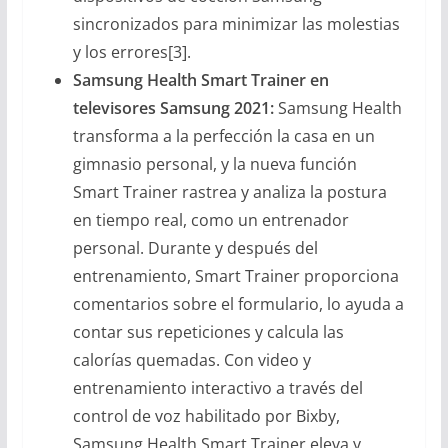
sincronizados para minimizar las molestias
y los errores[3].
Samsung Health Smart Trainer en
televisores Samsung 2021:
Samsung Health
transforma a la perfección la casa en un
gimnasio personal, y la nueva función
Smart Trainer rastrea y analiza la postura
en tiempo real, como un entrenador
personal. Durante y después del
entrenamiento, Smart Trainer proporciona
comentarios sobre el formulario, lo ayuda a
contar sus repeticiones y calcula las
calorías quemadas. Con video y
entrenamiento interactivo a través del
control de voz habilitado por Bixby,
Samsung Health Smart Trainer eleva y