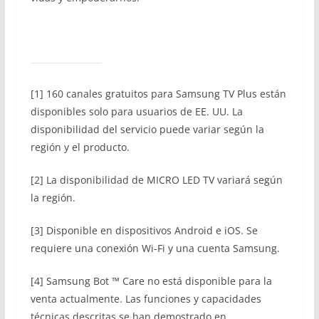
[1] 160 canales gratuitos para Samsung TV Plus están
disponibles solo para usuarios de EE. UU. La
disponibilidad del servicio puede variar según la
región y el producto.
[2] La disponibilidad de MICRO LED TV variará según
la región.
[3] Disponible en dispositivos Android e iOS. Se
requiere una conexión Wi-Fi y una cuenta Samsung.
[4] Samsung Bot ™ Care no está disponible para la
venta actualmente. Las funciones y capacidades
técnicas descritas se han demostrado en