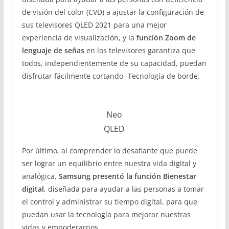
de visión del color (CVD) a ajustar la configuración de
sus televisores QLED 2021 para una mejor
experiencia de visualización, y la
función Zoom de
lenguaje de señas
en los televisores garantiza que
todos, independientemente de su capacidad, puedan
disfrutar fácilmente cortando -Tecnología de borde.
Neo
QLED
Por último, al comprender lo desafiante que puede
ser lograr un equilibrio entre nuestra vida digital y
analógica,
Samsung presentó la función Bienestar
digital
, diseñada para ayudar a las personas a tomar
el control y administrar su tiempo digital, para que
puedan usar la tecnología para mejorar nuestras
vidas y empoderarnos.