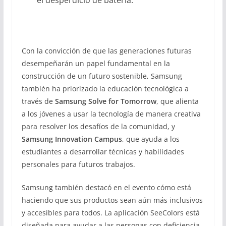
el desperdicio de batería.
Con la convicción de que las generaciones futuras
desempeñarán un papel fundamental en la
construcción de un futuro sostenible, Samsung
también ha priorizado la educación tecnológica a
través de
Samsung Solve for Tomorrow
, que alienta
a los jóvenes a usar la tecnología de manera creativa
para resolver los desafíos de la comunidad, y
Samsung Innovation Campus
, que ayuda a los
estudiantes a desarrollar técnicas y habilidades
personales para futuros trabajos.
Samsung también destacó en el evento cómo está
haciendo que sus productos sean aún más inclusivos
y accesibles para todos. La aplicación SeeColors está
diseñada para ayudar a las personas con deficiencia