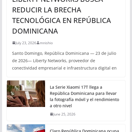
REDUCIR LA BRECHA
TECNOLÓGICA EN REPÚBLICA
DOMINICANA
July 23, 2026
mnishio
Santo Domingo, República Dominicana — 23 de julio
de 2026— Liberty Networks, proveedor de
conectividad empresarial e infraestructura digital en
La Serie Xiaomi 17T llega a
República Dominicana para llevar
la fotografía móvil y el rendimiento
a otro nivel
June 25, 2026
Claro República Dominicana ocupa