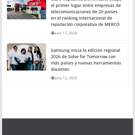
el primer lugar entre empresas de
telecomunicaciones de 20 países
en el ranking internacional de
reputación corporativa de MERCO
June 17, 2026
Samsung inicia la edición regional
2026 de Solve for Tomorrow con
más países y nuevas herramientas
docentes
June 12, 2026