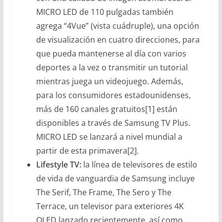
MICRO LED de 110 pulgadas también
agrega “4Vue” (vista cuádruple), una opción
de visualización en cuatro direcciones, para
que pueda mantenerse al día con varios
deportes a la vez o transmitir un tutorial
mientras juega un videojuego. Además,
para los consumidores estadounidenses,
más de 160 canales gratuitos[1] están
disponibles a través de Samsung TV Plus.
MICRO LED se lanzará a nivel mundial a
partir de esta primavera[2].
Lifestyle TV:
la línea de televisores de estilo
de vida de vanguardia de Samsung incluye
The Serif, The Frame, The Sero y The
Terrace, un televisor para exteriores 4K
QLED lanzado recientemente, así como