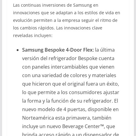
Las continuas inversiones de Samsung en
innovaciones que se adaptan a los estilos de vida en
evolución permiten a la empresa seguir el ritmo de
los cambios rápidos. Las innovaciones clave
reveladas incluyen:
Samsung Bespoke 4-Door Flex:
la última
versión del refrigerador Bespoke cuenta
con paneles intercambiables que vienen
con una variedad de colores y materiales
que hicieron que el original fuera un éxito,
lo que permite a los consumidores ajustar
la forma y la función de su refrigerador. El
nuevo modelo de 4 puertas, disponible en
Norteamérica esta primavera, también
incluye un nuevo Beverage Center™, que
brinda acceso rápido a un dispensador de