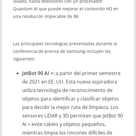
lavado, hasta televisores con un procesador
Quantum AI que puede mejorar el contenido HD en
una resolución impecable de 8K.
Las principales tecnologías presentadas durante la
conferencia de prensa de Samsung incluyen las
siguientes:
JetBot 90 AI +:
a partir del primer semestre
de 2021 en EE. UU. Esta nueva aspiradora
utiliza tecnología de reconocimiento de
objetos para identificar y clasificar objetos
para decidir la mejor ruta de limpieza. Los
sensores LiDAR y 3D permiten que JetBot 90
AI + evite cables y objetos pequeños,
mientras limpia los rincones difíciles de