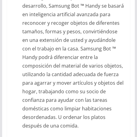
desarrollo, Samsung Bot ™ Handy se basará
en inteligencia artificial avanzada para
reconocer y recoger objetos de diferentes
tamaños, formas y pesos, convirtiéndose
en una extensión de usted y ayudándole
con el trabajo en la casa. Samsung Bot ™
Handy podrá diferenciar entre la
composición del material de varios objetos,
utilizando la cantidad adecuada de fuerza
para agarrar y mover artículos y objetos del
hogar, trabajando como su socio de
confianza para ayudar con las tareas
domésticas como limpiar habitaciones
desordenadas. U ordenar los platos
después de una comida.