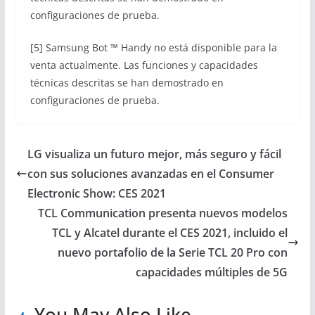
configuraciones de prueba.
[5] Samsung Bot ™ Handy no está disponible para la
venta actualmente. Las funciones y capacidades
técnicas descritas se han demostrado en
configuraciones de prueba.
LG visualiza un futuro mejor, más seguro y fácil
con sus soluciones avanzadas en el Consumer
Electronic Show: CES 2021
TCL Communication presenta nuevos modelos
TCL y Alcatel durante el CES 2021, incluido el
nuevo portafolio de la Serie TCL 20 Pro con
capacidades múltiples de 5G
You May Also Like