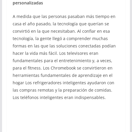
personalizadas
A medida que las personas pasaban más tiempo en
casa el año pasado, la tecnología que querían se
convirtió en la que necesitaban. Al confiar en esa
tecnología, la gente llegó a comprender muchas
formas en las que las soluciones conectadas podían
hacer la vida más fácil. Los televisores eran
fundamentales para el entretenimiento y, a veces,
para el fitness. Los Chromebook se convirtieron en
herramientas fundamentales de aprendizaje en el
hogar Los refrigeradores inteligentes ayudaron con
las compras remotas y la preparación de comidas.
Los teléfonos inteligentes eran indispensables.