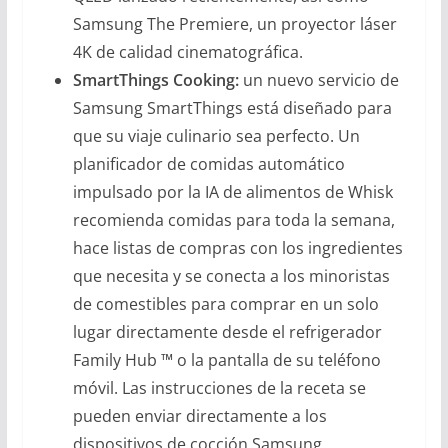
Samsung The Premiere, un proyector láser
4K de calidad cinematográfica.
SmartThings Cooking:
un nuevo servicio de
Samsung SmartThings está diseñado para
que su viaje culinario sea perfecto. Un
planificador de comidas automático
impulsado por la IA de alimentos de Whisk
recomienda comidas para toda la semana,
hace listas de compras con los ingredientes
que necesita y se conecta a los minoristas
de comestibles para comprar en un solo
lugar directamente desde el refrigerador
Family Hub ™ o la pantalla de su teléfono
móvil. Las instrucciones de la receta se
pueden enviar directamente a los
dispositivos de cocción Samsung