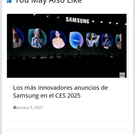
Los más innovadores anuncios de
Samsung en el CES 2025
January 9, 2025