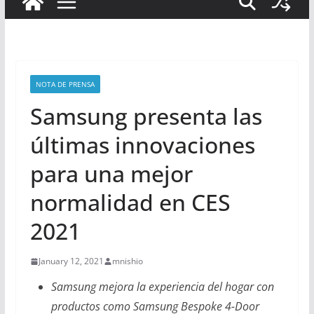
NOTA DE PRENSA
Samsung presenta las
últimas innovaciones
para una mejor
normalidad en CES
2021
January 12, 2021
mnishio
Samsung mejora la experiencia del hogar con
productos como Samsung Bespoke 4-Door