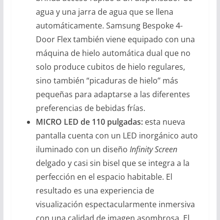
agua y una jarra de agua que se llena
automáticamente. Samsung Bespoke 4-
Door Flex también viene equipado con una
máquina de hielo automática dual que no
solo produce cubitos de hielo regulares,
sino también “picaduras de hielo” más
pequeñas para adaptarse a las diferentes
preferencias de bebidas frías.
MICRO LED de 110 pulgadas:
esta nueva
pantalla cuenta con un LED inorgánico auto
iluminado con un diseño
Infinity Screen
delgado y casi sin bisel que se integra a la
perfección en el espacio habitable. El
resultado es una experiencia de
visualización espectacularmente inmersiva
con una calidad de imagen asombrosa. El