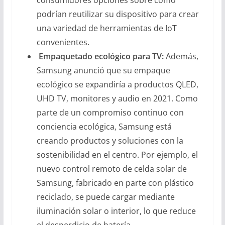
consumidores opciones sobre cómo
podrían reutilizar su dispositivo para crear
una variedad de herramientas de IoT
convenientes.
Empaquetado ecológico para TV:
Además,
Samsung anunció que su empaque
ecológico se expandiría a productos QLED,
UHD TV, monitores y audio en 2021. Como
parte de un compromiso continuo con
conciencia ecológica, Samsung está
creando productos y soluciones con la
sostenibilidad en el centro. Por ejemplo, el
nuevo control remoto de celda solar de
Samsung, fabricado en parte con plástico
reciclado, se puede cargar mediante
iluminación solar o interior, lo que reduce