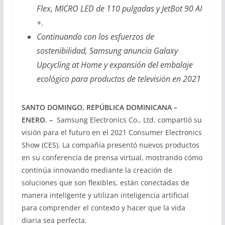
Flex, MICRO LED de 110 pulgadas y JetBot 90 AI
+.
Continuando con los esfuerzos de
sostenibilidad, Samsung anuncia Galaxy
Upcycling at Home y expansión del embalaje
ecológico para productos de televisión en 2021
SANTO DOMINGO, REPÚBLICA DOMINICANA –
ENERO
. –
Samsung Electronics Co., Ltd. compartió su
visión para el futuro en el 2021 Consumer Electronics
Show (CES). La compañía presentó nuevos productos
en su conferencia de prensa virtual, mostrando cómo
continúa innovando mediante la creación de
soluciones que son flexibles, están conectadas de
manera inteligente y utilizan inteligencia artificial
para comprender el contexto y hacer que la vida
diaria sea perfecta.