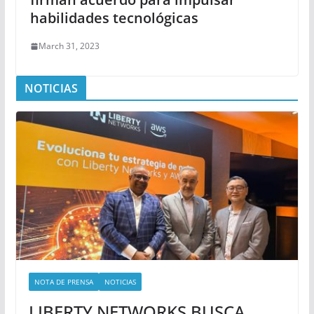
habilidades tecnológicas
March 31, 2023
NOTICIAS
NOTA DE PRENSA
NOTICIAS
LIBERTY NETWORKS BUSCA