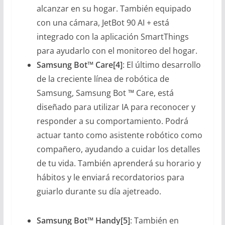
alcanzar en su hogar. También equipado
con una cámara, JetBot 90 AI + está
integrado con la aplicación SmartThings
para ayudarlo con el monitoreo del hogar.
Samsung Bot™ Care
[4]
: El último desarrollo
de la creciente línea de robótica de
Samsung, Samsung Bot ™ Care, está
diseñado para utilizar IA para reconocer y
responder a su comportamiento. Podrá
actuar tanto como asistente robótico como
compañero, ayudando a cuidar los detalles
de tu vida. También aprenderá su horario y
hábitos y le enviará recordatorios para
guiarlo durante su día ajetreado.
Samsung Bot™ Handy
[5]
: También en