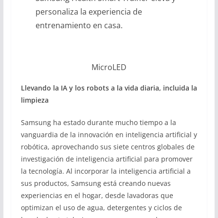
personaliza la experiencia de
entrenamiento en casa.
MicroLED
Llevando la IA y los robots a la vida diaria, incluida la
limpieza
Samsung ha estado durante mucho tiempo a la
vanguardia de la innovación en inteligencia artificial y
robótica, aprovechando sus siete centros globales de
investigación de inteligencia artificial para promover
la tecnología. Al incorporar la inteligencia artificial a
sus productos, Samsung está creando nuevas
experiencias en el hogar, desde lavadoras que
optimizan el uso de agua, detergentes y ciclos de