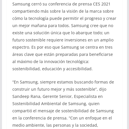
Samsung cerró su conferencia de prensa CES 2021
compartiendo más sobre la visión de la marca sobre
cómo la tecnología puede permitir el progreso y crear
un mejor mañana para todos. Samsung cree que no
existe una solución única que lo abarque todo; un
futuro sostenible requiere inversiones en un amplio
espectro. Es por eso que Samsung se centra en tres
áreas clave que están preparadas para beneficiarse
al máximo de la innovación tecnológica:
sostenibilidad, educación y accesibilidad.
“En Samsung, siempre estamos buscando formas de
construir un futuro mejor y más sostenible”, dijo
Sandeep Rana, Gerente Senior, Especialista en
Sostenibilidad Ambiental de Samsung, quien
compartió el mensaje de sostenibilidad de Samsung
en la conferencia de prensa. “Con un enfoque en el
medio ambiente, las personas y la sociedad,