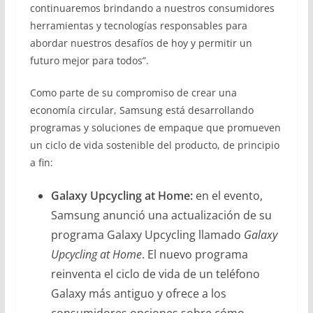
continuaremos brindando a nuestros consumidores
herramientas y tecnologías responsables para
abordar nuestros desafíos de hoy y permitir un
futuro mejor para todos”.
Como parte de su compromiso de crear una
economía circular, Samsung está desarrollando
programas y soluciones de empaque que promueven
un ciclo de vida sostenible del producto, de principio
a fin:
Galaxy Upcycling at Home:
en el evento,
Samsung anunció una actualización de su
programa Galaxy Upcycling llamado
Galaxy
Upcycling at Home
. El nuevo programa
reinventa el ciclo de vida de un teléfono
Galaxy más antiguo y ofrece a los