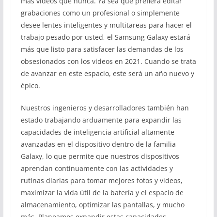
más videos que nunca. Ya sea que prefiera editar
grabaciones como un profesional o simplemente
desee lentes inteligentes y multitareas para hacer el
trabajo pesado por usted, el Samsung Galaxy estará
más que listo para satisfacer las demandas de los
obsesionados con los videos en 2021. Cuando se trata
de avanzar en este espacio, este será un año nuevo y
épico.
Nuestros ingenieros y desarrolladores también han
estado trabajando arduamente para expandir las
capacidades de inteligencia artificial altamente
avanzadas en el dispositivo dentro de la familia
Galaxy, lo que permite que nuestros dispositivos
aprendan continuamente con las actividades y
rutinas diarias para tomar mejores fotos y videos,
maximizar la vida útil de la batería y el espacio de
almacenamiento, optimizar las pantallas, y mucho
más. Planeamos expandir estas capacidades