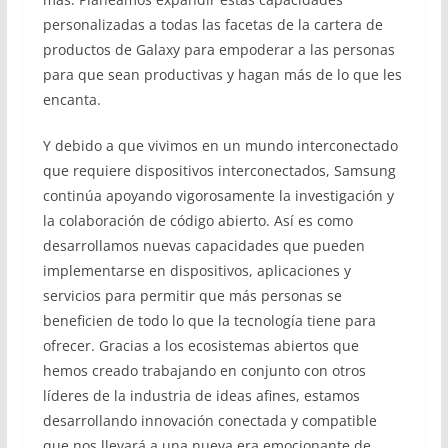
personalizadas a todas las facetas de la cartera de
productos de Galaxy para empoderar a las personas
para que sean productivas y hagan más de lo que les
encanta.
Y debido a que vivimos en un mundo interconectado
que requiere dispositivos interconectados, Samsung
continúa apoyando vigorosamente la investigación y
la colaboración de código abierto. Así es como
desarrollamos nuevas capacidades que pueden
implementarse en dispositivos, aplicaciones y
servicios para permitir que más personas se
beneficien de todo lo que la tecnología tiene para
ofrecer. Gracias a los ecosistemas abiertos que
hemos creado trabajando en conjunto con otros
líderes de la industria de ideas afines, estamos
desarrollando innovación conectada y compatible
que nos llevará a una nueva era emocionante de