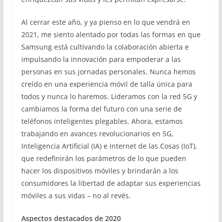
Al cerrar este año, y ya pienso en lo que vendrá en
2021, me siento alentado por todas las formas en que
Samsung está cultivando la colaboración abierta e
impulsando la innovación para empoderar a las
personas en sus jornadas personales. Nunca hemos
creído en una experiencia móvil de talla única para
todos y nunca lo haremos. Lideramos con la red 5G y
cambiamos la forma del futuro con una serie de
teléfonos inteligentes plegables. Ahora, estamos
trabajando en avances revolucionarios en 5G,
Inteligencia Artificial (IA) e Internet de las Cosas (IoT),
que redefinirán los parámetros de lo que pueden
hacer los dispositivos móviles y brindarán a los
consumidores la libertad de adaptar sus experiencias
móviles a sus vidas – no al revés.
Aspectos destacados de 2020