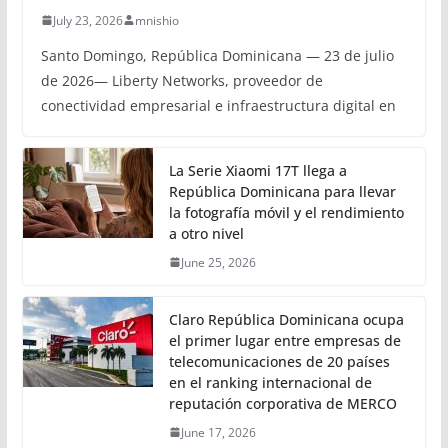
July 23, 2026
mnishio
Santo Domingo, República Dominicana — 23 de julio
de 2026— Liberty Networks, proveedor de
conectividad empresarial e infraestructura digital en
La Serie Xiaomi 17T llega a
República Dominicana para llevar
la fotografía móvil y el rendimiento
a otro nivel
June 25, 2026
Claro República Dominicana ocupa
el primer lugar entre empresas de
telecomunicaciones de 20 países
en el ranking internacional de
reputación corporativa de MERCO
June 17, 2026