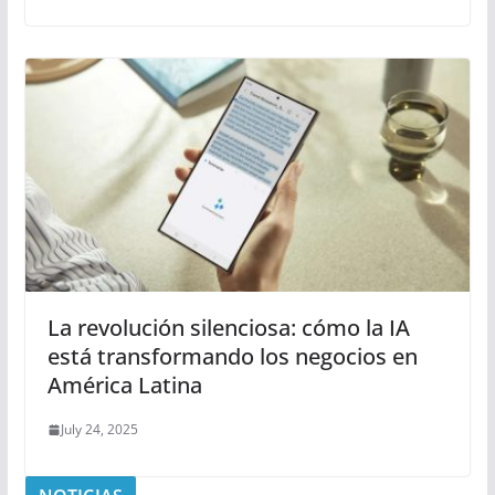
La revolución silenciosa: cómo la IA
está transformando los negocios en
América Latina
July 24, 2025