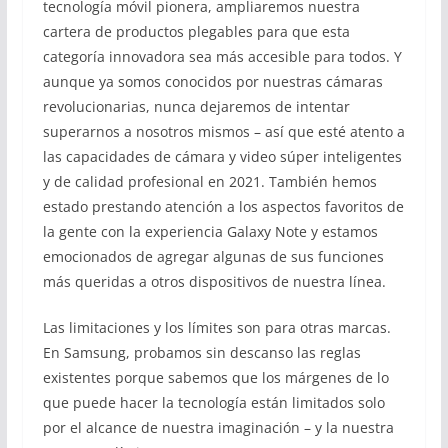
tecnología móvil pionera, ampliaremos nuestra
cartera de productos plegables para que esta
categoría innovadora sea más accesible para todos. Y
aunque ya somos conocidos por nuestras cámaras
revolucionarias, nunca dejaremos de intentar
superarnos a nosotros mismos – así que esté atento a
las capacidades de cámara y video súper inteligentes
y de calidad profesional en 2021. También hemos
estado prestando atención a los aspectos favoritos de
la gente con la experiencia Galaxy Note y estamos
emocionados de agregar algunas de sus funciones
más queridas a otros dispositivos de nuestra línea.
Las limitaciones y los límites son para otras marcas.
En Samsung, probamos sin descanso las reglas
existentes porque sabemos que los márgenes de lo
que puede hacer la tecnología están limitados solo
por el alcance de nuestra imaginación – y la nuestra