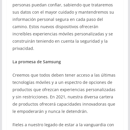
personas puedan confiar, sabiendo que trataremos
sus datos con el mayor cuidado y mantendremos su
información personal segura en cada paso del
camino. Estos nuevos dispositivos ofrecerán
increíbles experiencias móviles personalizadas y se
construirán teniendo en cuenta la seguridad y la
privacidad.
La promesa de Samsung
Creemos que todos deben tener acceso a las últimas
tecnologías móviles y a un espectro de opciones de
productos que ofrezcan experiencias personalizadas
y sin restricciones. En 2021, nuestra diversa cartera
de productos ofrecerá capacidades innovadoras que
le empoderarán y nunca le detendrán.
Fieles a nuestro legado de estar a la vanguardia con