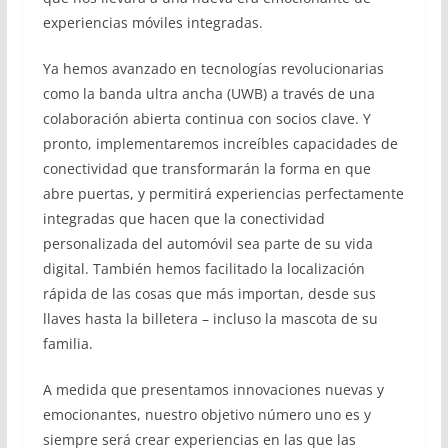
experiencias móviles integradas.
Ya hemos avanzado en tecnologías revolucionarias
como la banda ultra ancha (UWB) a través de una
colaboración abierta continua con socios clave. Y
pronto, implementaremos increíbles capacidades de
conectividad que transformarán la forma en que
abre puertas, y permitirá experiencias perfectamente
integradas que hacen que la conectividad
personalizada del automóvil sea parte de su vida
digital. También hemos facilitado la localización
rápida de las cosas que más importan, desde sus
llaves hasta la billetera – incluso la mascota de su
familia.
A medida que presentamos innovaciones nuevas y
emocionantes, nuestro objetivo número uno es y
siempre será crear experiencias en las que las