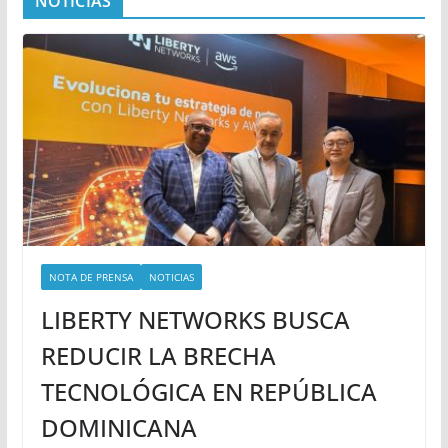
NOTICIAS
NOTA DE PRENSA
NOTICIAS
LIBERTY NETWORKS BUSCA
REDUCIR LA BRECHA
TECNOLÓGICA EN REPÚBLICA
DOMINICANA