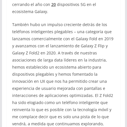
cerrando el año con
20
dispositivos 5G en el
ecosistema Galaxy.
También hubo un impulso creciente detrás de los
teléfonos inteligentes plegables – una categoría que
lanzamos comercialmente con el Galaxy Fold en 2019
y avanzamos con el lanzamiento de Galaxy Z Flip y
Galaxy Z Fold2 en 2020. A través de nuestras
asociaciones de larga data líderes en la industria,
hemos establecido un ecosistema abierto para
dispositivos plegables y hemos fomentado la
innovación en UX que nos ha permitido crear una
experiencia de usuario mejorada con pantallas e
interacciones de aplicaciones optimizadas. El Z Fold2
ha sido elogiado como un teléfono inteligente que
reinventa lo que es posible con la tecnología móvil y
me complace decir que es solo una pista de lo que
vendrá, a medida que continuamos explorando,