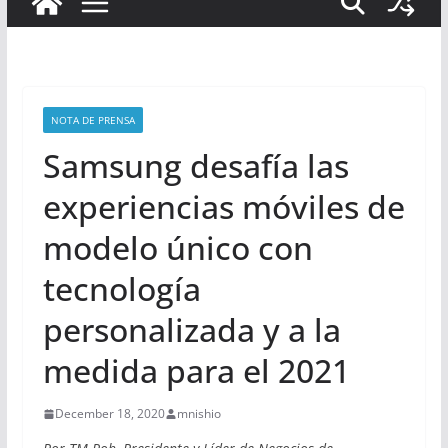
NOTA DE PRENSA
Samsung desafía las
experiencias móviles de
modelo único con
tecnología
personalizada y a la
medida para el 2021
December 18, 2020
mnishio