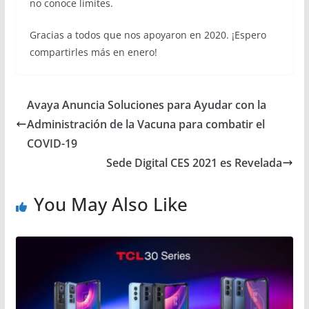
no conoce límites.
Gracias a todos que nos apoyaron en 2020. ¡Espero
compartirles más en enero!
Avaya Anuncia Soluciones para Ayudar con la
Administración de la Vacuna para combatir el
COVID-19
Sede Digital CES 2021 es Revelada
You May Also Like