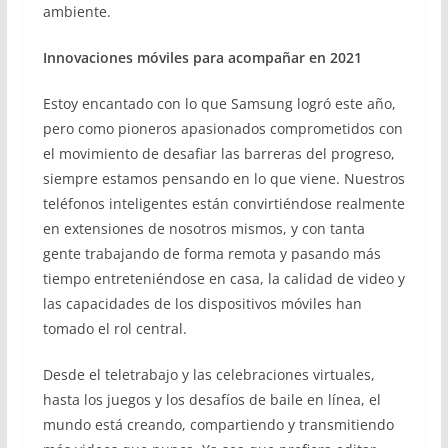
ambiente.
Innovaciones móviles para acompañar en 2021
Estoy encantado con lo que Samsung logró este año,
pero como pioneros apasionados comprometidos con
el movimiento de desafiar las barreras del progreso,
siempre estamos pensando en lo que viene. Nuestros
teléfonos inteligentes están convirtiéndose realmente
en extensiones de nosotros mismos, y con tanta
gente trabajando de forma remota y pasando más
tiempo entreteniéndose en casa, la calidad de video y
las capacidades de los dispositivos móviles han
tomado el rol central.
Desde el teletrabajo y las celebraciones virtuales,
hasta los juegos y los desafíos de baile en línea, el
mundo está creando, compartiendo y transmitiendo