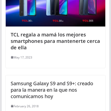
TCL regala a mamá los mejores
smartphones para mantenerte cerca
de ella
May 17, 2023
Samsung Galaxy S9 and S9+: creado
para la manera en la que nos
comunicamos hoy
February 26, 2018