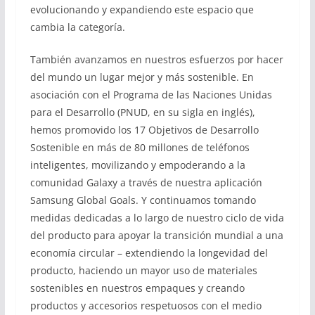
evolucionando y expandiendo este espacio que
cambia la categoría.
También avanzamos en nuestros esfuerzos por hacer
del mundo un lugar mejor y más sostenible. En
asociación con el Programa de las Naciones Unidas
para el Desarrollo (PNUD, en su sigla en inglés),
hemos promovido los 17 Objetivos de Desarrollo
Sostenible en más de 80 millones de teléfonos
inteligentes, movilizando y empoderando a la
comunidad Galaxy a través de nuestra aplicación
Samsung Global Goals. Y continuamos tomando
medidas dedicadas a lo largo de nuestro ciclo de vida
del producto para apoyar la transición mundial a una
economía circular – extendiendo la longevidad del
producto, haciendo un mayor uso de materiales
sostenibles en nuestros empaques y creando
productos y accesorios respetuosos con el medio