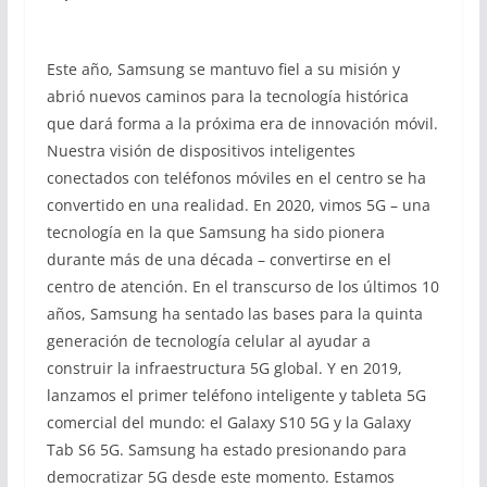
Este año, Samsung se mantuvo fiel a su misión y
abrió nuevos caminos para la tecnología histórica
que dará forma a la próxima era de innovación móvil.
Nuestra visión de dispositivos inteligentes
conectados con teléfonos móviles en el centro se ha
convertido en una realidad. En 2020, vimos 5G – una
tecnología en la que Samsung ha sido pionera
durante más de una década – convertirse en el
centro de atención. En el transcurso de los últimos 10
años, Samsung ha sentado las bases para la quinta
generación de tecnología celular al ayudar a
construir la infraestructura 5G global. Y en 2019,
lanzamos el primer teléfono inteligente y tableta 5G
comercial del mundo: el Galaxy S10 5G y la Galaxy
Tab S6 5G. Samsung ha estado presionando para
democratizar 5G desde este momento. Estamos