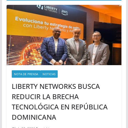
NOTA DE PRENSA
NOTICIAS
LIBERTY NETWORKS BUSCA
REDUCIR LA BRECHA
TECNOLÓGICA EN REPÚBLICA
DOMINICANA