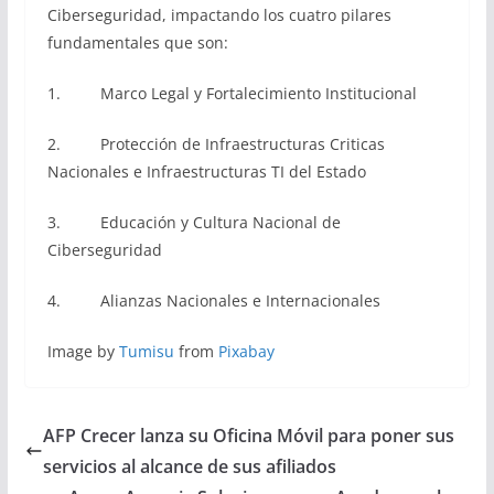
Ciberseguridad, impactando los cuatro pilares
fundamentales que son:
1. Marco Legal y Fortalecimiento Institucional
2. Protección de Infraestructuras Criticas
Nacionales e Infraestructuras TI del Estado
3. Educación y Cultura Nacional de
Ciberseguridad
4. Alianzas Nacionales e Internacionales
Image by
Tumisu
from
Pixabay
AFP Crecer lanza su Oficina Móvil para poner sus
servicios al alcance de sus afiliados