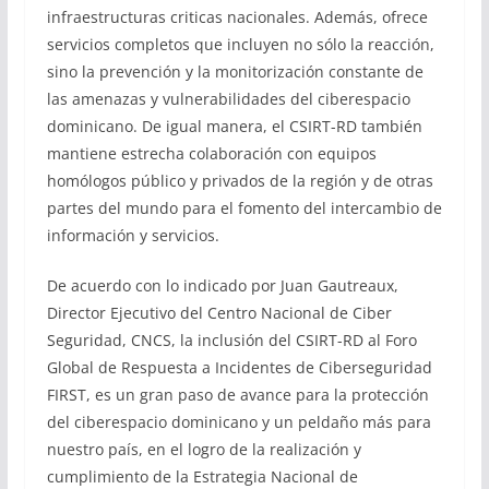
infraestructuras criticas nacionales. Además, ofrece
servicios completos que incluyen no sólo la reacción,
sino la prevención y la monitorización constante de
las amenazas y vulnerabilidades del ciberespacio
dominicano. De igual manera, el CSIRT-RD también
mantiene estrecha colaboración con equipos
homólogos público y privados de la región y de otras
partes del mundo para el fomento del intercambio de
información y servicios.
De acuerdo con lo indicado por Juan Gautreaux,
Director Ejecutivo del Centro Nacional de Ciber
Seguridad, CNCS, la inclusión del CSIRT-RD al Foro
Global de Respuesta a Incidentes de Ciberseguridad
FIRST, es un gran paso de avance para la protección
del ciberespacio dominicano y un peldaño más para
nuestro país, en el logro de la realización y
cumplimiento de la Estrategia Nacional de