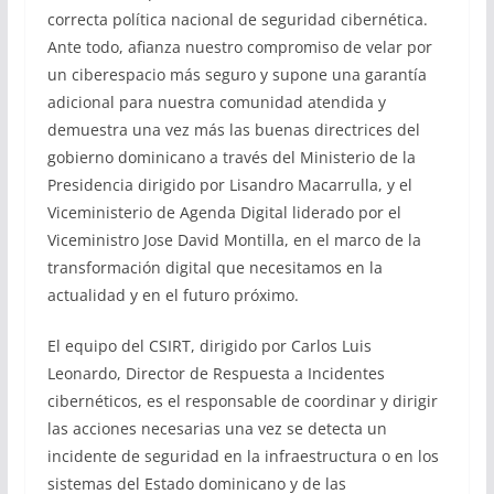
correcta política nacional de seguridad cibernética.
Ante todo, afianza nuestro compromiso de velar por
un ciberespacio más seguro y supone una garantía
adicional para nuestra comunidad atendida y
demuestra una vez más las buenas directrices del
gobierno dominicano a través del Ministerio de la
Presidencia dirigido por Lisandro Macarrulla, y el
Viceministerio de Agenda Digital liderado por el
Viceministro Jose David Montilla, en el marco de la
transformación digital que necesitamos en la
actualidad y en el futuro próximo.
El equipo del CSIRT, dirigido por Carlos Luis
Leonardo, Director de Respuesta a Incidentes
cibernéticos, es el responsable de coordinar y dirigir
las acciones necesarias una vez se detecta un
incidente de seguridad en la infraestructura o en los
sistemas del Estado dominicano y de las