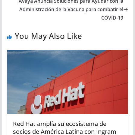
Avaya Anuncia Soluciones para Ayudar con la
Administración de la Vacuna para combatir el
COVID-19
You May Also Like
Red Hat amplía su ecosistema de
socios de América Latina con Ingram