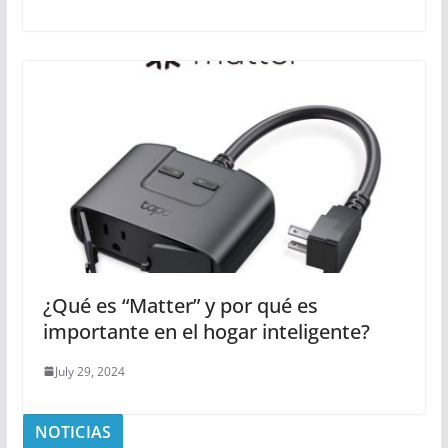
¿Qué es “Matter” y por qué es
importante en el hogar inteligente?
July 29, 2024
NOTICIAS