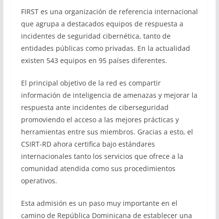
FIRST es una organización de referencia internacional
que agrupa a destacados equipos de respuesta a
incidentes de seguridad cibernética, tanto de
entidades públicas como privadas. En la actualidad
existen 543 equipos en 95 países diferentes.
El principal objetivo de la red es compartir
información de inteligencia de amenazas y mejorar la
respuesta ante incidentes de ciberseguridad
promoviendo el acceso a las mejores prácticas y
herramientas entre sus miembros. Gracias a esto, el
CSIRT-RD ahora certifica bajo estándares
internacionales tanto los servicios que ofrece a la
comunidad atendida como sus procedimientos
operativos.
Esta admisión es un paso muy importante en el
camino de República Dominicana de establecer una