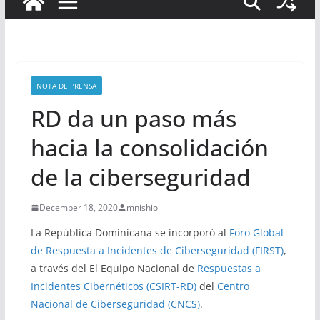
NOTA DE PRENSA
RD da un paso más
hacia la consolidación
de la ciberseguridad
December 18, 2020
mnishio
La República Dominicana se incorporó al
Foro Global
de Respuesta a Incidentes de Ciberseguridad (FIRST)
,
a través del El Equipo Nacional de
Respuestas a
Incidentes Cibernéticos (CSIRT-RD)
del
Centro
Nacional de Ciberseguridad (CNCS)
.