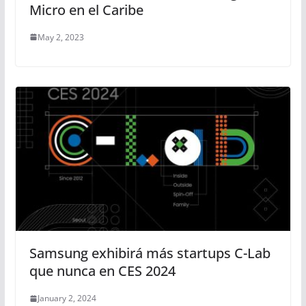
Micro en el Caribe
May 2, 2023
Samsung exhibirá más startups C-Lab
que nunca en CES 2024
January 2, 2024