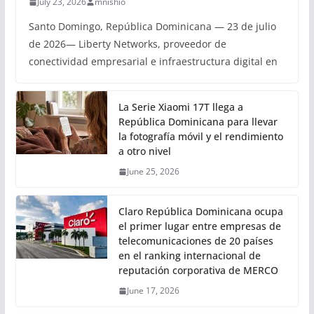
July 23, 2026
mnishio
Santo Domingo, República Dominicana — 23 de julio
de 2026— Liberty Networks, proveedor de
conectividad empresarial e infraestructura digital en
La Serie Xiaomi 17T llega a
República Dominicana para llevar
la fotografía móvil y el rendimiento
a otro nivel
June 25, 2026
Claro República Dominicana ocupa
el primer lugar entre empresas de
telecomunicaciones de 20 países
en el ranking internacional de
reputación corporativa de MERCO
June 17, 2026