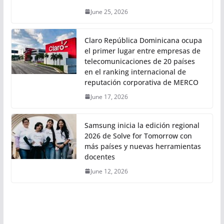
June 25, 2026
Claro República Dominicana ocupa
el primer lugar entre empresas de
telecomunicaciones de 20 países
en el ranking internacional de
reputación corporativa de MERCO
June 17, 2026
Samsung inicia la edición regional
2026 de Solve for Tomorrow con
más países y nuevas herramientas
docentes
June 12, 2026