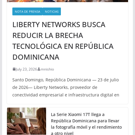
NOTA DE PRENSA
NOTICIAS
LIBERTY NETWORKS BUSCA
REDUCIR LA BRECHA
TECNOLÓGICA EN REPÚBLICA
DOMINICANA
July 23, 2026
mnishio
Santo Domingo, República Dominicana — 23 de julio
de 2026— Liberty Networks, proveedor de
conectividad empresarial e infraestructura digital en
La Serie Xiaomi 17T llega a
República Dominicana para llevar
la fotografía móvil y el rendimiento
a otro nivel