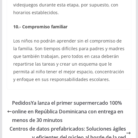
videojuegos durante esta etapa, por supuesto, con
horarios establecidos.
10.- Compromiso familiar
Los niños no podrán aprender sin el compromiso de
la familia. Son tiempos difíciles para padres y madres
que también trabajan, pero todos en casa deberán
repartirse las tareas y crear un esquema que le
permita al niño tener el mejor espacio, concentración
y enfoque en sus responsabilidades escolares.
PedidosYa lanza el primer supermercado 100%
online en República Dominicana con entrega en
menos de 30 minutos
Centros de datos prefabricados: Soluciones ágiles
y eficientes del núcleo al borde de la red