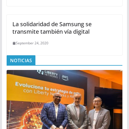
La solidaridad de Samsung se
transmite también vía digital
September 24, 2020
NOTICIAS