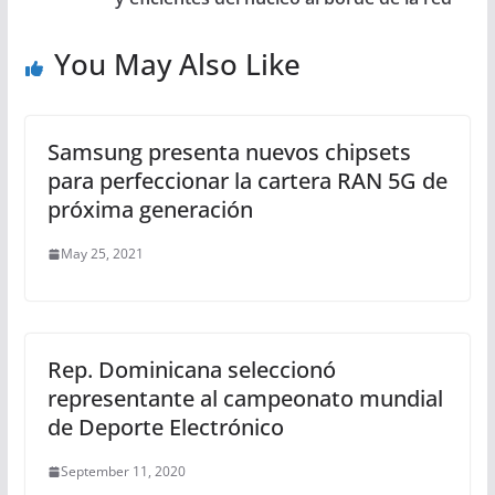
You May Also Like
Samsung presenta nuevos chipsets
para perfeccionar la cartera RAN 5G de
próxima generación
May 25, 2021
Rep. Dominicana seleccionó
representante al campeonato mundial
de Deporte Electrónico
September 11, 2020