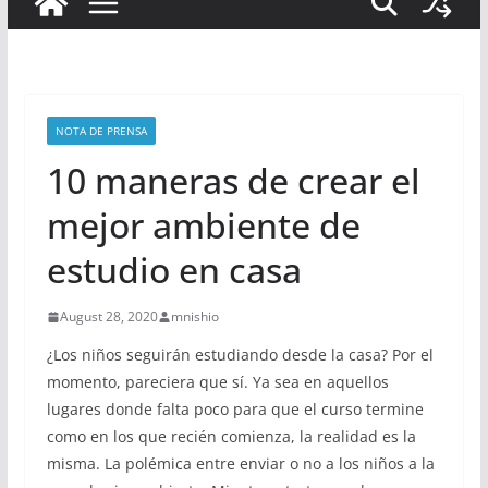
NOTA DE PRENSA
10 maneras de crear el
mejor ambiente de
estudio en casa
August 28, 2020
mnishio
¿Los niños seguirán estudiando desde la casa? Por el
momento, pareciera que sí. Ya sea en aquellos
lugares donde falta poco para que el curso termine
como en los que recién comienza, la realidad es la
misma. La polémica entre enviar o no a los niños a la