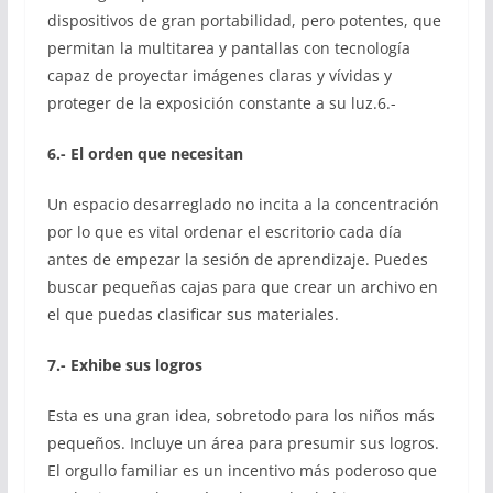
dispositivos de gran portabilidad, pero potentes, que
permitan la multitarea y pantallas con tecnología
capaz de proyectar imágenes claras y vívidas y
proteger de la exposición constante a su luz.6.-
6.- El orden que necesitan
Un espacio desarreglado no incita a la concentración
por lo que es vital ordenar el escritorio cada día
antes de empezar la sesión de aprendizaje. Puedes
buscar pequeñas cajas para que crear un archivo en
el que puedas clasificar sus materiales.
7.- Exhibe sus logros
Esta es una gran idea, sobretodo para los niños más
pequeños. Incluye un área para presumir sus logros.
El orgullo familiar es un incentivo más poderoso que