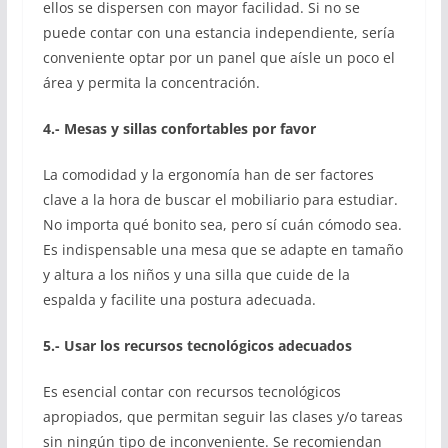
ellos se dispersen con mayor facilidad. Si no se
puede contar con una estancia independiente, sería
conveniente optar por un panel que aísle un poco el
área y permita la concentración.
4.- Mesas y sillas confortables por favor
La comodidad y la ergonomía han de ser factores
clave a la hora de buscar el mobiliario para estudiar.
No importa qué bonito sea, pero sí cuán cómodo sea.
Es indispensable una mesa que se adapte en tamaño
y altura a los niños y una silla que cuide de la
espalda y facilite una postura adecuada.
5.- Usar los recursos tecnológicos adecuados
Es esencial contar con recursos tecnológicos
apropiados, que permitan seguir las clases y/o tareas
sin ningún tipo de inconveniente. Se recomiendan