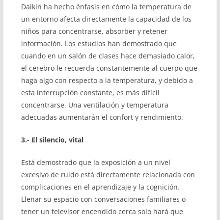
Daikin ha hecho énfasis en cómo la temperatura de
un entorno afecta directamente la capacidad de los
niños para concentrarse, absorber y retener
información. Los estudios han demostrado que
cuando en un salón de clases hace demasiado calor,
el cerebro le recuerda constantemente al cuerpo que
haga algo con respecto a la temperatura, y debido a
esta interrupción constante, es más difícil
concentrarse. Una ventilación y temperatura
adecuadas aumentarán el confort y rendimiento.
3.- El silencio, vital
Está demostrado que la exposición a un nivel
excesivo de ruido está directamente relacionada con
complicaciones en el aprendizaje y la cognición.
Llenar su espacio con conversaciones familiares o
tener un televisor encendido cerca solo hará que