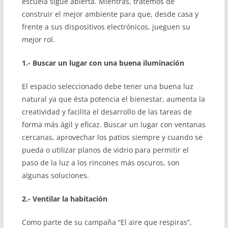
escuela sigue abierta. Mientras, tratemos de
construir el mejor ambiente para que, desde casa y
frente a sus dispositivos electrónicos, jueguen su
mejor rol.
1.- Buscar un lugar con una buena iluminación
El espacio seleccionado debe tener una buena luz
natural ya que ésta potencia el bienestar, aumenta la
creatividad y facilita el desarrollo de las tareas de
forma más ágil y eficaz. Buscar un lugar con ventanas
cercanas, aprovechar los patios siempre y cuando se
pueda o utilizar planos de vidrio para permitir el
paso de la luz a los rincones más oscuros, son
algunas soluciones.
2.- Ventilar la habitación
Como parte de su campaña “El aire que respiras”,