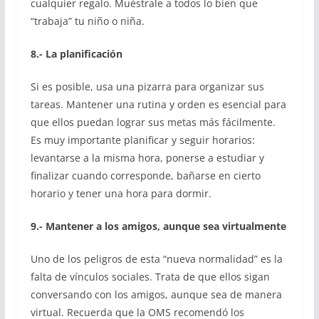
cualquier regalo. Muéstrale a todos lo bien que
“trabaja” tu niño o niña.
8.- La planificación
Si es posible, usa una pizarra para organizar sus
tareas. Mantener una rutina y orden es esencial para
que ellos puedan lograr sus metas más fácilmente.
Es muy importante planificar y seguir horarios:
levantarse a la misma hora, ponerse a estudiar y
finalizar cuando corresponde, bañarse en cierto
horario y tener una hora para dormir.
9.- Mantener a los amigos, aunque sea virtualmente
Uno de los peligros de esta “nueva normalidad” es la
falta de vínculos sociales. Trata de que ellos sigan
conversando con los amigos, aunque sea de manera
virtual. Recuerda que la OMS recomendó los