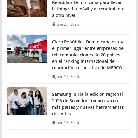
República Dominicana para llevar
la fotografía móvil y el rendimiento
a otro nivel
June 25, 2026
Claro República Dominicana ocupa
el primer lugar entre empresas de
telecomunicaciones de 20 países
en el ranking internacional de
reputación corporativa de MERCO
June 17, 2026
Samsung inicia la edición regional
2026 de Solve for Tomorrow con
más países y nuevas herramientas
docentes
June 12, 2026