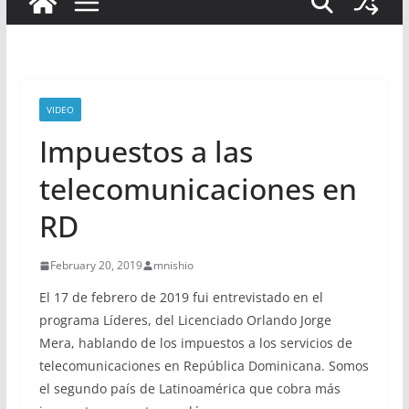
VIDEO
Impuestos a las
telecomunicaciones en
RD
February 20, 2019
mnishio
El 17 de febrero de 2019 fui entrevistado en el
programa Líderes, del Licenciado Orlando Jorge
Mera, hablando de los impuestos a los servicios de
telecomunicaciones en República Dominicana. Somos
el segundo país de Latinoamérica que cobra más