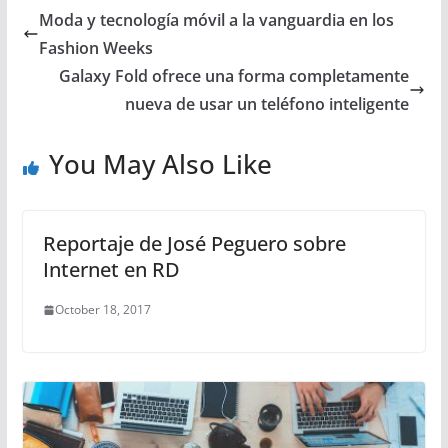
Moda y tecnología móvil a la vanguardia en los
Fashion Weeks
Galaxy Fold ofrece una forma completamente
nueva de usar un teléfono inteligente
You May Also Like
Reportaje de José Peguero sobre
Internet en RD
October 18, 2017