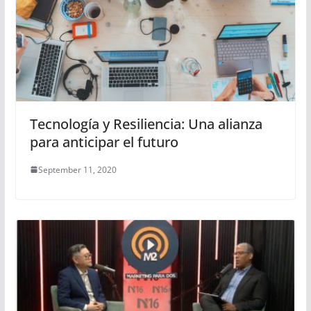
Tecnología y Resiliencia: Una alianza
para anticipar el futuro
September 11, 2020