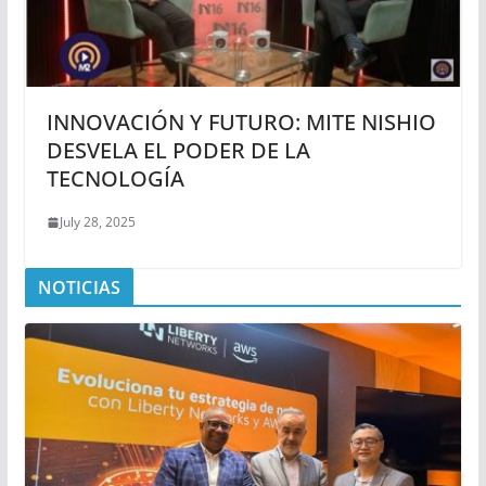
INNOVACIÓN Y FUTURO: MITE NISHIO
DESVELA EL PODER DE LA
TECNOLOGÍA
July 28, 2025
NOTICIAS