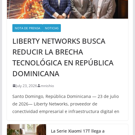
NOTA DE PRENSA
NOTICIAS
LIBERTY NETWORKS BUSCA
REDUCIR LA BRECHA
TECNOLÓGICA EN REPÚBLICA
DOMINICANA
July 23, 2026
mnishio
Santo Domingo, República Dominicana — 23 de julio
de 2026— Liberty Networks, proveedor de
conectividad empresarial e infraestructura digital en
La Serie Xiaomi 17T llega a