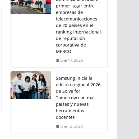
primer lugar entre
empresas de
telecomunicaciones
de 20 países en el
ranking internacional
de reputación
corporativa de
MERCO
June 17, 2026
Samsung inicia la
edición regional 2026
de Solve for
Tomorrow con más
países y nuevas
herramientas
docentes
June 12, 2026