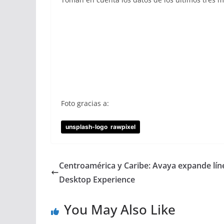
Foto gracias a:
unsplash-logo
rawpixel
Centroamérica y Caribe: Avaya expande lín
Desktop Experience
You May Also Like