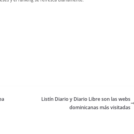
ea
Listín Diario y Diario Libre son las webs
dominicanas más visitadas