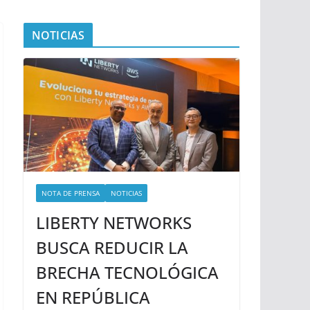
NOTICIAS
NOTA DE PRENSA
NOTICIAS
LIBERTY NETWORKS
BUSCA REDUCIR LA
BRECHA TECNOLÓGICA
EN REPÚBLICA