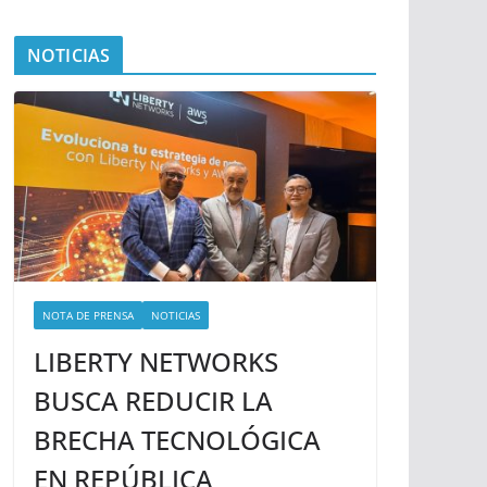
NOTICIAS
NOTA DE PRENSA
NOTICIAS
LIBERTY NETWORKS
BUSCA REDUCIR LA
BRECHA TECNOLÓGICA
EN REPÚBLICA