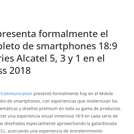
resenta formalmente el
pleto de smartphones 18:9
es Alcatel 5, 3 y 1 en el
ss 2018
 Communication
presentó formalmente hoy en el Mobile
olio de smartphones, con experiencias que modernizan los
lemáticas y diseños premium en toda su gama de productos.
cer una experiencia visual inmersiva 18:9 en cada serie de
llas diseñadas especialmente aprovechando la galardonada
 TCL, acercando una experiencia de entretenimiento