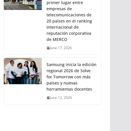
primer lugar entre
empresas de
telecomunicaciones de
20 países en el ranking
internacional de
reputación corporativa
de MERCO
June 17, 2026
Samsung inicia la edición
regional 2026 de Solve
for Tomorrow con más
países y nuevas
herramientas docentes
June 12, 2026