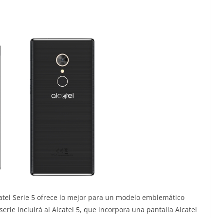
catel Serie 5 ofrece lo mejor para un modelo emblemático
serie incluirá al Alcatel 5, que incorpora una pantalla Alcatel