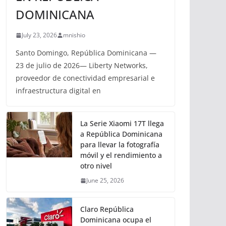
DOMINICANA
July 23, 2026
mnishio
Santo Domingo, República Dominicana —
23 de julio de 2026— Liberty Networks,
proveedor de conectividad empresarial e
infraestructura digital en
La Serie Xiaomi 17T llega
a República Dominicana
para llevar la fotografía
móvil y el rendimiento a
otro nivel
June 25, 2026
Claro República
Dominicana ocupa el