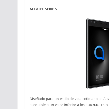
ALCATEL SERIE 5
Diseñado para un estilo de vida cotidiano, el Al
asequible a un valor inferior a los EUR300. Esta 