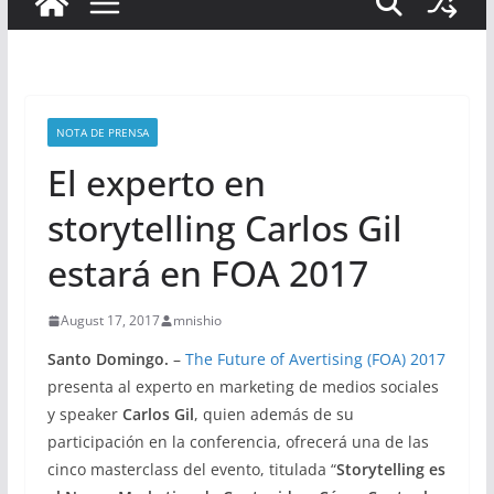
NOTA DE PRENSA
El experto en
storytelling Carlos Gil
estará en FOA 2017
August 17, 2017
mnishio
Santo Domingo.
–
The Future of Avertising (FOA) 2017
presenta al experto en marketing de medios sociales
y speaker
Carlos Gil
, quien además de su
participación en la conferencia, ofrecerá una de las
cinco masterclass del evento, titulada “
Storytelling es