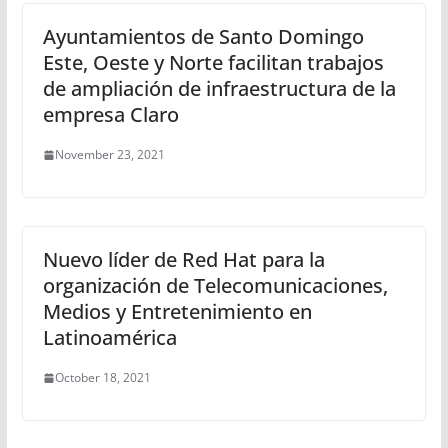
Ayuntamientos de Santo Domingo
Este, Oeste y Norte facilitan trabajos
de ampliación de infraestructura de la
empresa Claro
November 23, 2021
Nuevo líder de Red Hat para la
organización de Telecomunicaciones,
Medios y Entretenimiento en
Latinoamérica
October 18, 2021