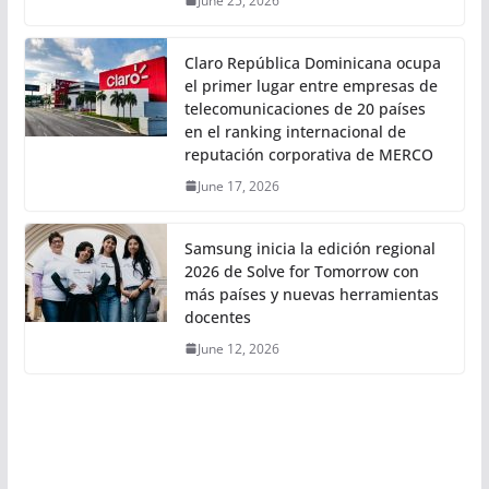
June 25, 2026
Claro República Dominicana ocupa
el primer lugar entre empresas de
telecomunicaciones de 20 países
en el ranking internacional de
reputación corporativa de MERCO
June 17, 2026
Samsung inicia la edición regional
2026 de Solve for Tomorrow con
más países y nuevas herramientas
docentes
June 12, 2026