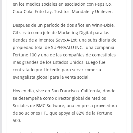
en los medios sociales en asociación con PepsiCo,
Coca-Cola, Frito-Lay, Tostitos, Mondale, y Unilever.
Después de un período de dos años en Winn-Dixie,
Gil sirvió como jefe de Marketing Digital para las
tiendas de alimentos Save-A-Lot, una subsidiaria de
propiedad total de SUPERVALU INC., una compañía
Fortune 100 y una de las compañías de comestibles
más grandes de los Estados Unidos. Luego fue
contratado por LinkedIn para servir como su
evangelista global para la venta social.
Hoy en día, vive en San Francisco, California, donde
se desempeña como director global de Medios
Sociales de BMC Software, una empresa proveedora
de soluciones I.T., que apoya el 82% de la Fortune
500.