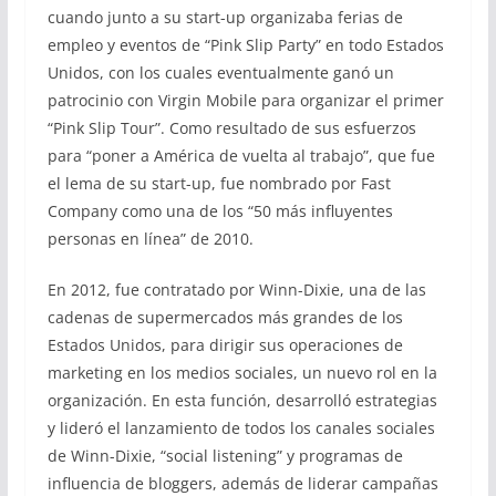
cuando junto a su start-up organizaba ferias de
empleo y eventos de “Pink Slip Party” en todo Estados
Unidos, con los cuales eventualmente ganó un
patrocinio con Virgin Mobile para organizar el primer
“Pink Slip Tour”. Como resultado de sus esfuerzos
para “poner a América de vuelta al trabajo”, que fue
el lema de su start-up, fue nombrado por Fast
Company como una de los “50 más influyentes
personas en línea” de 2010.
En 2012, fue contratado por Winn-Dixie, una de las
cadenas de supermercados más grandes de los
Estados Unidos, para dirigir sus operaciones de
marketing en los medios sociales, un nuevo rol en la
organización. En esta función, desarrolló estrategias
y lideró el lanzamiento de todos los canales sociales
de Winn-Dixie, “social listening” y programas de
influencia de bloggers, además de liderar campañas