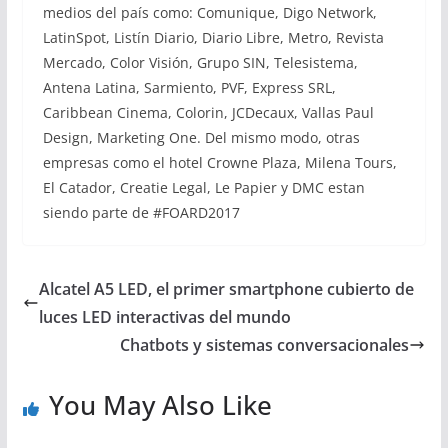
medios del país como: Comunique, Digo Network,
LatinSpot, Listín Diario, Diario Libre, Metro, Revista
Mercado, Color Visión, Grupo SIN, Telesistema,
Antena Latina, Sarmiento, PVF, Express SRL,
Caribbean Cinema, Colorin, JCDecaux, Vallas Paul
Design, Marketing One. Del mismo modo, otras
empresas como el hotel Crowne Plaza, Milena Tours,
El Catador, Creatie Legal, Le Papier y DMC estan
siendo parte de #FOARD2017
Alcatel A5 LED, el primer smartphone cubierto de
luces LED interactivas del mundo
Chatbots y sistemas conversacionales
You May Also Like