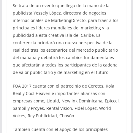
Se trata de un evento que llega de la mano de la
publicista Yessely López, directora de negocios
internacionales de MarketingDirecto, para traer a los
principales líderes mundiales del marketing y la
publicidad a esta creativa isla del Caribe. La
conferencia brindará una nueva perspectiva de la
realidad tras los escenarios del mercado publicitario
del mañana y debatirá los cambios fundamentales
que afectarán a todos los participantes de la cadena
de valor publicitario y de marketing en el futuro.
FOA 2017 cuenta con el patrocinio de Corotos, Kola
Real y Cool Heaven e importantes alianzas con
empresas como, Liquid, Newlink Dominicana, Epiccel,
Sambil y Proyes, Rental Vision, Fidel López, World
Voices, Rey Publicidad, Chavón.
También cuenta con el apoyo de los principales