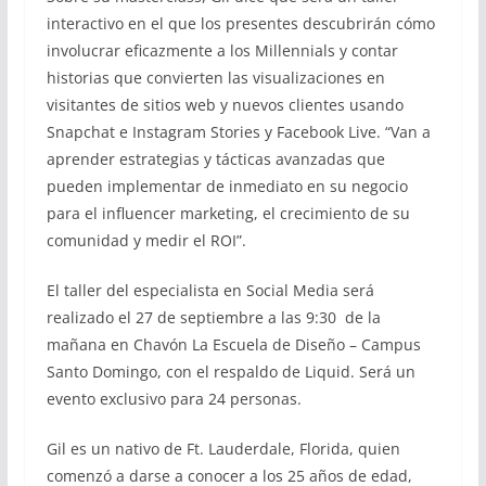
interactivo en el que los presentes descubrirán cómo
involucrar eficazmente a los Millennials y contar
historias que convierten las visualizaciones en
visitantes de sitios web y nuevos clientes usando
Snapchat e Instagram Stories y Facebook Live. “Van a
aprender estrategias y tácticas avanzadas que
pueden implementar de inmediato en su negocio
para el influencer marketing, el crecimiento de su
comunidad y medir el ROI”.
El taller del especialista en Social Media será
realizado el 27 de septiembre a las 9:30 de la
mañana en Chavón La Escuela de Diseño – Campus
Santo Domingo, con el respaldo de Liquid. Será un
evento exclusivo para 24 personas.
Gil es un nativo de Ft. Lauderdale, Florida, quien
comenzó a darse a conocer a los 25 años de edad,