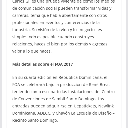
Carlos Gil es una prueba viviente de cómo los medios
de comunicación social pueden transformar vidas y
carreras, tema que habla abiertamente con otros
profesionales en eventos y conferencias de la
industria. Su visión de la vida y los negocios es
simple: todo es posible cuando construyes
relaciones, haces el bien por los demás y agregas
valor a lo que haces.
Más detalles sobre el FOA 2017
En su cuarta edición en República Dominicana, el
FOA se celebrará bajo la producción de René Brea,
teniendo como escenario las instalaciones del Centro
de Convenciones de Sambil Santo Domingo. Las
entradas pueden adquirirse en Uepatickets, Newlink
Dominicana, ADECC, y Chavón La Escuela de Diseño –
Recinto Santo Domingo.