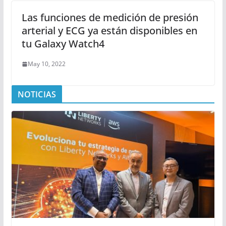
Las funciones de medición de presión
arterial y ECG ya están disponibles en
tu Galaxy Watch4
May 10, 2022
NOTICIAS