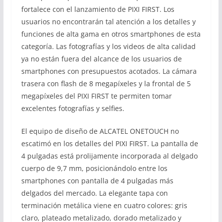
fortalece con el lanzamiento de PIXI FIRST. Los
usuarios no encontrarán tal atención a los detalles y
funciones de alta gama en otros smartphones de esta
categoría. Las fotografías y los videos de alta calidad
ya no están fuera del alcance de los usuarios de
smartphones con presupuestos acotados. La cámara
trasera con flash de 8 megapíxeles y la frontal de 5
megapíxeles del PIXI FIRST te permiten tomar
excelentes fotografías y selfies.
El equipo de diseño de ALCATEL ONETOUCH no
escatimó en los detalles del PIXI FIRST. La pantalla de
4 pulgadas está prolijamente incorporada al delgado
cuerpo de 9,7 mm, posicionándolo entre los
smartphones con pantalla de 4 pulgadas más
delgados del mercado. La elegante tapa con
terminación metálica viene en cuatro colores: gris
claro, plateado metalizado, dorado metalizado y