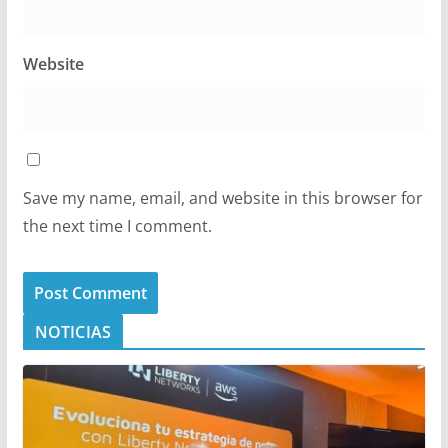
Website
Save my name, email, and website in this browser for
the next time I comment.
NOTICIAS