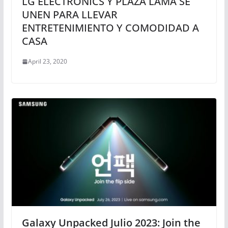
LG ELECTRONICS Y PLAZA LAMA SE
UNEN PARA LLEVAR
ENTRETENIMIENTO Y COMODIDAD A
CASA
April 23, 2020
Galaxy Unpacked Julio 2023: Join the