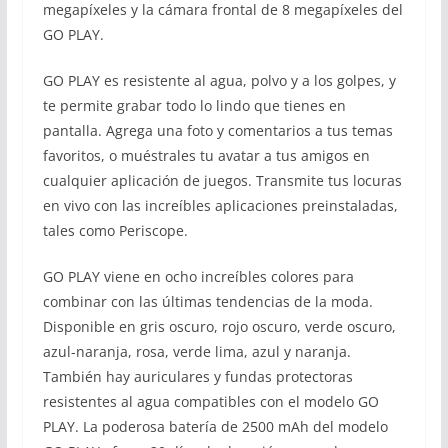
megapíxeles y la cámara frontal de 8 megapíxeles del
GO PLAY.
GO PLAY es resistente al agua, polvo y a los golpes, y
te permite grabar todo lo lindo que tienes en
pantalla. Agrega una foto y comentarios a tus temas
favoritos, o muéstrales tu avatar a tus amigos en
cualquier aplicación de juegos. Transmite tus locuras
en vivo con las increíbles aplicaciones preinstaladas,
tales como Periscope.
GO PLAY viene en ocho increíbles colores para
combinar con las últimas tendencias de la moda.
Disponible en gris oscuro, rojo oscuro, verde oscuro,
azul-naranja, rosa, verde lima, azul y naranja.
También hay auriculares y fundas protectoras
resistentes al agua compatibles con el modelo GO
PLAY. La poderosa batería de 2500 mAh del modelo