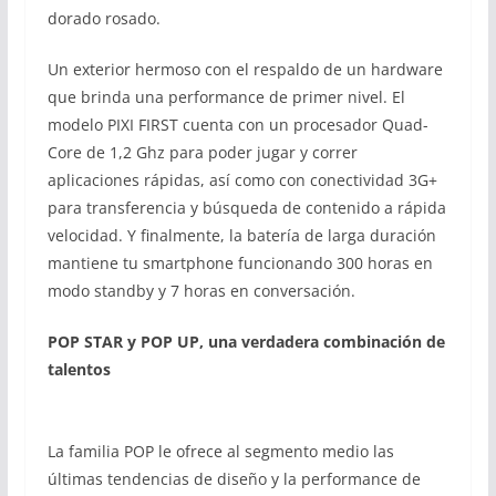
dorado rosado.
Un exterior hermoso con el respaldo de un hardware
que brinda una performance de primer nivel. El
modelo PIXI FIRST cuenta con un procesador Quad-
Core de 1,2 Ghz para poder jugar y correr
aplicaciones rápidas, así como con conectividad 3G+
para transferencia y búsqueda de contenido a rápida
velocidad. Y finalmente, la batería de larga duración
mantiene tu smartphone funcionando 300 horas en
modo standby y 7 horas en conversación.
POP STAR y POP UP, una verdadera combinación de
talentos
La familia POP le ofrece al segmento medio las
últimas tendencias de diseño y la performance de