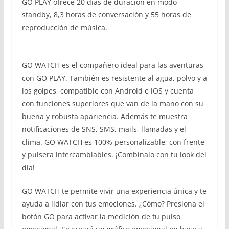
GO PLAY ofrece 20 días de duración en modo
standby, 8,3 horas de conversación y 55 horas de
reproducción de música.
GO WATCH es el compañero ideal para las aventuras
con GO PLAY. También es resistente al agua, polvo y a
los golpes, compatible con Android e iOS y cuenta
con funciones superiores que van de la mano con su
buena y robusta apariencia. Además te muestra
notificaciones de SNS, SMS, mails, llamadas y el
clima. GO WATCH es 100% personalizable, con frente
y pulsera intercambiables. ¡Combínalo con tu look del
día!
GO WATCH te permite vivir una experiencia única y te
ayuda a lidiar con tus emociones. ¿Cómo? Presiona el
botón GO para activar la medición de tu pulso