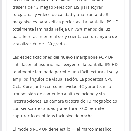
trasera de 13 megapíxeles con EIS para lograr
fotografías y videos de calidad y una frontal de 8
megapíxeles para selfies perfectas. La pantalla IPS HD
totalmente laminada refleja un 75% menos de luz
para leer fácilmente al sol y cuenta con un ángulo de
visualización de 160 grados.
Las especificaciones del nuevo smartphone POP UP
satisfacen al usuario más exigente: la pantalla IPS HD
totalmente laminada permite una fácil lectura al sol y
amplios ángulos de visualización. La poderosa CPU
Octa-Core junto con conectividad 4G garantizan la
transmisión de contenido a alta velocidad y sin
interrupciones. La cámara trasera de 13 megapíxeles
con sensor de calidad y apertura f/2.0 permite
capturar fotos nítidas inclusive de noche.
El modelo POP UP tiene estilo — el marco metálico