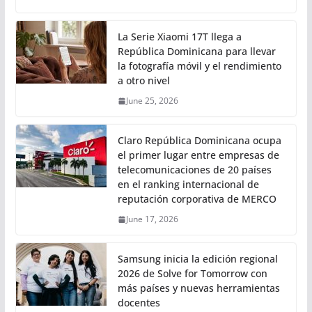
La Serie Xiaomi 17T llega a
República Dominicana para llevar
la fotografía móvil y el rendimiento
a otro nivel
June 25, 2026
Claro República Dominicana ocupa
el primer lugar entre empresas de
telecomunicaciones de 20 países
en el ranking internacional de
reputación corporativa de MERCO
June 17, 2026
Samsung inicia la edición regional
2026 de Solve for Tomorrow con
más países y nuevas herramientas
docentes