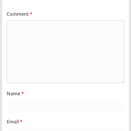
Comment
*
Name
*
Email
*