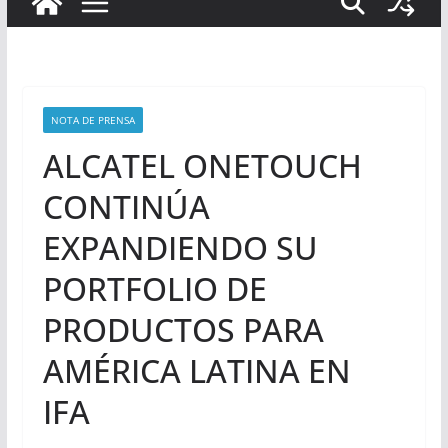
NOTA DE PRENSA
ALCATEL ONETOUCH
CONTINÚA
EXPANDIENDO SU
PORTFOLIO DE
PRODUCTOS PARA
AMÉRICA LATINA EN
IFA