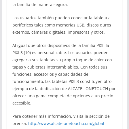
la familia de manera segura.
Los usuarios también pueden conectar la tableta a
periféricos tales como memorias USB, discos duros
externos, cámaras digitales, impresoras y otros.
Al igual que otros dispositivos de la familia PIXI, la
PIXI 3 (10) es personalizable. Los usuarios pueden
agregar a sus tabletas su propio toque de color con
tapas y cubiertas intercambiables. Con todas sus
funciones, accesorios y capacidades de
funcionamiento, las tabletas PIXI 3 constituyen otro
ejemplo de la dedicación de ALCATEL ONETOUCH por
ofrecer una gama completa de opciones a un precio
accesible.
Para obtener más información, visita la sección de
prensa:
http://www.alcatelonetouch.com/global-