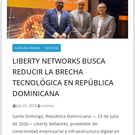
NOTA DE PRENSA
NOTICIAS
LIBERTY NETWORKS BUSCA
REDUCIR LA BRECHA
TECNOLÓGICA EN REPÚBLICA
DOMINICANA
July 23, 2026
mnishio
Santo Domingo, República Dominicana — 23 de julio
de 2026— Liberty Networks, proveedor de
conectividad empresarial e infraestructura digital en