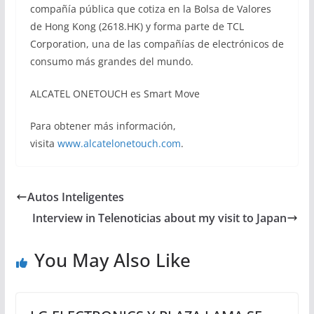
compañía pública que cotiza en la Bolsa de Valores
de Hong Kong (2618.HK) y forma parte de TCL
Corporation, una de las compañías de electrónicos de
consumo más grandes del mundo.
ALCATEL ONETOUCH es Smart Move
Para obtener más información,
visita
www.alcatelonetouch.com
.
Autos Inteligentes
Interview in Telenoticias about my visit to Japan
You May Also Like