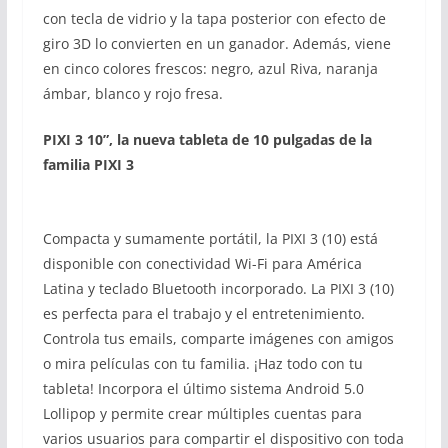
con tecla de vidrio y la tapa posterior con efecto de
giro 3D lo convierten en un ganador. Además, viene
en cinco colores frescos: negro, azul Riva, naranja
ámbar, blanco y rojo fresa.
PIXI 3 10”, la nueva tableta de 10 pulgadas de la
familia PIXI 3
Compacta y sumamente portátil, la PIXI 3 (10) está
disponible con conectividad Wi-Fi para América
Latina y teclado Bluetooth incorporado. La PIXI 3 (10)
es perfecta para el trabajo y el entretenimiento.
Controla tus emails, comparte imágenes con amigos
o mira películas con tu familia. ¡Haz todo con tu
tableta! Incorpora el último sistema Android 5.0
Lollipop y permite crear múltiples cuentas para
varios usuarios para compartir el dispositivo con toda