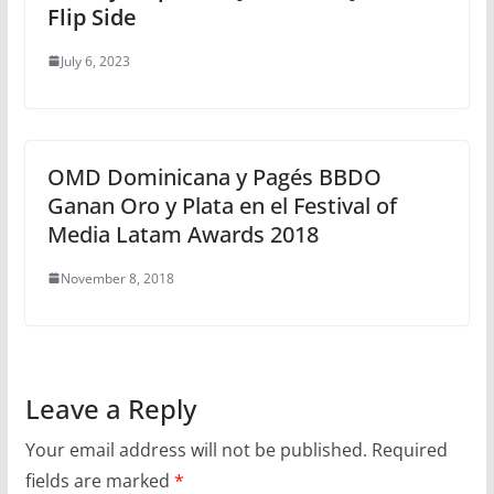
Flip Side
July 6, 2023
OMD Dominicana y Pagés BBDO
Ganan Oro y Plata en el Festival of
Media Latam Awards 2018
November 8, 2018
Leave a Reply
Your email address will not be published.
Required
fields are marked
*