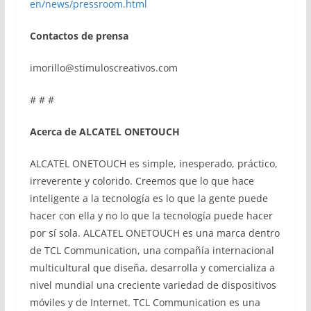
en/news/pressroom.html
Contactos de prensa
imorillo@stimuloscreativos.com
# # #
Acerca de ALCATEL ONETOUCH
ALCATEL ONETOUCH es simple, inesperado, práctico,
irreverente y colorido. Creemos que lo que hace
inteligente a la tecnología es lo que la gente puede
hacer con ella y no lo que la tecnología puede hacer
por sí sola. ALCATEL ONETOUCH es una marca dentro
de TCL Communication, una compañía internacional
multicultural que diseña, desarrolla y comercializa a
nivel mundial una creciente variedad de dispositivos
móviles y de Internet. TCL Communication es una