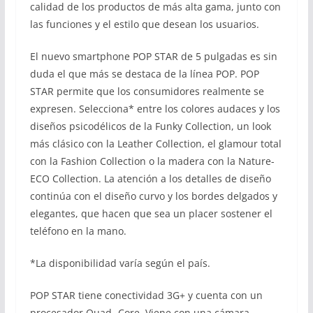
calidad de los productos de más alta gama, junto con
las funciones y el estilo que desean los usuarios.
El nuevo smartphone POP STAR de 5 pulgadas es sin
duda el que más se destaca de la línea POP. POP
STAR permite que los consumidores realmente se
expresen. Selecciona* entre los colores audaces y los
diseños psicodélicos de la Funky Collection, un look
más clásico con la Leather Collection, el glamour total
con la Fashion Collection o la madera con la Nature-
ECO Collection. La atención a los detalles de diseño
continúa con el diseño curvo y los bordes delgados y
elegantes, que hacen que sea un placer sostener el
teléfono en la mano.
*La disponibilidad varía según el país.
POP STAR tiene conectividad 3G+ y cuenta con un
procesador Quad- Core. Viene con una cámara