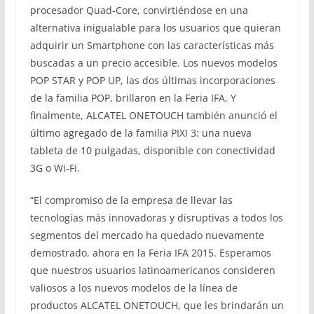
procesador Quad-Core, convirtiéndose en una
alternativa inigualable para los usuarios que quieran
adquirir un Smartphone con las características más
buscadas a un precio accesible. Los nuevos modelos
POP STAR y POP UP, las dos últimas incorporaciones
de la familia POP, brillaron en la Feria IFA. Y
finalmente, ALCATEL ONETOUCH también anunció el
último agregado de la familia PIXI 3: una nueva
tableta de 10 pulgadas, disponible con conectividad
3G o Wi-Fi.
“El compromiso de la empresa de llevar las
tecnologías más innovadoras y disruptivas a todos los
segmentos del mercado ha quedado nuevamente
demostrado, ahora en la Feria IFA 2015. Esperamos
que nuestros usuarios latinoamericanos consideren
valiosos a los nuevos modelos de la línea de
productos ALCATEL ONETOUCH, que les brindarán un