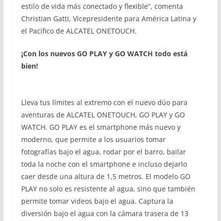
estilo de vida más conectado y flexible”, comenta
Christian Gatti, Vicepresidente para América Latina y
el Pacífico de ALCATEL ONETOUCH.
¡Con los nuevos GO PLAY y GO WATCH todo está
bien!
Lleva tus límites al extremo con el nuevo dúo para
aventuras de ALCATEL ONETOUCH, GO PLAY y GO
WATCH. GO PLAY es el smartphone más nuevo y
moderno, que permite a los usuarios tomar
fotografías bajo el agua, rodar por el barro, bailar
toda la noche con el smartphone e incluso dejarlo
caer desde una altura de 1,5 metros. El modelo GO
PLAY no solo es resistente al agua, sino que también
permite tomar videos bajo el agua. Captura la
diversión bajo el agua con la cámara trasera de 13