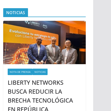
NOTICIAS
NOTA DE PRENSA
NOTICIAS
LIBERTY NETWORKS
BUSCA REDUCIR LA
BRECHA TECNOLÓGICA
EN REPÚBLICA