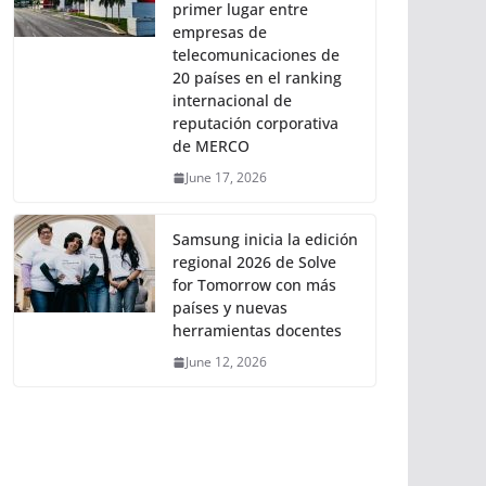
primer lugar entre
empresas de
telecomunicaciones de
20 países en el ranking
internacional de
reputación corporativa
de MERCO
June 17, 2026
Samsung inicia la edición
regional 2026 de Solve
for Tomorrow con más
países y nuevas
herramientas docentes
June 12, 2026