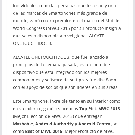
individuales como las personas que los usan y una
de las marcas de Smartphones más grande del
mundo, ganó cuatro premios en el marco del Mobile
World Congress (MWC) 2015 por su producto insignia
que ya está disponible a nivel global, ALCATEL
ONETOUCH IDOL 3.
ALCATEL ONETOUCH IDOL 3, que fue lanzado a
principios de la semana pasada, es un increíble
dispositivo que está integrado con los mejores
componentes y software de su tipo, y fue diseñado
con el apoyo de socios que son líderes en sus áreas.
Este Smartphone, increíble tanto en su interior como
en su exterior, ganó los premios
Top Pick MWC 2015
(Mejor Elección de MWC 2015) que entregan
Mashable, Android Authority y Android Central
, así
como
Best of MWC 2015
(Mejor Producto de MWC