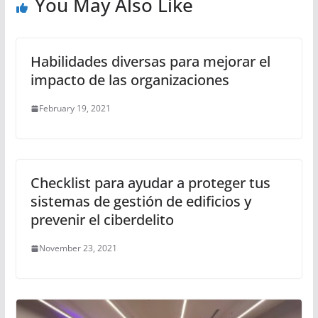
You May Also Like
Habilidades diversas para mejorar el
impacto de las organizaciones
February 19, 2021
Checklist para ayudar a proteger tus
sistemas de gestión de edificios y
prevenir el ciberdelito
November 23, 2021