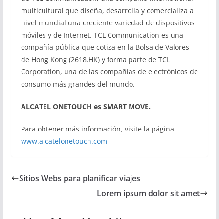
multicultural que diseña, desarrolla y comercializa a
nivel mundial una creciente variedad de dispositivos
móviles y de Internet. TCL Communication es una
compañía pública que cotiza en la Bolsa de Valores
de Hong Kong (2618.HK) y forma parte de TCL
Corporation, una de las compañías de electrónicos de
consumo más grandes del mundo.
ALCATEL ONETOUCH es SMART MOVE.
Para obtener más información, visite la página
www.alcatelonetouch.com
Sitios Webs para planificar viajes
Lorem ipsum dolor sit amet