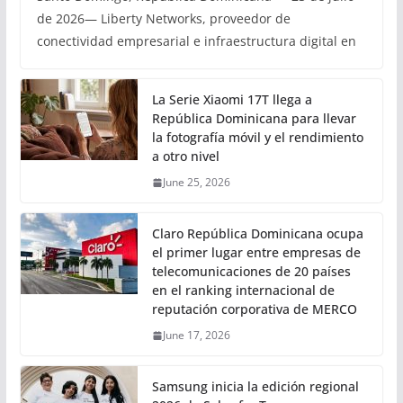
de 2026— Liberty Networks, proveedor de
conectividad empresarial e infraestructura digital en
La Serie Xiaomi 17T llega a
República Dominicana para llevar
la fotografía móvil y el rendimiento
a otro nivel
June 25, 2026
Claro República Dominicana ocupa
el primer lugar entre empresas de
telecomunicaciones de 20 países
en el ranking internacional de
reputación corporativa de MERCO
June 17, 2026
Samsung inicia la edición regional