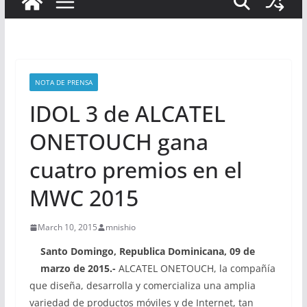
NOTA DE PRENSA
IDOL 3 de ALCATEL
ONETOUCH gana
cuatro premios en el
MWC 2015
March 10, 2015
mnishio
Santo Domingo, Republica Dominicana, 09 de
marzo de 2015.-
ALCATEL ONETOUCH, la compañía
que diseña, desarrolla y comercializa una amplia
variedad de productos móviles y de Internet, tan