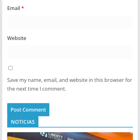
Email
*
Website
Save my name, email, and website in this browser for
the next time I comment.
NOTICIAS