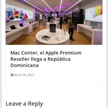
Mac Center, el Apple Premium
Reseller llega a República
Dominicana
March 26, 2023
Leave a Reply