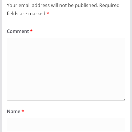
Your email address will not be published.
Required
fields are marked
*
Comment
*
Name
*