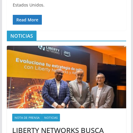
Estados Unidos.
Read More
NOTICIAS
NOTA DE PRENSA
NOTICIAS
LIBERTY NETWORKS BUSCA