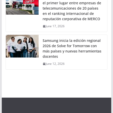
el primer lugar entre empresas de
telecomunicaciones de 20 países
en el ranking internacional de
reputación corporativa de MERCO
June 17, 2026
Samsung inicia la edición regional
2026 de Solve for Tomorrow con
más países y nuevas herramientas
docentes
June 12, 2026