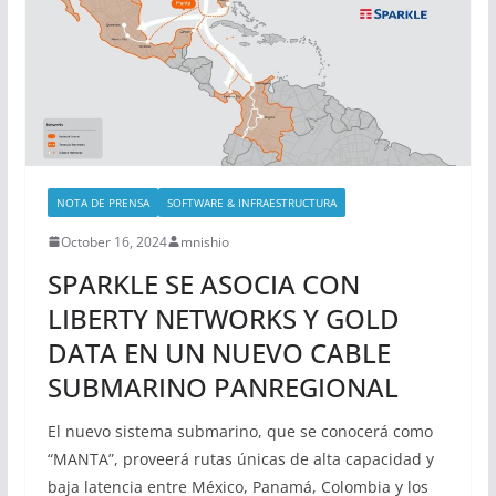
NOTA DE PRENSA
SOFTWARE & INFRAESTRUCTURA
October 16, 2024
mnishio
SPARKLE SE ASOCIA CON
LIBERTY NETWORKS Y GOLD
DATA EN UN NUEVO CABLE
SUBMARINO PANREGIONAL
El nuevo sistema submarino, que se conocerá como
“MANTA”, proveerá rutas únicas de alta capacidad y
baja latencia entre México, Panamá, Colombia y los