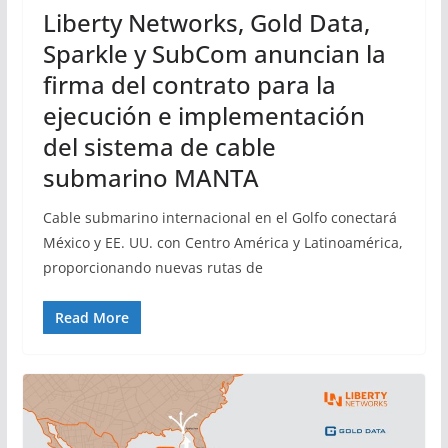
Liberty Networks, Gold Data,
Sparkle y SubCom anuncian la
firma del contrato para la
ejecución e implementación
del sistema de cable
submarino MANTA
Cable submarino internacional en el Golfo conectará
México y EE. UU. con Centro América y Latinoamérica,
proporcionando nuevas rutas de
Read More