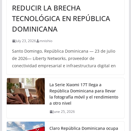
REDUCIR LA BRECHA
TECNOLÓGICA EN REPÚBLICA
DOMINICANA
July 23, 2026
mnishio
Santo Domingo, República Dominicana — 23 de julio
de 2026— Liberty Networks, proveedor de
conectividad empresarial e infraestructura digital en
La Serie Xiaomi 17T llega a
República Dominicana para llevar
la fotografía móvil y el rendimiento
a otro nivel
June 25, 2026
Claro República Dominicana ocupa