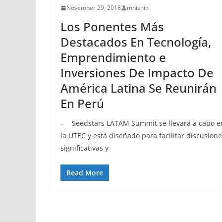
November 29, 2018
mnishio
Los Ponentes Más
Destacados En Tecnología,
Emprendimiento e
Inversiones De Impacto De
América Latina Se Reunirán
En Perú
– Seedstars LATAM Summit se llevará a cabo e
la UTEC y está diseñado para facilitar discusion
significativas y
Read More