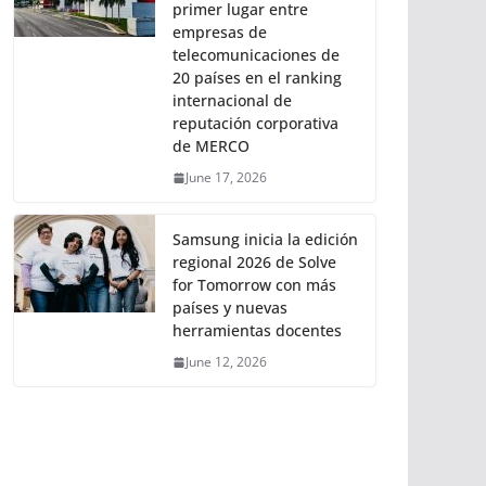
primer lugar entre
empresas de
telecomunicaciones de
20 países en el ranking
internacional de
reputación corporativa
de MERCO
June 17, 2026
Samsung inicia la edición
regional 2026 de Solve
for Tomorrow con más
países y nuevas
herramientas docentes
June 12, 2026