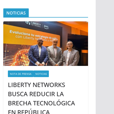
NOTICIAS
NOTA DE PRENSA
NOTICIAS
LIBERTY NETWORKS
BUSCA REDUCIR LA
BRECHA TECNOLÓGICA
EN REPÚBLICA