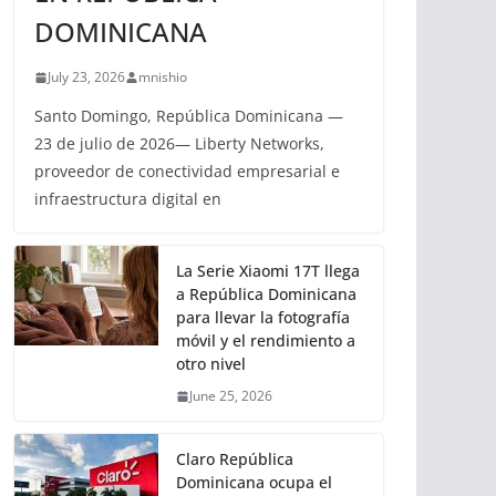
DOMINICANA
July 23, 2026
mnishio
Santo Domingo, República Dominicana —
23 de julio de 2026— Liberty Networks,
proveedor de conectividad empresarial e
infraestructura digital en
La Serie Xiaomi 17T llega
a República Dominicana
para llevar la fotografía
móvil y el rendimiento a
otro nivel
June 25, 2026
Claro República
Dominicana ocupa el