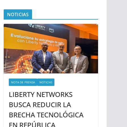
NOTICIAS
NOTA DE PRENSA
NOTICIAS
LIBERTY NETWORKS
BUSCA REDUCIR LA
BRECHA TECNOLÓGICA
EN REPÚBLICA