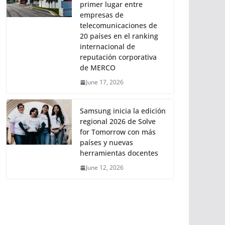
primer lugar entre
empresas de
telecomunicaciones de
20 países en el ranking
internacional de
reputación corporativa
de MERCO
June 17, 2026
Samsung inicia la edición
regional 2026 de Solve
for Tomorrow con más
países y nuevas
herramientas docentes
June 12, 2026