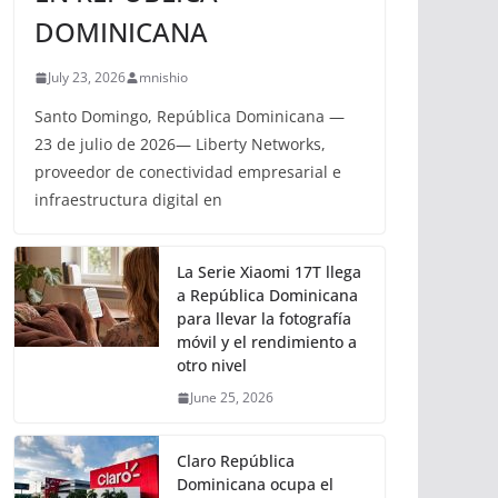
DOMINICANA
July 23, 2026
mnishio
Santo Domingo, República Dominicana —
23 de julio de 2026— Liberty Networks,
proveedor de conectividad empresarial e
infraestructura digital en
La Serie Xiaomi 17T llega
a República Dominicana
para llevar la fotografía
móvil y el rendimiento a
otro nivel
June 25, 2026
Claro República
Dominicana ocupa el