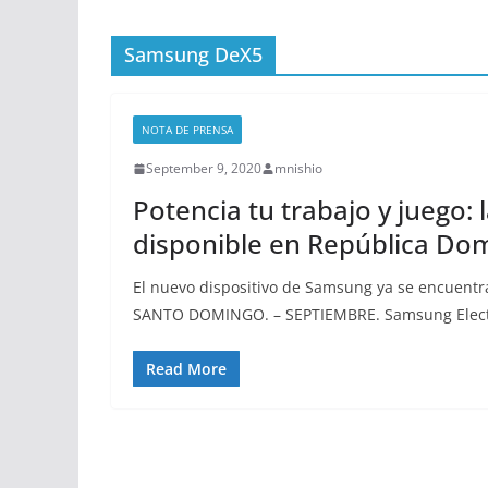
Samsung DeX5
NOTA DE PRENSA
September 9, 2020
mnishio
Potencia tu trabajo y juego:
disponible en República Do
El nuevo dispositivo de Samsung ya se encuent
SANTO DOMINGO. – SEPTIEMBRE. Samsung Elect
Read More