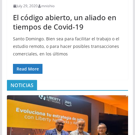
July 29, 2020
mnishio
El código abierto, un aliado en
tiempos de Covid-19
Santo Domingo. Bien sea para facilitar el trabajo o el
estudio remoto, o para hacer posibles transacciones
comerciales, en los últimos
Read More
NOTICIAS