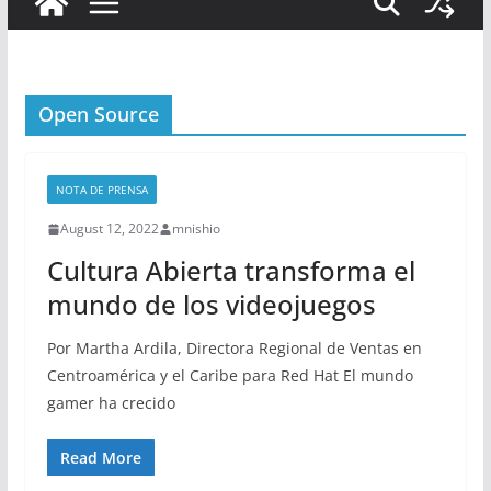
Open Source
NOTA DE PRENSA
August 12, 2022
mnishio
Cultura Abierta transforma el
mundo de los videojuegos
Por Martha Ardila, Directora Regional de Ventas en
Centroamérica y el Caribe para Red Hat El mundo
gamer ha crecido
Read More