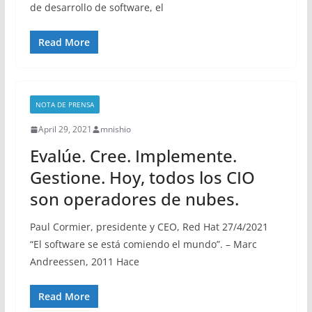
de desarrollo de software, el
Read More
NOTA DE PRENSA
April 29, 2021
mnishio
Evalúe. Cree. Implemente.
Gestione. Hoy, todos los CIO
son operadores de nubes.
Paul Cormier, presidente y CEO, Red Hat 27/4/2021
“El software se está comiendo el mundo”. – Marc
Andreessen, 2011 Hace
Read More