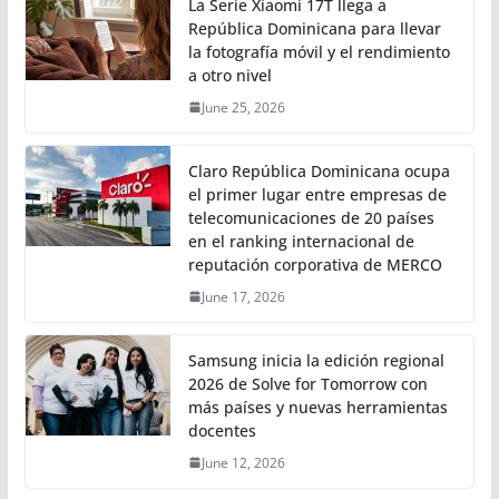
La Serie Xiaomi 17T llega a
República Dominicana para llevar
la fotografía móvil y el rendimiento
a otro nivel
June 25, 2026
Claro República Dominicana ocupa
el primer lugar entre empresas de
telecomunicaciones de 20 países
en el ranking internacional de
reputación corporativa de MERCO
June 17, 2026
Samsung inicia la edición regional
2026 de Solve for Tomorrow con
más países y nuevas herramientas
docentes
June 12, 2026