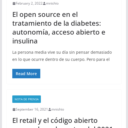
February 2, 2022
mnishio
El open source en el
tratamiento de la diabetes:
autonomía, acceso abierto e
insulina
La persona media vive su día sin pensar demasiado
en lo que ocurre dentro de su cuerpo. Pero para el
Read More
NOTA DE PRENSA
September 16, 2021
mnishio
El retail y el código abierto