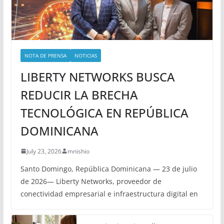
NOTA DE PRENSA
NOTICIAS
LIBERTY NETWORKS BUSCA
REDUCIR LA BRECHA
TECNOLÓGICA EN REPÚBLICA
DOMINICANA
July 23, 2026
mnishio
Santo Domingo, República Dominicana — 23 de julio
de 2026— Liberty Networks, proveedor de
conectividad empresarial e infraestructura digital en