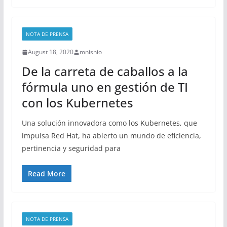
NOTA DE PRENSA
August 18, 2020
mnishio
De la carreta de caballos a la
fórmula uno en gestión de TI
con los Kubernetes
Una solución innovadora como los Kubernetes, que
impulsa Red Hat, ha abierto un mundo de eficiencia,
pertinencia y seguridad para
Read More
NOTA DE PRENSA