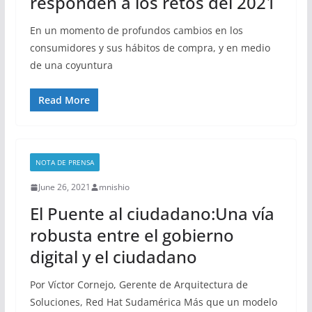
responden a los retos del 2021
En un momento de profundos cambios en los
consumidores y sus hábitos de compra, y en medio
de una coyuntura
Read More
NOTA DE PRENSA
June 26, 2021
mnishio
El Puente al ciudadano:Una vía
robusta entre el gobierno
digital y el ciudadano
Por Víctor Cornejo, Gerente de Arquitectura de
Soluciones, Red Hat Sudamérica Más que un modelo