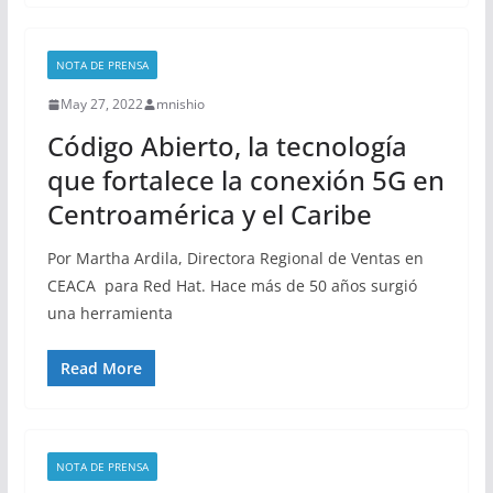
NOTA DE PRENSA
May 27, 2022
mnishio
Código Abierto, la tecnología
que fortalece la conexión 5G en
Centroamérica y el Caribe
Por Martha Ardila, Directora Regional de Ventas en
CEACA para Red Hat. Hace más de 50 años surgió
una herramienta
Read More
NOTA DE PRENSA