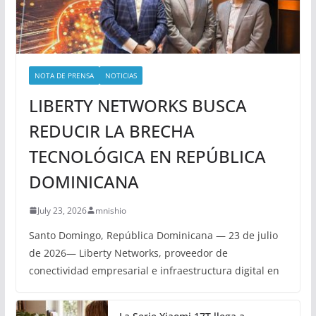
NOTA DE PRENSA
NOTICIAS
LIBERTY NETWORKS BUSCA
REDUCIR LA BRECHA
TECNOLÓGICA EN REPÚBLICA
DOMINICANA
July 23, 2026
mnishio
Santo Domingo, República Dominicana — 23 de julio
de 2026— Liberty Networks, proveedor de
conectividad empresarial e infraestructura digital en