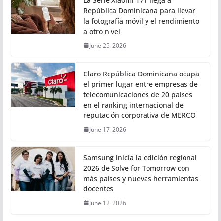
La Serie Xiaomi 17T llega a
República Dominicana para llevar
la fotografía móvil y el rendimiento
a otro nivel
June 25, 2026
Claro República Dominicana ocupa
el primer lugar entre empresas de
telecomunicaciones de 20 países
en el ranking internacional de
reputación corporativa de MERCO
June 17, 2026
Samsung inicia la edición regional
2026 de Solve for Tomorrow con
más países y nuevas herramientas
docentes
June 12, 2026