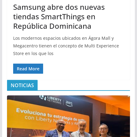
Samsung abre dos nuevas
tiendas SmartThings en
República Dominicana
Los modernos espacios ubicados en Ágora Mall y
Megacentro tienen el concepto de Multi Experience
Store en los que los
Read More
NOTICIAS