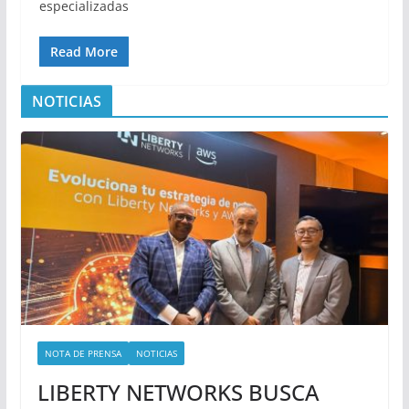
especializadas
Read More
NOTICIAS
NOTA DE PRENSA
NOTICIAS
LIBERTY NETWORKS BUSCA