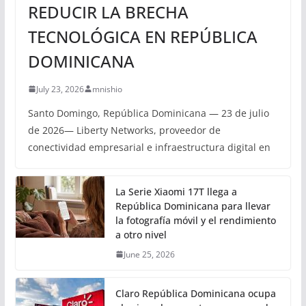
REDUCIR LA BRECHA
TECNOLÓGICA EN REPÚBLICA
DOMINICANA
July 23, 2026
mnishio
Santo Domingo, República Dominicana — 23 de julio
de 2026— Liberty Networks, proveedor de
conectividad empresarial e infraestructura digital en
La Serie Xiaomi 17T llega a
República Dominicana para llevar
la fotografía móvil y el rendimiento
a otro nivel
June 25, 2026
Claro República Dominicana ocupa