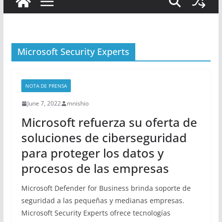
Microsoft Security Experts
NOTA DE PRENSA
June 7, 2022
mnishio
Microsoft refuerza su oferta de
soluciones de ciberseguridad
para proteger los datos y
procesos de las empresas
Microsoft Defender for Business brinda soporte de
seguridad a las pequeñas y medianas empresas.
Microsoft Security Experts ofrece tecnologías