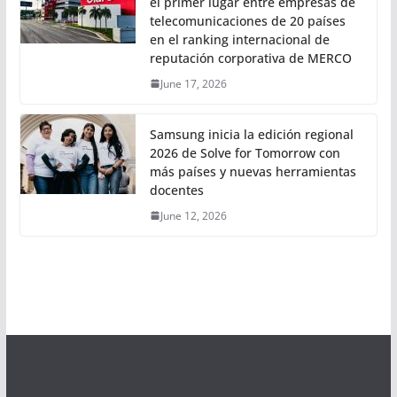
el primer lugar entre empresas de
telecomunicaciones de 20 países
en el ranking internacional de
reputación corporativa de MERCO
June 17, 2026
Samsung inicia la edición regional
2026 de Solve for Tomorrow con
más países y nuevas herramientas
docentes
June 12, 2026