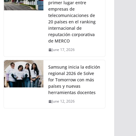
primer lugar entre
empresas de
telecomunicaciones de
20 países en el ranking
internacional de
reputación corporativa
de MERCO
June 17, 2026
Samsung inicia la edición
regional 2026 de Solve
for Tomorrow con más
países y nuevas
herramientas docentes
June 12, 2026