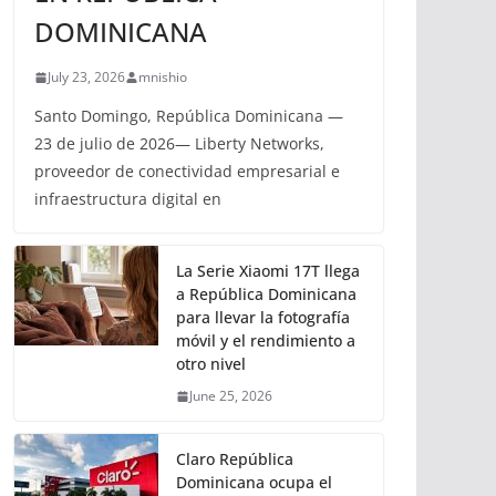
DOMINICANA
July 23, 2026
mnishio
Santo Domingo, República Dominicana —
23 de julio de 2026— Liberty Networks,
proveedor de conectividad empresarial e
infraestructura digital en
La Serie Xiaomi 17T llega
a República Dominicana
para llevar la fotografía
móvil y el rendimiento a
otro nivel
June 25, 2026
Claro República
Dominicana ocupa el