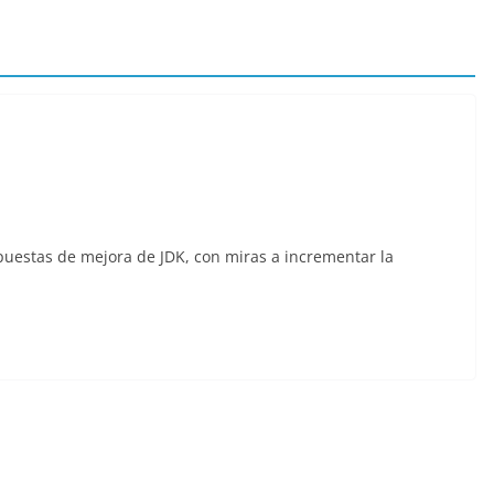
puestas de mejora de JDK, con miras a incrementar la