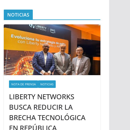
NOTICIAS
NOTA DE PRENSA
NOTICIAS
LIBERTY NETWORKS
BUSCA REDUCIR LA
BRECHA TECNOLÓGICA
EN REPÚBLICA