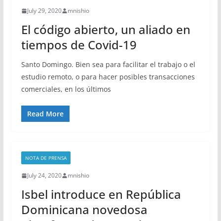
July 29, 2020
mnishio
El código abierto, un aliado en
tiempos de Covid-19
Santo Domingo. Bien sea para facilitar el trabajo o el
estudio remoto, o para hacer posibles transacciones
comerciales, en los últimos
Read More
NOTA DE PRENSA
July 24, 2020
mnishio
Isbel introduce en República
Dominicana novedosa