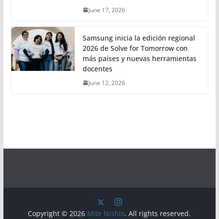
June 17, 2026
Samsung inicia la edición regional
2026 de Solve for Tomorrow con
más países y nuevas herramientas
docentes
June 12, 2026
Copyright © 2026
Mite Nishio
. All rights reserved.