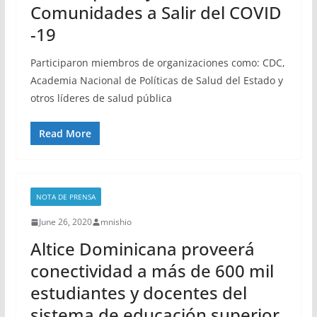
Comunidades a Salir del COVID
-19
Participaron miembros de organizaciones como: CDC,
Academia Nacional de Políticas de Salud del Estado y
otros líderes de salud pública
Read More
NOTA DE PRENSA
June 26, 2020
mnishio
Altice Dominicana proveerá
conectividad a más de 600 mil
estudiantes y docentes del
sistema de educación superior