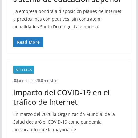
La empresa pondrá a disposición planes de internet
a precios más competitivos, sin contrato ni
penalidades Santo Domingo. La empresa
Read More
ARTICULOS
June 12, 2020
mnishio
Impacto del COVID-19 en el
tráfico de Internet
En marzo del 2020 la Organización Mundial de la
Salud declaró el COVID-19 como pandemia
provocando que la mayoría de