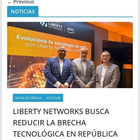
← Previous
NOTICIAS
NOTA DE PRENSA
NOTICIAS
LIBERTY NETWORKS BUSCA
REDUCIR LA BRECHA
TECNOLÓGICA EN REPÚBLICA