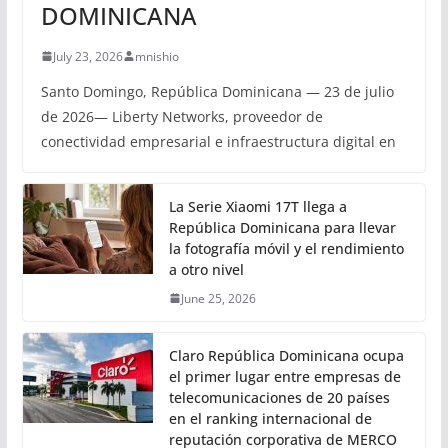
DOMINICANA
July 23, 2026
mnishio
Santo Domingo, República Dominicana — 23 de julio
de 2026— Liberty Networks, proveedor de
conectividad empresarial e infraestructura digital en
La Serie Xiaomi 17T llega a
República Dominicana para llevar
la fotografía móvil y el rendimiento
a otro nivel
June 25, 2026
Claro República Dominicana ocupa
el primer lugar entre empresas de
telecomunicaciones de 20 países
en el ranking internacional de
reputación corporativa de MERCO