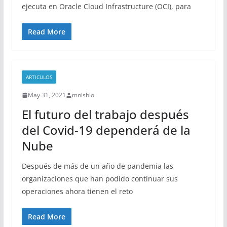
ejecuta en Oracle Cloud Infrastructure (OCI), para
Read More
ARTICULOS
May 31, 2021
mnishio
El futuro del trabajo después
del Covid-19 dependerá de la
Nube
Después de más de un año de pandemia las
organizaciones que han podido continuar sus
operaciones ahora tienen el reto
Read More