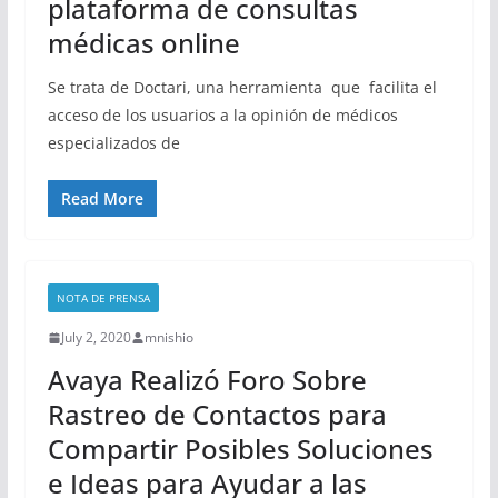
plataforma de consultas
médicas online
Se trata de Doctari, una herramienta que facilita el
acceso de los usuarios a la opinión de médicos
especializados de
Read More
NOTA DE PRENSA
July 2, 2020
mnishio
Avaya Realizó Foro Sobre
Rastreo de Contactos para
Compartir Posibles Soluciones
e Ideas para Ayudar a las