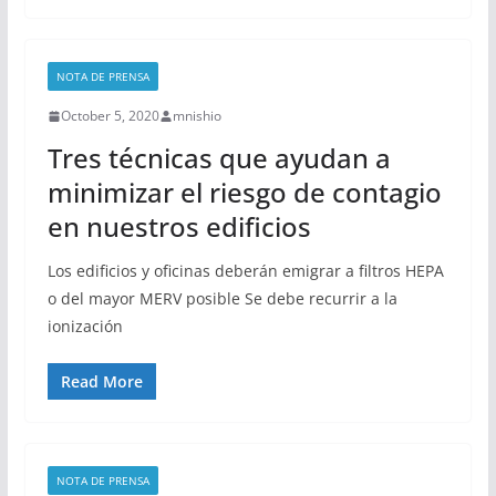
NOTA DE PRENSA
October 5, 2020
mnishio
Tres técnicas que ayudan a
minimizar el riesgo de contagio
en nuestros edificios
Los edificios y oficinas deberán emigrar a filtros HEPA
o del mayor MERV posible Se debe recurrir a la
ionización
Read More
NOTA DE PRENSA