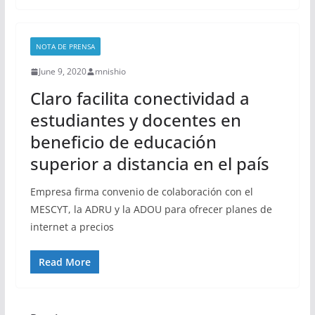
NOTA DE PRENSA
June 9, 2020
mnishio
Claro facilita conectividad a
estudiantes y docentes en
beneficio de educación
superior a distancia en el país
Empresa firma convenio de colaboración con el
MESCYT, la ADRU y la ADOU para ofrecer planes de
internet a precios
Read More