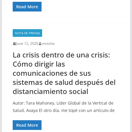
Read More
NOTA DE PRENSA
June 12, 2020
mnishio
La crisis dentro de una crisis:
Cómo dirigir las
comunicaciones de sus
sistemas de salud después del
distanciamiento social
Autor: Tara Mahoney, Líder Global de la Vertical de
Salud, Avaya El otro día, me topé con un artículo de
Read More