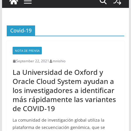
Covid-19
NOTA DE PRENSA
September 22, 2021
mnishio
La Universidad de Oxford y
Oracle Cloud System ayudan a
los investigadores a identificar
más rápidamente las variantes
de COVID-19
La comunidad de investigación global utiliza la
plataforma de secuenciación genómica, que se