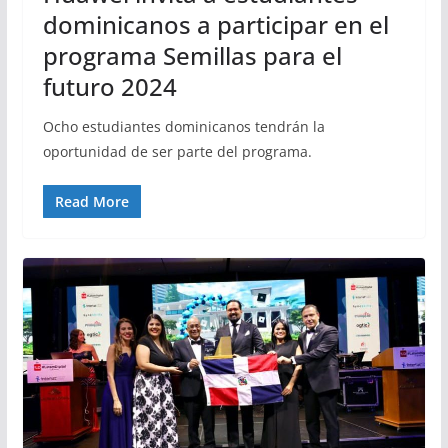
dominicanos a participar en el
programa Semillas para el
futuro 2024
Ocho estudiantes dominicanos tendrán la
oportunidad de ser parte del programa.
Read More