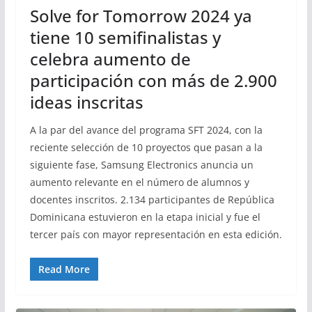
Solve for Tomorrow 2024 ya
tiene 10 semifinalistas y
celebra aumento de
participación con más de 2.900
ideas inscritas
A la par del avance del programa SFT 2024, con la
reciente selección de 10 proyectos que pasan a la
siguiente fase, Samsung Electronics anuncia un
aumento relevante en el número de alumnos y
docentes inscritos. 2.134 participantes de República
Dominicana estuvieron en la etapa inicial y fue el
tercer país con mayor representación en esta edición.
Read More