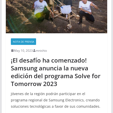
NOTA DE PRENSA
May 10, 2023
mnishio
¡El desafío ha comenzado!
Samsung anuncia la nueva
edición del programa Solve for
Tomorrow 2023
Jóvenes de la región podrán participar en el
programa regional de Samsung Electronics, creando
soluciones tecnológicas a favor de sus comunidades.