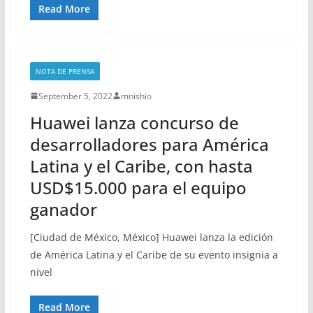
Read More
NOTA DE PRENSA
September 5, 2022
mnishio
Huawei lanza concurso de
desarrolladores para América
Latina y el Caribe, con hasta
USD$15.000 para el equipo
ganador
[Ciudad de México, México] Huawei lanza la edición
de América Latina y el Caribe de su evento insignia a
nivel
Read More