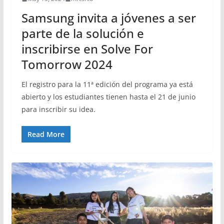
Samsung invita a jóvenes a ser
parte de la solución e
inscribirse en Solve For
Tomorrow 2024
El registro para la 11ª edición del programa ya está
abierto y los estudiantes tienen hasta el 21 de junio
para inscribir su idea.
Read More