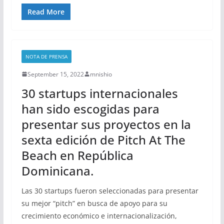
Read More
NOTA DE PRENSA
September 15, 2022
mnishio
30 startups internacionales
han sido escogidas para
presentar sus proyectos en la
sexta edición de Pitch At The
Beach en República
Dominicana.
Las 30 startups fueron seleccionadas para presentar
su mejor “pitch” en busca de apoyo para su
crecimiento económico e internacionalización,