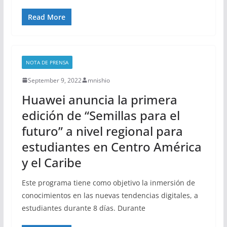
Read More
NOTA DE PRENSA
September 9, 2022
mnishio
Huawei anuncia la primera
edición de “Semillas para el
futuro” a nivel regional para
estudiantes en Centro América
y el Caribe
Este programa tiene como objetivo la inmersión de
conocimientos en las nuevas tendencias digitales, a
estudiantes durante 8 días. Durante