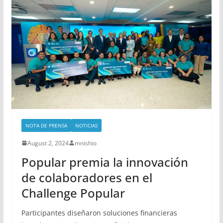
NOTA DE PRENSA
NOTICIAS
August 2, 2024
mnishio
Popular premia la innovación
de colaboradores en el
Challenge Popular
Participantes diseñaron soluciones financieras