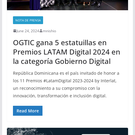
NOTA DE PRENSA
June 24, 2024
mnishio
OGTIC gana 5 estatuillas en
Premios LATAM Digital 2024 en
la categoría Gobierno Digital
República Dominicana es el país invitado de honor a
los 11 Premios #LatamDigital 2023-2024 by Interlat,
un reconocimiento a su compromiso con la
innovación, transformación e inclusión digital.
Read More