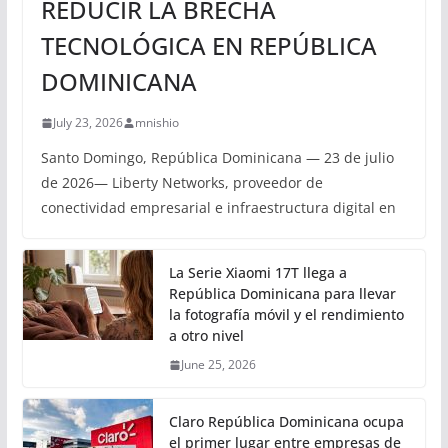
REDUCIR LA BRECHA
TECNOLÓGICA EN REPÚBLICA
DOMINICANA
July 23, 2026
mnishio
Santo Domingo, República Dominicana — 23 de julio
de 2026— Liberty Networks, proveedor de
conectividad empresarial e infraestructura digital en
La Serie Xiaomi 17T llega a
República Dominicana para llevar
la fotografía móvil y el rendimiento
a otro nivel
June 25, 2026
Claro República Dominicana ocupa
el primer lugar entre empresas de