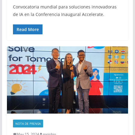
Convocatoria mundial para soluciones innovadoras
de IA en la Conferencia Inaugural Accelerate.
Read More
NOTA DE PRENSA
May 15, 2024
mnishio