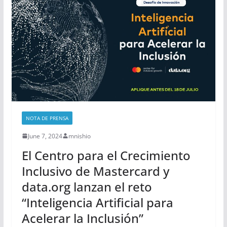
NOTA DE PRENSA
June 7, 2024
mnishio
El Centro para el Crecimiento
Inclusivo de Mastercard y
data.org lanzan el reto
“Inteligencia Artificial para
Acelerar la Inclusión”