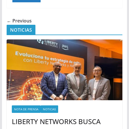
← Previous
NOTICIAS
NOTA DE PRENSA
NOTICIAS
LIBERTY NETWORKS BUSCA