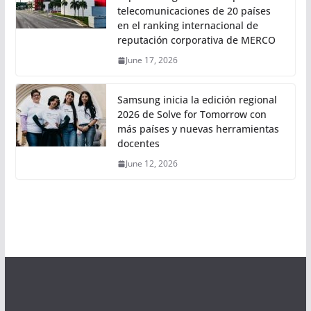
telecomunicaciones de 20 países
en el ranking internacional de
reputación corporativa de MERCO
June 17, 2026
Samsung inicia la edición regional
2026 de Solve for Tomorrow con
más países y nuevas herramientas
docentes
June 12, 2026