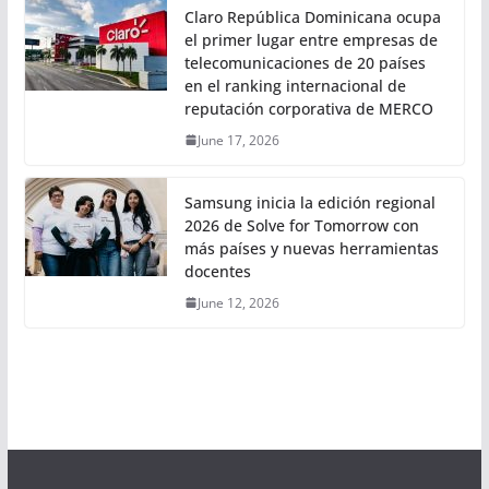
Claro República Dominicana ocupa
el primer lugar entre empresas de
telecomunicaciones de 20 países
en el ranking internacional de
reputación corporativa de MERCO
June 17, 2026
Samsung inicia la edición regional
2026 de Solve for Tomorrow con
más países y nuevas herramientas
docentes
June 12, 2026