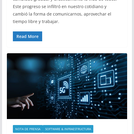
Este progreso se infiltró en nuestro cotidiano y
cambió la forma de comunicarnos, aprovechar el
tiempo libre y trabajar.
Read More
NOTA DE PRENSA
SOFTWARE & INFRAESTRUCTURA