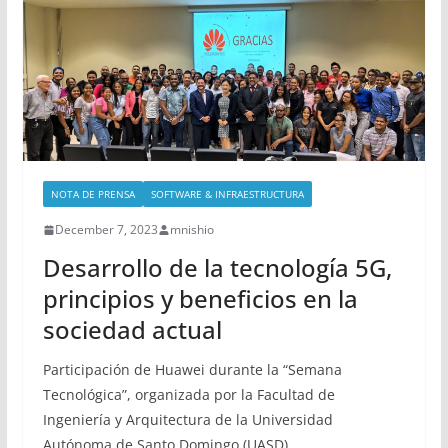
NOTA DE PRENSA
SOFTWARE & INFRAESTRUCTURA
December 7, 2023
mnishio
Desarrollo de la tecnología 5G,
principios y beneficios en la
sociedad actual
Participación de Huawei durante la “Semana
Tecnológica”, organizada por la Facultad de
Ingeniería y Arquitectura de la Universidad
Autónoma de Santo Domingo (UASD).