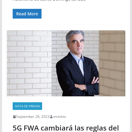
Read More
NOTA DE PRENSA
September 26, 2023
mnishio
5G FWA cambiará las reglas del