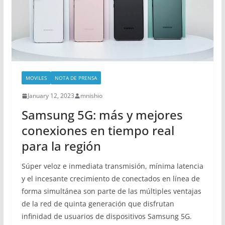
MOVILES
NOTA DE PRENSA
January 12, 2023
mnishio
Samsung 5G: más y mejores
conexiones en tiempo real
para la región
Súper veloz e inmediata transmisión, mínima latencia
y el incesante crecimiento de conectados en línea de
forma simultánea son parte de las múltiples ventajas
de la red de quinta generación que disfrutan
infinidad de usuarios de dispositivos Samsung 5G.