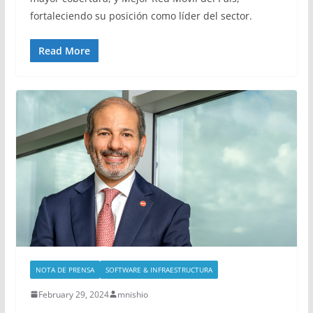
fortaleciendo su posición como líder del sector.
Read More
NOTA DE PRENSA
SOFTWARE & INFRAESTRUCTURA
February 29, 2024
mnishio