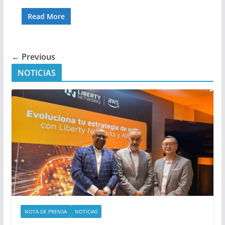
Read More
← Previous
NOTICIAS
NOTA DE PRENSA
NOTICIAS