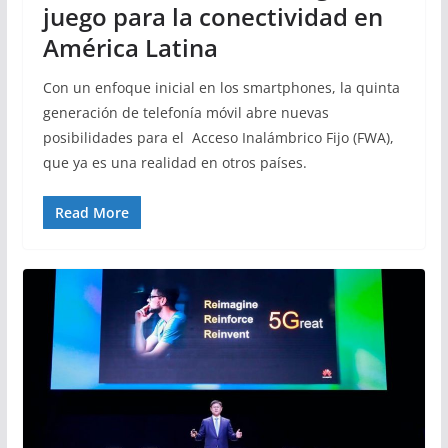
juego para la conectividad en
América Latina
Con un enfoque inicial en los smartphones, la quinta
generación de telefonía móvil abre nuevas
posibilidades para el Acceso Inalámbrico Fijo (FWA),
que ya es una realidad en otros países.
Read More