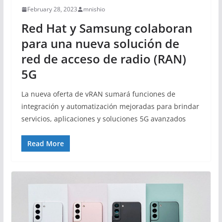
February 28, 2023
mnishio
Red Hat y Samsung colaboran
para una nueva solución de
red de acceso de radio (RAN)
5G
La nueva oferta de vRAN sumará funciones de
integración y automatización mejoradas para brindar
servicios, aplicaciones y soluciones 5G avanzados
Read More