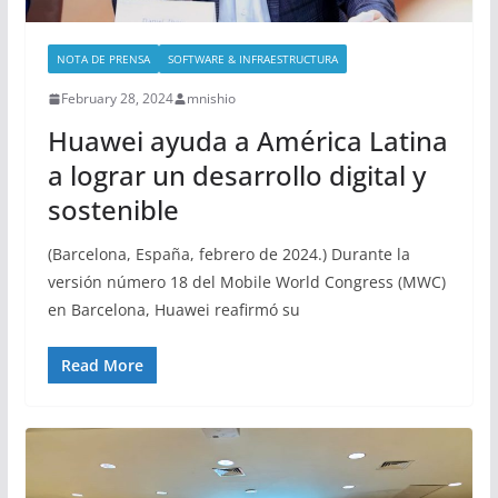
NOTA DE PRENSA
SOFTWARE & INFRAESTRUCTURA
February 28, 2024
mnishio
Huawei ayuda a América Latina
a lograr un desarrollo digital y
sostenible
(Barcelona, España, febrero de 2024.) Durante la
versión número 18 del Mobile World Congress (MWC)
en Barcelona, Huawei reafirmó su
Read More