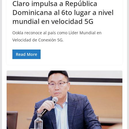
Claro impulsa a República
Dominicana al 6to lugar a nivel
mundial en velocidad 5G
Ookla reconoce al país como Líder Mundial en
Velocidad de Conexión 5G.
Read More