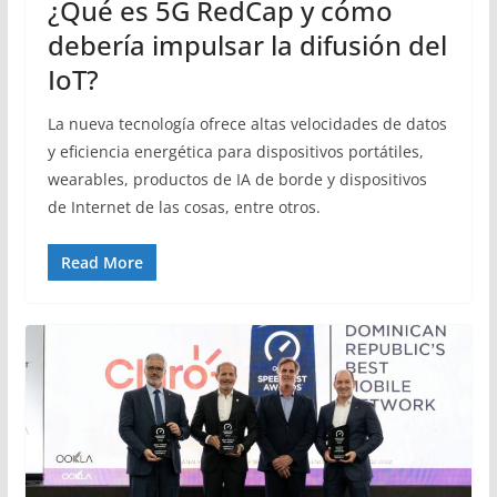
¿Qué es 5G RedCap y cómo
debería impulsar la difusión del
IoT?
La nueva tecnología ofrece altas velocidades de datos
y eficiencia energética para dispositivos portátiles,
wearables, productos de IA de borde y dispositivos
de Internet de las cosas, entre otros.
Read More