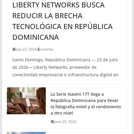
LIBERTY NETWORKS BUSCA
REDUCIR LA BRECHA
TECNOLÓGICA EN REPÚBLICA
DOMINICANA
July 23, 2026
mnishio
Santo Domingo, República Dominicana — 23 de julio
de 2026— Liberty Networks, proveedor de
conectividad empresarial e infraestructura digital en
La Serie Xiaomi 17T llega a
República Dominicana para llevar
la fotografía móvil y el rendimiento
a otro nivel
June 25, 2026