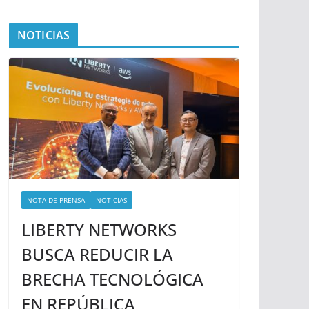
NOTICIAS
NOTA DE PRENSA
NOTICIAS
LIBERTY NETWORKS
BUSCA REDUCIR LA
BRECHA TECNOLÓGICA
EN REPÚBLICA