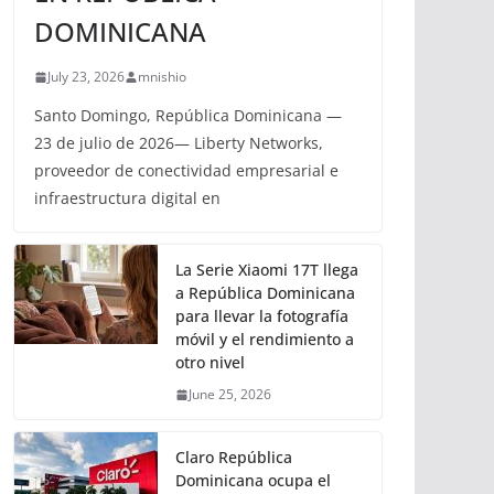
DOMINICANA
July 23, 2026
mnishio
Santo Domingo, República Dominicana —
23 de julio de 2026— Liberty Networks,
proveedor de conectividad empresarial e
infraestructura digital en
La Serie Xiaomi 17T llega
a República Dominicana
para llevar la fotografía
móvil y el rendimiento a
otro nivel
June 25, 2026
Claro República
Dominicana ocupa el