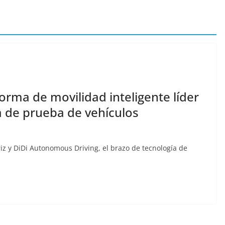
forma de movilidad inteligente líder
ta de prueba de vehículos
iz y DiDi Autonomous Driving, el brazo de tecnología de