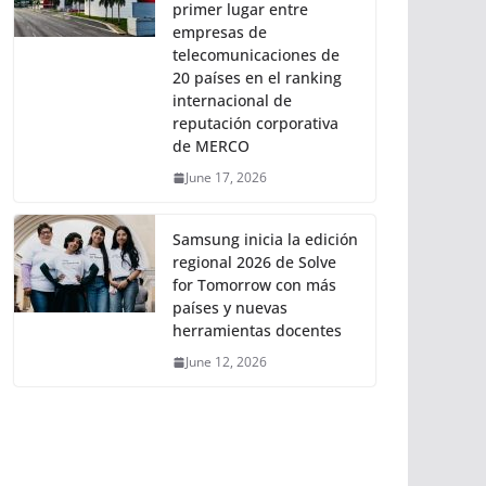
primer lugar entre
empresas de
telecomunicaciones de
20 países en el ranking
internacional de
reputación corporativa
de MERCO
June 17, 2026
Samsung inicia la edición
regional 2026 de Solve
for Tomorrow con más
países y nuevas
herramientas docentes
June 12, 2026