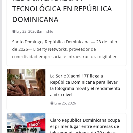
TECNOLÓGICA EN REPÚBLICA
DOMINICANA
July 23, 2026
mnishio
Santo Domingo, República Dominicana — 23 de julio
de 2026— Liberty Networks, proveedor de
conectividad empresarial e infraestructura digital en
La Serie Xiaomi 17T llega a
República Dominicana para llevar
la fotografía móvil y el rendimiento
a otro nivel
June 25, 2026
Claro República Dominicana ocupa
el primer lugar entre empresas de
telecomunicaciones de 20 países