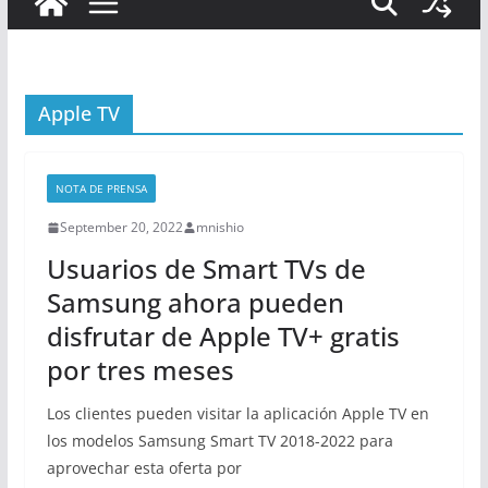
Apple TV
NOTA DE PRENSA
September 20, 2022
mnishio
Usuarios de Smart TVs de
Samsung ahora pueden
disfrutar de Apple TV+ gratis
por tres meses
Los clientes pueden visitar la aplicación Apple TV en
los modelos Samsung Smart TV 2018-2022 para
aprovechar esta oferta por