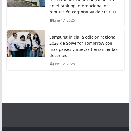
en el ranking internacional de
reputación corporativa de MERCO
June 17, 2026
Samsung inicia la edición regional
2026 de Solve for Tomorrow con
más países y nuevas herramientas
docentes
June 12, 2026